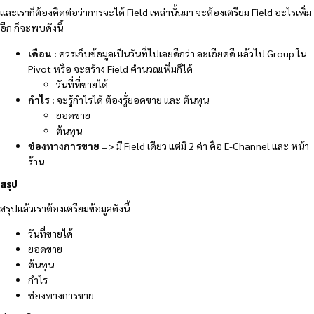
และเราก็ต้องคิดต่อว่าการจะได้ Field เหล่านั้นมา จะต้องเตรียม Field อะไรเพิ่ม
อีก ก็จะพบดังนี้
เดือน :
ควรเก็บข้อมูลเป็นวันที่ไปเลยดีกว่า ละเอียดดี แล้วไป Group ใน
Pivot หรือ จะสร้าง Field คำนวณเพิ่มก็ได้
วันที่ที่ขายได้
กำไร :
จะรู้กำไรได้ ต้องรู้่ยอดขาย และ ต้นทุน
ยอดขาย
ต้นทุน
ช่องทางการขาย
=> มี Field เดียว แต่มี 2 ค่า คือ E-Channel และ หน้า
ร้าน
สรุป
สรุปแล้วเราต้องเตรียมข้อมูลดังนี้
วันที่ขายได้
ยอดขาย
ต้นทุน
กำไร
ช่องทางการขาย