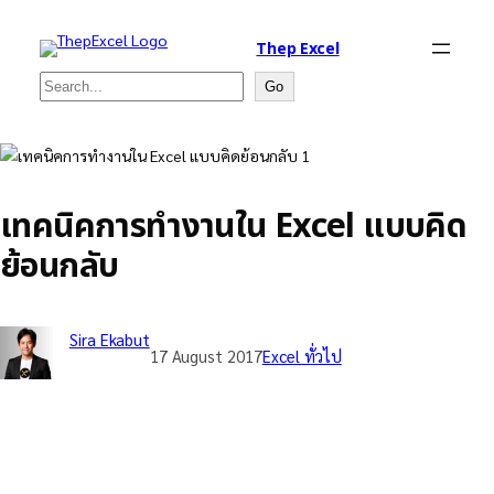
Thep Excel
Search
Go
เทคนิคการทำงานใน Excel แบบคิด
ย้อนกลับ
Sira Ekabut
17 August 2017
Excel ทั่วไป