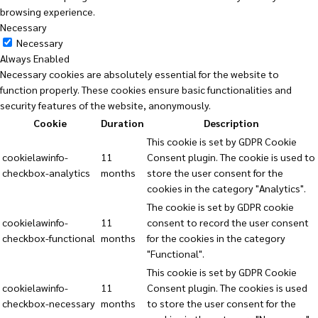
browsing experience.
Necessary
Necessary
Always Enabled
Necessary cookies are absolutely essential for the website to
function properly. These cookies ensure basic functionalities and
security features of the website, anonymously.
Cookie
Duration
Description
This cookie is set by GDPR Cookie
cookielawinfo-
11
Consent plugin. The cookie is used to
checkbox-analytics
months
store the user consent for the
cookies in the category "Analytics".
The cookie is set by GDPR cookie
cookielawinfo-
11
consent to record the user consent
checkbox-functional
months
for the cookies in the category
"Functional".
This cookie is set by GDPR Cookie
cookielawinfo-
11
Consent plugin. The cookies is used
checkbox-necessary
months
to store the user consent for the