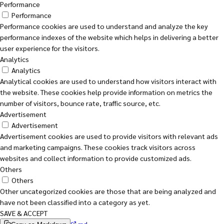
Performance
Performance
Performance cookies are used to understand and analyze the key
performance indexes of the website which helps in delivering a better
user experience for the visitors.
Analytics
Analytics
Analytical cookies are used to understand how visitors interact with
the website. These cookies help provide information on metrics the
number of visitors, bounce rate, traffic source, etc.
Advertisement
Advertisement
Advertisement cookies are used to provide visitors with relevant ads
and marketing campaigns. These cookies track visitors across
websites and collect information to provide customized ads.
Others
Others
Other uncategorized cookies are those that are being analyzed and
have not been classified into a category as yet.
SAVE & ACCEPT