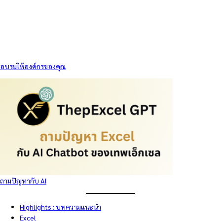
อบรมให้องค์กรของคุณ
ถามปัญหากับ AI
Highlights : บทความแนะนำ
Excel