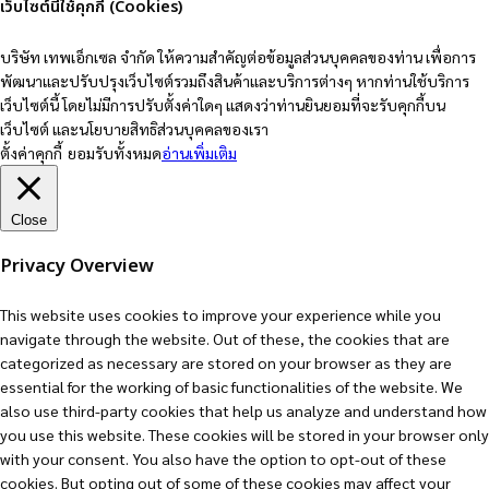
เว็บไซต์นี้ใช้คุกกี้ (Cookies)
k
บริษัท เทพเอ็กเซล จำกัด ให้ความสำคัญต่อข้อมูลส่วนบุคคลของท่าน เพื่อการ
พัฒนาและปรับปรุงเว็บไซต์รวมถึงสินค้าและบริการต่างๆ หากท่านใช้บริการ
เว็บไซต์นี้ โดยไม่มีการปรับตั้งค่าใดๆ แสดงว่าท่านยินยอมที่จะรับคุกกี้บน
เว็บไซต์ และนโยบายสิทธิส่วนบุคคลของเรา
ตั้งค่าคุกกี้
ยอมรับทั้งหมด
อ่านเพิ่มเติม
Close
Privacy Overview
This website uses cookies to improve your experience while you
navigate through the website. Out of these, the cookies that are
categorized as necessary are stored on your browser as they are
essential for the working of basic functionalities of the website. We
also use third-party cookies that help us analyze and understand how
you use this website. These cookies will be stored in your browser only
with your consent. You also have the option to opt-out of these
cookies. But opting out of some of these cookies may affect your