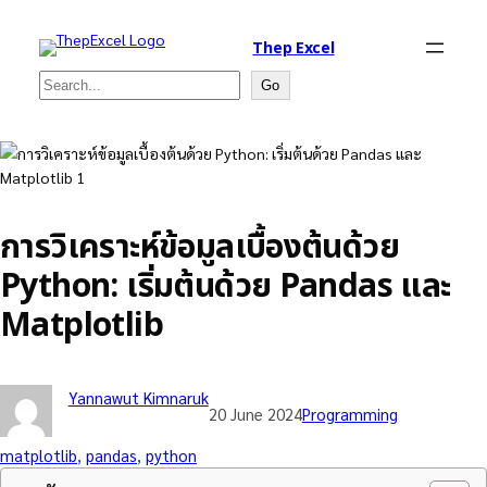
Thep Excel
Search
Go
การวิเคราะห์ข้อมูลเบื้องต้นด้วย
Python: เริ่มต้นด้วย Pandas และ
Matplotlib
Yannawut Kimnaruk
20 June 2024
Programming
matplotlib
, 
pandas
, 
python