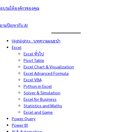
อบรมให้องค์กรของคุณ
ถามปัญหากับ AI
Highlights : บทความแนะนำ
Excel
Excel ทั่วไป
Pivot Table
Excel Chart & Visualization
Excel Advanced Formula
Excel VBA
Python in Excel
Solver & Simulation
Excel for Business
Statistics and Maths
Excel and Game
Power Query
Power BI
AI & Automation