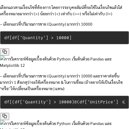
เลือกแถวตามเงื่อนไขที่ต้องการ โดยการระบุคอลัมน์ที่จะใช้ในเงื่อนไขแล้วใส่
เครื่องหมายมากกว่า (>) น้อยกว่า (<) เท่ากับ (==) หรือไม่เท่ากับ (!=)
– เลือกแถวที่ปริมาณการขาย (Quantity) มากกว่า 10000
df[df['Quantity'] > 10000]
– เลือกแถวที่ปริมาณการขาย (Quantity) มากกว่า 10000 และราคาต่อชิ้น
มากกว่า 1 สังเกตุว่าจะใช้เครื่องหมาย & ในการเชื่อม (ถ้าอยากให้เป็นเงื่อนไข
‘หรือ’ ให้เปลี่ยนเป็นเครื่องหมาย | แทน)
df[(df['Quantity'] > 10000)&(df['UnitPrice'] <= 