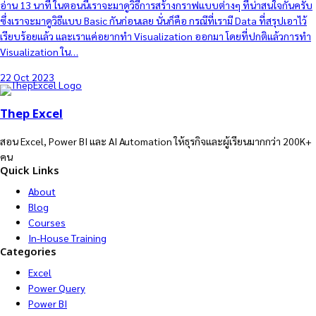
อ่าน 13 นาที ในตอนนี้เราจะมาดูวิธีการสร้างกราฟแบบต่างๆ ที่น่าสนใจกันครับ
ซึ่งเราจะมาดูวิธีแบบ Basic กันก่อนเลย นั่นก็คือ กรณีที่เรามี Data ที่สรุปเอาไว้
เรียบร้อยแล้ว และเราแค่อยากทำ Visualization ออกมา โดยที่ปกติแล้วการทำ
Visualization ใน…
22 Oct 2023
Thep Excel
สอน Excel, Power BI และ AI Automation ให้ธุรกิจและผู้เรียนมากกว่า 200K+
คน
Quick Links
About
Blog
Courses
In-House Training
Categories
Excel
Power Query
Power BI