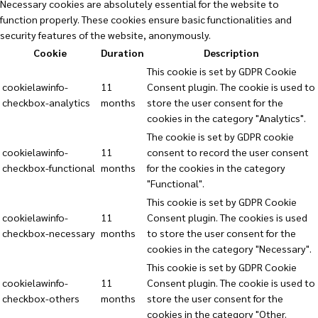
Necessary cookies are absolutely essential for the website to
function properly. These cookies ensure basic functionalities and
security features of the website, anonymously.
Cookie
Duration
Description
This cookie is set by GDPR Cookie
cookielawinfo-
11
Consent plugin. The cookie is used to
checkbox-analytics
months
store the user consent for the
cookies in the category "Analytics".
The cookie is set by GDPR cookie
cookielawinfo-
11
consent to record the user consent
checkbox-functional
months
for the cookies in the category
"Functional".
This cookie is set by GDPR Cookie
cookielawinfo-
11
Consent plugin. The cookies is used
checkbox-necessary
months
to store the user consent for the
cookies in the category "Necessary".
This cookie is set by GDPR Cookie
cookielawinfo-
11
Consent plugin. The cookie is used to
checkbox-others
months
store the user consent for the
cookies in the category "Other.