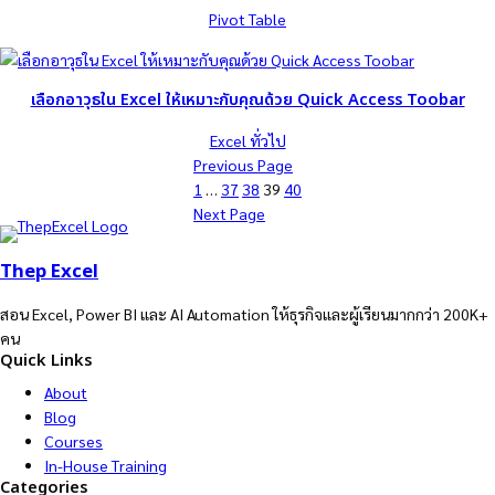
Pivot Table
เลือกอาวุธใน Excel ให้เหมาะกับคุณด้วย Quick Access Toobar
Excel ทั่วไป
Previous Page
1
…
37
38
39
40
Next Page
Thep Excel
สอน Excel, Power BI และ AI Automation ให้ธุรกิจและผู้เรียนมากกว่า 200K+
คน
Quick Links
About
Blog
Courses
In-House Training
Categories