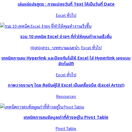
เล่นแร่แปรสูตร : การแปลงวันที่ Text ให้เป็นวันที่ Date
Excel ทั่วไป
รวม 10 เทคนิค Excel ง่ายๆ ที่ทำให้คุณทำงานเร็วขึ้น
Highlights : บทความแนะนำ
, 
Excel ทั่วไป
เทคนิคการลบ Hyperlink และป้องกันไม่ให้ Excel ใส่ Hyperlink เองแบบ
อัตโนมัติ
Excel ทั่วไป
ภาพวาดงามๆ โดย ศิลปินผู้ใช้ Excel เป็นเครื่องมือ (Excel Artist)
Resources
เทคนิคการลบข้อมูลเก่าที่ค้างอยู่ใน Pivot Table
Pivot Table