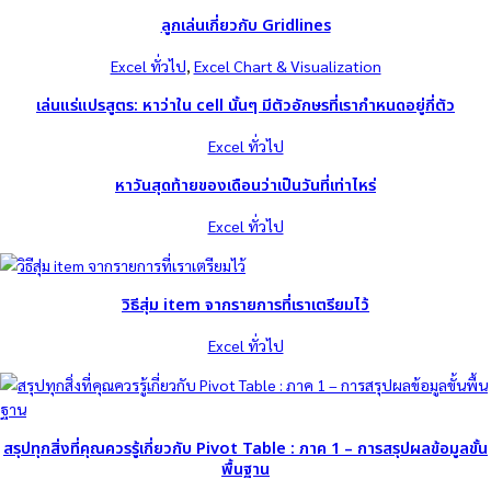
ลูกเล่นเกี่ยวกับ Gridlines
Excel ทั่วไป
, 
Excel Chart & Visualization
เล่นแร่แปรสูตร: หาว่าใน cell นั้นๆ มีตัวอักษรที่เรากำหนดอยู่กี่ตัว
Excel ทั่วไป
หาวันสุดท้ายของเดือนว่าเป็นวันที่เท่าไหร่
Excel ทั่วไป
วิธีสุ่ม item จากรายการที่เราเตรียมไว้
Excel ทั่วไป
สรุปทุกสิ่งที่คุณควรรู้เกี่ยวกับ Pivot Table : ภาค 1 – การสรุปผลข้อมูลขั้น
พื้นฐาน