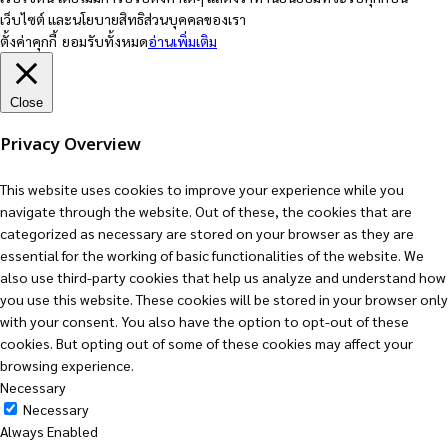
เว็บไซต์ และนโยบายสิทธิส่วนบุคคลของเรา
ตั้งค่าคุกกี้
ยอมรับทั้งหมด
อ่านเพิ่มเติม
Close
Privacy Overview
This website uses cookies to improve your experience while you
navigate through the website. Out of these, the cookies that are
categorized as necessary are stored on your browser as they are
essential for the working of basic functionalities of the website. We
also use third-party cookies that help us analyze and understand how
you use this website. These cookies will be stored in your browser only
with your consent. You also have the option to opt-out of these
cookies. But opting out of some of these cookies may affect your
browsing experience.
Necessary
Necessary
Always Enabled