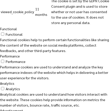
The cookie is set by the GDPR Cookie
Consent plugin and is used to store
11
viewed_cookie_policy
whether or not user has consented
months
to the use of cookies. It does not
store any personal data.
Functional
Functional
Functional cookies help to perform certain functionalities like sharing
the content of the website on social media platforms, collect
feedbacks, and other third-party features.
Performance
Performance
Performance cookies are used to understand and analyze the key
performance indexes of the website which helps in delivering a better
user experience for the visitors.
Analytics
Analytics
Analytical cookies are used to understand how visitors interact with
the website. These cookies help provide information on metrics the
number of visitors, bounce rate, traffic source, etc.
Advertisement