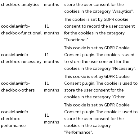
checkbox-analytics
months
store the user consent for the
cookies in the category "Analytics".
The cookie is set by GDPR cookie
cookielawinfo-
11
consent to record the user consent
checkbox-functional
months
for the cookies in the category
"Functional".
This cookie is set by GDPR Cookie
cookielawinfo-
11
Consent plugin. The cookies is used
checkbox-necessary
months
to store the user consent for the
cookies in the category "Necessary".
This cookie is set by GDPR Cookie
cookielawinfo-
11
Consent plugin. The cookie is used to
checkbox-others
months
store the user consent for the
cookies in the category "Other.
This cookie is set by GDPR Cookie
cookielawinfo-
Consent plugin. The cookie is used to
11
checkbox-
store the user consent for the
months
performance
cookies in the category
"Performance".