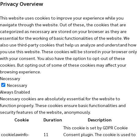
Privacy Overview
This website uses cookies to improve your experience while you
navigate through the website. Out of these, the cookies that are
categorized as necessary are stored on your browser as they are
essential for the working of basic functionalities of the website. We
also use third-party cookies that help us analyze and understand how
you use this website. These cookies will be stored in your browser only
with your consent. You also have the option to opt-out of these
cookies. But opting out of some of these cookies may affect your
browsing experience.
Necessary
Necessary
Always Enabled
Necessary cookies are absolutely essential for the website to
function properly. These cookies ensure basic functionalities and
security features of the website, anonymously.
Cookie
Duration
Description
This cookie is set by GDPR Cookie
cookielawinfo-
11
Consent plugin. The cookie is used to