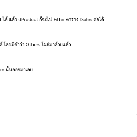
ได้ แล้ว dProduct ก็จะไป Filter ตาราง fSales ต่อได้
 โดยมีคำว่า Others โผล่มาด้วยแล้ว
em นั้นออกมาเลย