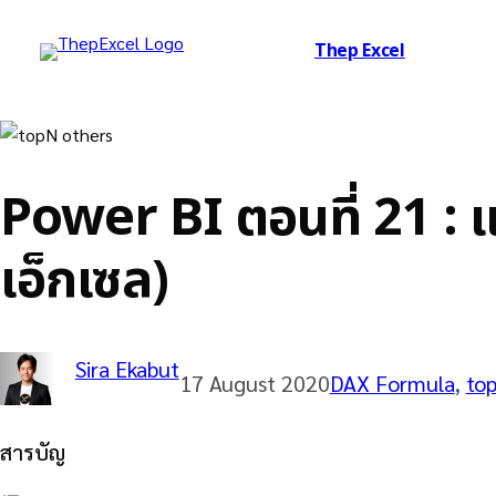
Thep Excel
Power BI ตอนที่ 21 :
เอ็กเซล)
Sira Ekabut
17 August 2020
DAX Formula
, 
to
สารบัญ