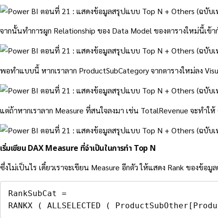
จากนั้นทำการผูก Relationship ของ Data Model ของตารางใหม่นี้เข้ากั
พอทำแบบนี้ หากเราลาก ProductSubCategory จากตารางใหม่ลง Visual โ
แต่ถ้าหากเราลาก Measure ที่สนใจลงมา เช่น TotalRevenue จะทำให้
เริ่มเขียน DAX Measure ที่จำเป็นในการทำ Top N
ซึ่งไม่เป็นไร เดี๋ยวเราจะเขียน Measure อีกตัว ให้แสดง Rank ของข้
RankSubCat 
=
RANKX
(
ALLSELECTED
(
ProductSubOther[Produ