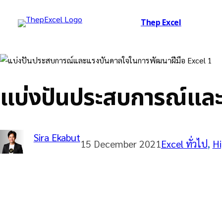
Thep Excel
แบ่งปันประสบการณ์และ
Sira Ekabut
15 December 2021
Excel ทั่วไป
, 
Hi