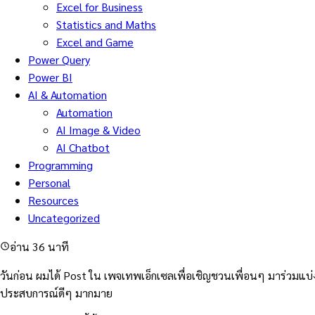
Excel for Business
Statistics and Maths
Excel and Game
Power Query
Power BI
AI & Automation
Automation
AI Image & Video
AI Chatbot
Programming
Personal
Resources
Uncategorized
อ่าน 36 นาที
วันก่อน ผมได้ Post ใน เพจเทพเอ็กเซลเพื่อเชิญชวนเพื่อนๆ มาร่วมแบ่ง
ประสบการณ์ดีๆ มากมาย