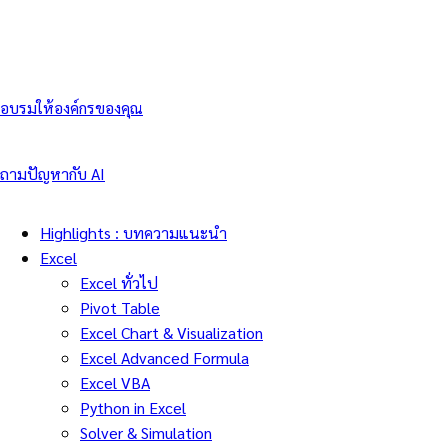
อบรมให้องค์กรของคุณ
ถามปัญหากับ AI
Highlights : บทความแนะนำ
Excel
Excel ทั่วไป
Pivot Table
Excel Chart & Visualization
Excel Advanced Formula
Excel VBA
Python in Excel
Solver & Simulation