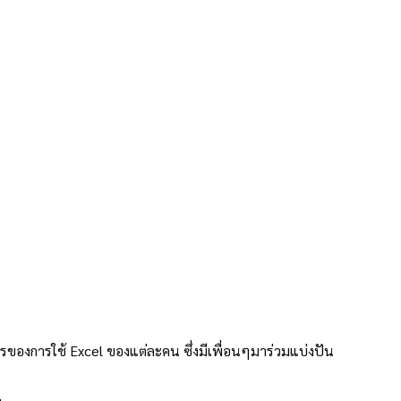
ารของการใช้ Excel ของแต่ละคน ซึ่งมีเพื่อนๆมาร่วมแบ่งปัน