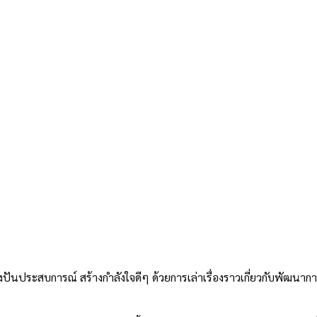
ปันประสบการณ์ สร้างกำลังใจดีๆ ด้วยการเล่าเรื่องราวเกี่ยวกับพัฒนาก