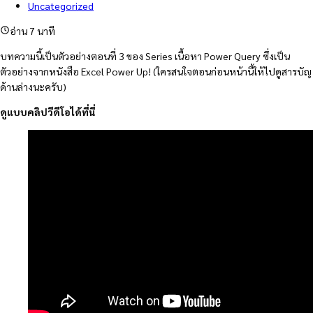
Uncategorized
อ่าน 7 นาที
บทความนี้เป็นตัวอย่างตอนที่ 3 ของ Series เนื้อหา Power Query ซึ่งเป็น
ตัวอย่างจากหนังสือ Excel Power Up! (ใครสนใจตอนก่อนหน้านี้ให้ไปดูสารบัญ
ด้านล่างนะครับ)
ดูแบบคลิปวีดีโอได้ที่นี่