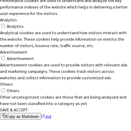
Performance cookies are used to understand and analyze the key
performance indexes of the website which helps in delivering a better
user experience for the visitors.
Analytics
Analytics
Analytical cookies are used to understand how visitors interact with
the website. These cookies help provide information on metrics the
number of visitors, bounce rate, traffic source, etc.
Advertisement
Advertisement
Advertisement cookies are used to provide visitors with relevant ads
and marketing campaigns. These cookies track visitors across
websites and collect information to provide customized ads.
Others
Others
Other uncategorized cookies are those that are being analyzed and
have not been classified into a category as yet.
SAVE & ACCEPT
.md
Copy as Markdown