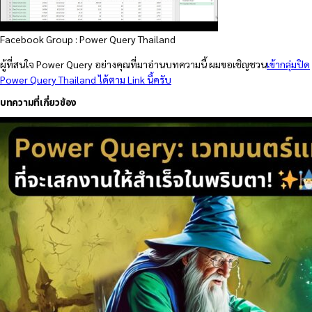
Facebook Group : Power Query Thailand
ผู้ที่สนใจ Power Query อย่างคุณที่มาอ่านบทความนี้ ผมขอเชิญชวน
เข้ากลุ่มปิด
Power Query Thailand ได้ตาม Link นี้ครับ
บทความที่เกี่ยวข้อง