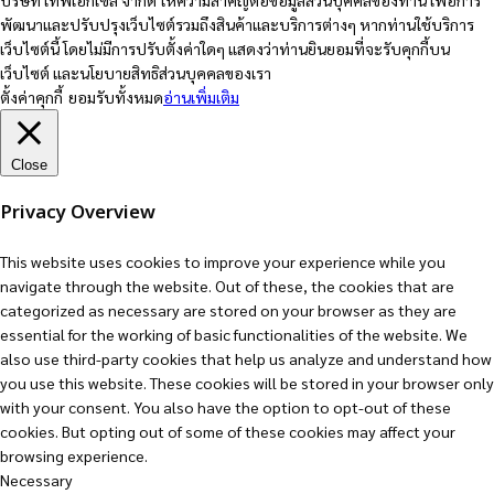
บริษัท เทพเอ็กเซล จำกัด ให้ความสำคัญต่อข้อมูลส่วนบุคคลของท่าน เพื่อการ
พัฒนาและปรับปรุงเว็บไซต์รวมถึงสินค้าและบริการต่างๆ หากท่านใช้บริการ
เว็บไซต์นี้ โดยไม่มีการปรับตั้งค่าใดๆ แสดงว่าท่านยินยอมที่จะรับคุกกี้บน
เว็บไซต์ และนโยบายสิทธิส่วนบุคคลของเรา
ตั้งค่าคุกกี้
ยอมรับทั้งหมด
อ่านเพิ่มเติม
Close
Privacy Overview
This website uses cookies to improve your experience while you
navigate through the website. Out of these, the cookies that are
categorized as necessary are stored on your browser as they are
essential for the working of basic functionalities of the website. We
also use third-party cookies that help us analyze and understand how
you use this website. These cookies will be stored in your browser only
with your consent. You also have the option to opt-out of these
cookies. But opting out of some of these cookies may affect your
browsing experience.
Necessary