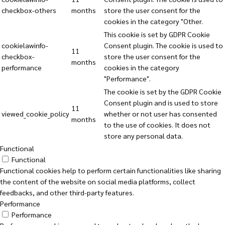
checkbox-others
months
store the user consent for the
cookies in the category "Other.
This cookie is set by GDPR Cookie
cookielawinfo-
Consent plugin. The cookie is used to
11
checkbox-
store the user consent for the
months
performance
cookies in the category
"Performance".
The cookie is set by the GDPR Cookie
Consent plugin and is used to store
11
viewed_cookie_policy
whether or not user has consented
months
to the use of cookies. It does not
store any personal data.
Functional
Functional
Functional cookies help to perform certain functionalities like sharing
the content of the website on social media platforms, collect
feedbacks, and other third-party features.
Performance
Performance