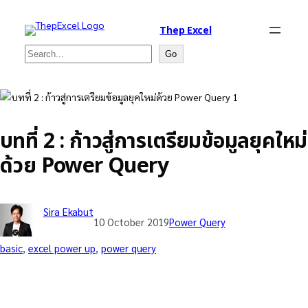
Thep Excel
Search
Go
บทที่ 2 : ก้าวสู่การเตรียมข้อมูลยุคใหม่
ด้วย Power Query
Sira Ekabut
10 October 2019
Power Query
basic
, 
excel power up
, 
power query