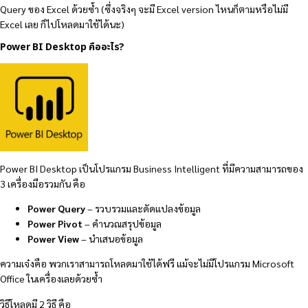
Query ของ Excel ด้วยซ้ำ (ซึ่งจริงๆ จะมี Excel version ไหนก็ตามหรือไม่มี
Excel เลย ก็ไปโหลดมาใช้ได้นะ)
Power BI Desktop คืออะไร?
Power BI Desktop เป็นโปรแกรม Business Intelligent ที่มีความสามารถของ
3 เครื่องมือรวมกัน คือ
Power Query
– รวบรวมและดัดแปลงข้อมูล
Power Pivot
– คำนวณสรุปข้อมูล
Power View
– นำเสนอข้อมูล
ความเจ๋งคือ พวกเราสามารถโหลดมาใช้ได้ฟรี แม้จะไม่มีโปรแกรม Microsoft
Office ในเครื่องเลยด้วยซ้ำ
วิธีโหลดมี 2 วิธี คือ