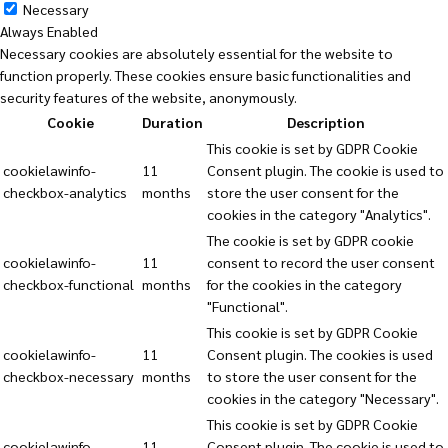
Necessary
Always Enabled
Necessary cookies are absolutely essential for the website to
function properly. These cookies ensure basic functionalities and
security features of the website, anonymously.
Cookie
Duration
Description
This cookie is set by GDPR Cookie
cookielawinfo-
11
Consent plugin. The cookie is used to
checkbox-analytics
months
store the user consent for the
cookies in the category "Analytics".
The cookie is set by GDPR cookie
cookielawinfo-
11
consent to record the user consent
checkbox-functional
months
for the cookies in the category
"Functional".
This cookie is set by GDPR Cookie
cookielawinfo-
11
Consent plugin. The cookies is used
checkbox-necessary
months
to store the user consent for the
cookies in the category "Necessary".
This cookie is set by GDPR Cookie
cookielawinfo-
11
Consent plugin. The cookie is used to