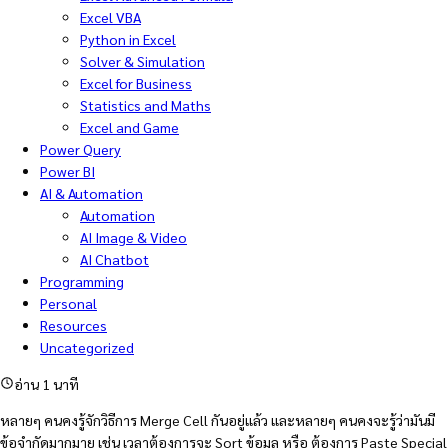
Excel VBA
Python in Excel
Solver & Simulation
Excel for Business
Statistics and Maths
Excel and Game
Power Query
Power BI
AI & Automation
Automation
AI Image & Video
AI Chatbot
Programming
Personal
Resources
Uncategorized
อ่าน 1 นาที
หลายๆ คนคงรู้จักวิธีการ Merge Cell กันอยู่แล้ว และหลายๆ คนคงจะรู้ว่ามันมี
ข้อจำกัดมากมาย เช่น เวลาต้องการจะ Sort ข้อมูล หรือ ต้องการ Paste Special