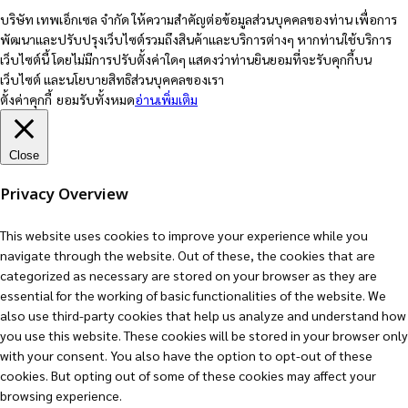
บริษัท เทพเอ็กเซล จำกัด ให้ความสำคัญต่อข้อมูลส่วนบุคคลของท่าน เพื่อการ
พัฒนาและปรับปรุงเว็บไซต์รวมถึงสินค้าและบริการต่างๆ หากท่านใช้บริการ
เว็บไซต์นี้ โดยไม่มีการปรับตั้งค่าใดๆ แสดงว่าท่านยินยอมที่จะรับคุกกี้บน
เว็บไซต์ และนโยบายสิทธิส่วนบุคคลของเรา
ตั้งค่าคุกกี้
ยอมรับทั้งหมด
อ่านเพิ่มเติม
Close
Privacy Overview
This website uses cookies to improve your experience while you
navigate through the website. Out of these, the cookies that are
categorized as necessary are stored on your browser as they are
essential for the working of basic functionalities of the website. We
also use third-party cookies that help us analyze and understand how
you use this website. These cookies will be stored in your browser only
with your consent. You also have the option to opt-out of these
cookies. But opting out of some of these cookies may affect your
browsing experience.