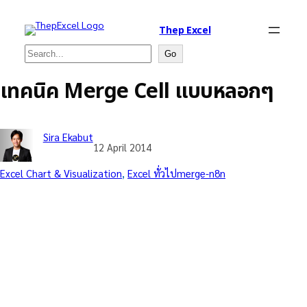
Thep Excel
Search
Go
เทคนิค Merge Cell แบบหลอกๆ
Sira Ekabut
12 April 2014
Excel Chart & Visualization
, 
Excel ทั่วไป
merge-n8n