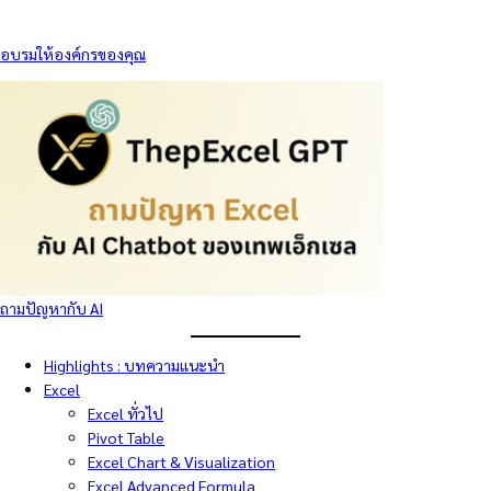
อบรมให้องค์กรของคุณ
ถามปัญหากับ AI
Highlights : บทความแนะนำ
Excel
Excel ทั่วไป
Pivot Table
Excel Chart & Visualization
Excel Advanced Formula