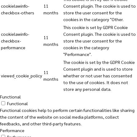
cookielawinfo-
11
Consent plugin. The cookie is used to
checkbox-others
months
store the user consent for the
cookies in the category "Other.
This cookie is set by GDPR Cookie
cookielawinfo-
Consent plugin. The cookie is used to
11
checkbox-
store the user consent for the
months
performance
cookies in the category
"Performance".
The cookie is set by the GDPR Cookie
Consent plugin and is used to store
11
viewed_cookie_policy
whether or not user has consented
months
to the use of cookies. It does not
store any personal data.
Functional
Functional
Functional cookies help to perform certain functionalities like sharing
the content of the website on social media platforms, collect
feedbacks, and other third-party features.
Performance
Performance