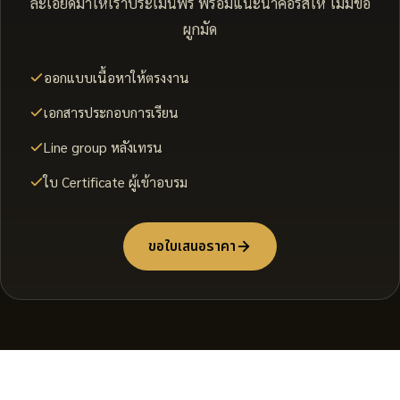
ละเอียดมาให้เราประเมินฟรี พร้อมแนะนำคอร์สให้ ไม่มีข้อ
ผูกมัด
ออกแบบเนื้อหาให้ตรงงาน
เอกสารประกอบการเรียน
Line group หลังเทรน
ใบ Certificate ผู้เข้าอบรม
ขอใบเสนอราคา