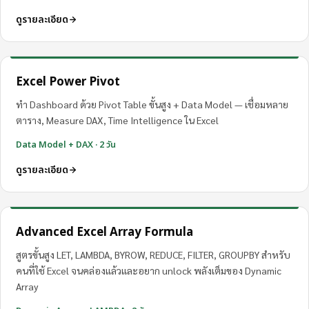
ดูรายละเอียด
Excel Power Pivot
ทำ Dashboard ด้วย Pivot Table ขั้นสูง + Data Model — เชื่อมหลาย
ตาราง, Measure DAX, Time Intelligence ใน Excel
Data Model + DAX · 2 วัน
ดูรายละเอียด
Advanced Excel Array Formula
สูตรขั้นสูง LET, LAMBDA, BYROW, REDUCE, FILTER, GROUPBY สำหรับ
คนที่ใช้ Excel จนคล่องแล้วและอยาก unlock พลังเต็มของ Dynamic
Array