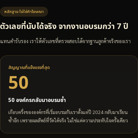
หลักฐาน ไม่ใช่คำโฆษณา
ตัวเลขที่นับได้จริง จากงานอบรมกว่า 7 ปี
แทนคำรับรอง เราให้ตัวเลขที่ตรวจสอบได้จากฐานลูกค้าจริงของเรา
สัญญาณที่แข็งแรงที่สุด
50
50 องค์กรกลับมาอบรมซ้ำ
เกือบครึ่งขององค์กรที่เริ่มอบรมกับเราตั้งแต่ปี 2024 กลับมาเรียน
ซ้ำอีก เพราะผลลัพธ์ที่วัดได้จริง ไม่ใช่แค่ความประทับใจครั้งเดียว