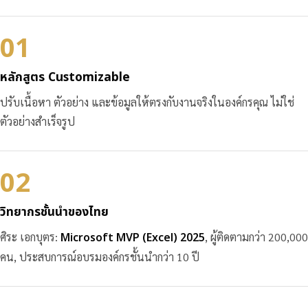
01
หลักสูตร Customizable
ปรับเนื้อหา ตัวอย่าง และข้อมูลให้ตรงกับงานจริงในองค์กรคุณ ไม่ใช่
ตัวอย่างสำเร็จรูป
02
วิทยากรชั้นนำของไทย
ศิระ เอกบุตร:
Microsoft MVP (Excel) 2025
, ผู้ติดตามกว่า 200,000
คน, ประสบการณ์อบรมองค์กรชั้นนำกว่า 10 ปี