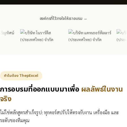
องค์กรที่ไว้วางใจให้เราอบรม →
ทำไมต้อง ThepExcel
การอบรมที่ออกแบบมาเพื่อ
ผลลัพธ์ในงาน
จริง
ไม่ใช่หลักสูตรสำเร็จรูป: ทุกคอร์สปรับให้ตรงกับงาน เครื่องมือ และ
ระดับของทีมคุณ