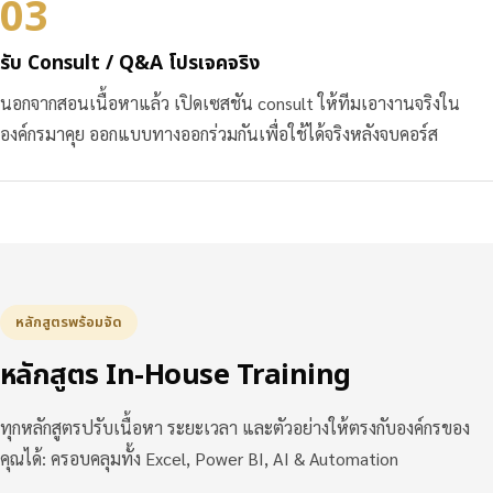
03
รับ Consult / Q&A โปรเจคจริง
นอกจากสอนเนื้อหาแล้ว เปิดเซสชัน consult ให้ทีมเอางานจริงใน
องค์กรมาคุย ออกแบบทางออกร่วมกันเพื่อใช้ได้จริงหลังจบคอร์ส
หลักสูตรพร้อมจัด
หลักสูตร In-House Training
ทุกหลักสูตรปรับเนื้อหา ระยะเวลา และตัวอย่างให้ตรงกับองค์กรของ
คุณได้: ครอบคลุมทั้ง Excel, Power BI, AI & Automation