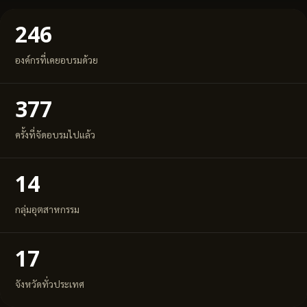
246
องค์กรที่เคยอบรมด้วย
377
ครั้งที่จัดอบรมไปแล้ว
14
กลุ่มอุตสาหกรรม
17
จังหวัดทั่วประเทศ