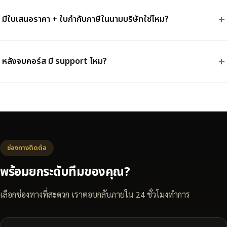
มีใบเสนอราคา + ใบกำกับภาษีในนามบริษัทใช่ไหม?
หลังจบคอร์ส มี support ไหม?
ช่องทางติดต่อ
พร้อมยกระดับทีมของคุณ?
เลือกช่องทางที่สะดวก เราตอบกลับภายใน 24 ชั่วโมงทำการ