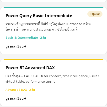
Popular
Power Query Basic-Intermediate
รวบรวมข้อมูลจากหลายที่ จัดให้อยู่ในรูปแบบ Database พร้อม
วิเคราะห์ — ลด manual cleanup จากชั่วโมงเป็นนาที
Basic & Intermediate · 2 วัน
ดูรายละเอียด
Power BI Advanced DAX
DAX ขั้นสูง — CALCULATE filter context, time intelligence, RANKX,
virtual table, performance tuning
Advanced DAX · 2 วัน
ดูรายละเอียด