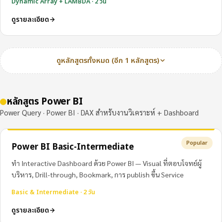
Dynamic Array + LAMBDA · 2 วัน
ดูรายละเอียด
ดูหลักสูตรทั้งหมด (อีก 1 หลักสูตร)
หลักสูตร Power BI
Power Query · Power BI · DAX สำหรับงานวิเคราะห์ + Dashboard
Popular
Power BI Basic-Intermediate
ทำ Interactive Dashboard ด้วย Power BI — Visual ที่ตอบโจทย์ผู้
บริหาร, Drill-through, Bookmark, การ publish ขึ้น Service
Basic & Intermediate · 2 วัน
ดูรายละเอียด