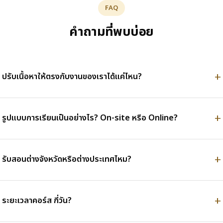
FAQ
คำถามที่พบบ่อย
ปรับเนื้อหาให้ตรงกับงานของเราได้แค่ไหน?
รูปแบบการเรียนเป็นอย่างไร? On-site หรือ Online?
รับสอนต่างจังหวัดหรือต่างประเทศไหม?
ระยะเวลาคอร์ส กี่วัน?