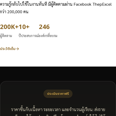
ความรู้กลับไปใช้ในงานทันที มีผู้ติดตามผ่าน Facebook ThepExcel
กว่า 200,000 คน
200K+
10+
246
ผู้ติดตาม
ปีประสบการณ์
องค์กรที่อบรม
ประวัติเต็ม
ประเมินราคาฟรี
ราคาขึ้นกับเนื้อหา ระยะเวลา และจำนวนผู้เรียน: ส่งราย