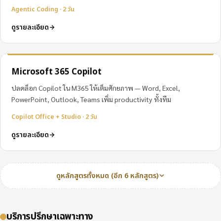
Agentic Coding · 2 วัน
ดูรายละเอียด
Microsoft 365 Copilot
ปลดล็อก Copilot ใน M365 ให้เต็มศักยภาพ — Word, Excel,
PowerPoint, Outlook, Teams เพิ่ม productivity ทั้งทีม
Copilot Office + Studio · 2 วัน
ดูรายละเอียด
ดูหลักสูตรทั้งหมด (อีก 6 หลักสูตร)
บริการปรึกษาเฉพาะทาง