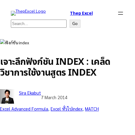
Thep Excel
Search
Go
เจาะลึกฟังก์ชัน INDEX : เคล็ด
วิชาการใช้งานสูตร INDEX
Sira Ekabut
7 March 2014
Excel Advanced Formula
, 
Excel ทั่วไป
index
, 
MATCH