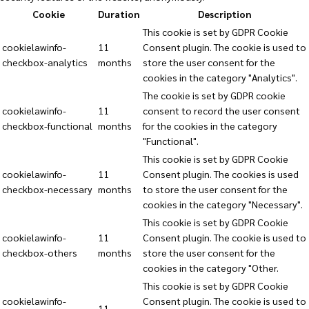
Cookie
Duration
Description
This cookie is set by GDPR Cookie
cookielawinfo-
11
Consent plugin. The cookie is used to
checkbox-analytics
months
store the user consent for the
cookies in the category "Analytics".
The cookie is set by GDPR cookie
cookielawinfo-
11
consent to record the user consent
checkbox-functional
months
for the cookies in the category
"Functional".
This cookie is set by GDPR Cookie
cookielawinfo-
11
Consent plugin. The cookies is used
checkbox-necessary
months
to store the user consent for the
cookies in the category "Necessary".
This cookie is set by GDPR Cookie
cookielawinfo-
11
Consent plugin. The cookie is used to
checkbox-others
months
store the user consent for the
cookies in the category "Other.
This cookie is set by GDPR Cookie
cookielawinfo-
Consent plugin. The cookie is used to
11