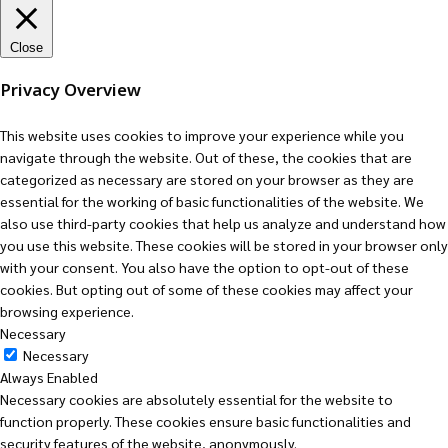
Close
Privacy Overview
This website uses cookies to improve your experience while you
navigate through the website. Out of these, the cookies that are
categorized as necessary are stored on your browser as they are
essential for the working of basic functionalities of the website. We
also use third-party cookies that help us analyze and understand how
you use this website. These cookies will be stored in your browser only
with your consent. You also have the option to opt-out of these
cookies. But opting out of some of these cookies may affect your
browsing experience.
Necessary
Necessary
Always Enabled
Necessary cookies are absolutely essential for the website to
function properly. These cookies ensure basic functionalities and
security features of the website, anonymously.