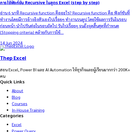
การใช้ฟังก์ชัน Recursive ในสูตร Excel (step by step)
อ่าน 6 นาที Recursive function คืออะไร? Recursive function คือ ฟังก์ชันที่
ทำงานโดยมีการอ้างอิงตัวเองไปเรื่อยๆ ทำงานวนลูป โดยใช้ผลการรันในรอบ
ก่อนหน้า นำไปรันต่อในรอบถัดไป รันไปเรื่อยๆ จนถึงจุดสิ้นสุดที่กำหนด
(Stopping criteria) คล้ายกับการใช้…
14 Jun 2024
Thep Excel
สอน Excel, Power BI และ AI Automation ให้ธุรกิจและผู้เรียนมากกว่า 200K+
คน
Quick Links
About
Blog
Courses
In-House Training
Categories
Excel
Power Query