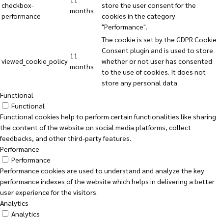
checkbox-
store the user consent for the
months
performance
cookies in the category
"Performance".
The cookie is set by the GDPR Cookie
Consent plugin and is used to store
11
viewed_cookie_policy
whether or not user has consented
months
to the use of cookies. It does not
store any personal data.
Functional
Functional
Functional cookies help to perform certain functionalities like sharing
the content of the website on social media platforms, collect
feedbacks, and other third-party features.
Performance
Performance
Performance cookies are used to understand and analyze the key
performance indexes of the website which helps in delivering a better
user experience for the visitors.
Analytics
Analytics