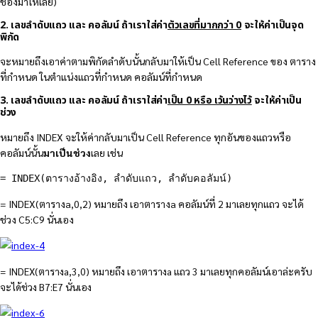
ช่องมาให้เลย)
2. เลขลำดับแถว และ คอลัมน์ ถ้าเราใส่ค่า
ตัวเลขที่มากกว่า 0
จะให้ค่าเป็นจุด
พิกัด
จะหมายถึงเอาค่าตามพิกัดลำดับนั้นกลับมาให้เป็น Cell Reference ของ ตาราง
ที่กำหนด ในตำแน่งแถวที่กำหนด คอลัมน์ที่กำหนด
3. เลขลำดับแถว และ คอลัมน์ ถ้าเราใส่ค่า
เป็น 0 หรือ เว้นว่างไว้
จะให้ค่าเป็น
ช่วง
หมายถึง INDEX จะให้ค่ากลับมาเป็น Cell Reference ทุกอันของแถวหรือ
คอลัมน์นั้น
มาเป็นช่วง
เลย เช่น
= INDEX(ตารางอ้างอิง, ลำดับแถว, ลำดับคอลัมน์)
= INDEX(ตารางa,0,2) หมายถึง เอาตารางa คอลัมน์ที่ 2 มาเลยทุกแถว จะได้
ช่วง C5:C9 นั่นเอง
= INDEX(ตารางa,3,0) หมายถึง เอาตารางa แถว 3 มาเลยทุกคอลัมน์เอาล่ะครับ
จะได้ช่วง B7:E7 นั่นเอง