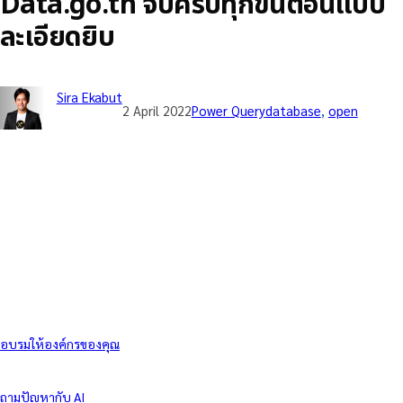
Data.go.th จบครบทุกขั้นตอนแบบ
ละเอียดยิบ
Sira Ekabut
2 April 2022
Power Query
database
, 
open
อบรมให้องค์กรของคุณ
ถามปัญหากับ AI