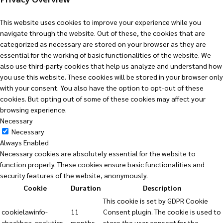
This website uses cookies to improve your experience while you
navigate through the website. Out of these, the cookies that are
categorized as necessary are stored on your browser as they are
essential for the working of basic functionalities of the website. We
also use third-party cookies that help us analyze and understand how
you use this website. These cookies will be stored in your browser only
with your consent. You also have the option to opt-out of these
cookies. But opting out of some of these cookies may affect your
browsing experience.
Necessary
Necessary
Always Enabled
Necessary cookies are absolutely essential for the website to
function properly. These cookies ensure basic functionalities and
security features of the website, anonymously.
Cookie
Duration
Description
This cookie is set by GDPR Cookie
cookielawinfo-
11
Consent plugin. The cookie is used to
checkbox-analytics
months
store the user consent for the