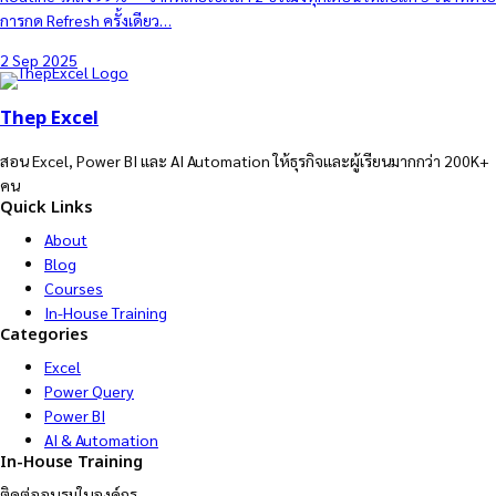
การกด Refresh ครั้งเดียว…
2 Sep 2025
Thep Excel
สอน Excel, Power BI และ AI Automation ให้ธุรกิจและผู้เรียนมากกว่า 200K+
คน
Quick Links
About
Blog
Courses
In-House Training
Categories
Excel
Power Query
Power BI
AI & Automation
In-House Training
ติดต่ออบรมในองค์กร