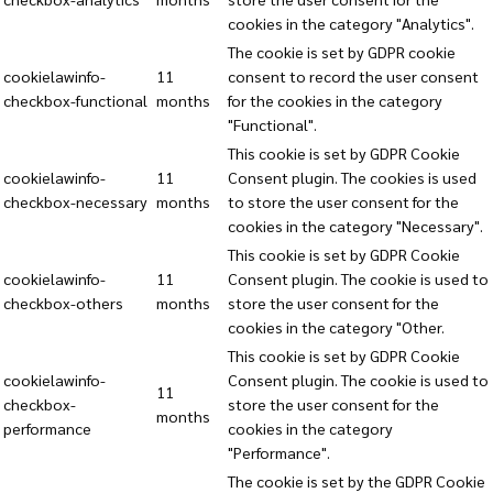
cookies in the category "Analytics".
The cookie is set by GDPR cookie
cookielawinfo-
11
consent to record the user consent
checkbox-functional
months
for the cookies in the category
"Functional".
This cookie is set by GDPR Cookie
cookielawinfo-
11
Consent plugin. The cookies is used
checkbox-necessary
months
to store the user consent for the
cookies in the category "Necessary".
This cookie is set by GDPR Cookie
cookielawinfo-
11
Consent plugin. The cookie is used to
checkbox-others
months
store the user consent for the
cookies in the category "Other.
This cookie is set by GDPR Cookie
cookielawinfo-
Consent plugin. The cookie is used to
11
checkbox-
store the user consent for the
months
performance
cookies in the category
"Performance".
The cookie is set by the GDPR Cookie