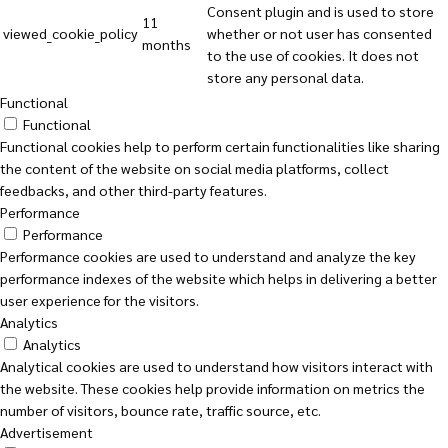
Consent plugin and is used to store
11
viewed_cookie_policy
whether or not user has consented
months
to the use of cookies. It does not
store any personal data.
Functional
Functional
Functional cookies help to perform certain functionalities like sharing
the content of the website on social media platforms, collect
feedbacks, and other third-party features.
Performance
Performance
Performance cookies are used to understand and analyze the key
performance indexes of the website which helps in delivering a better
user experience for the visitors.
Analytics
Analytics
Analytical cookies are used to understand how visitors interact with
the website. These cookies help provide information on metrics the
number of visitors, bounce rate, traffic source, etc.
Advertisement