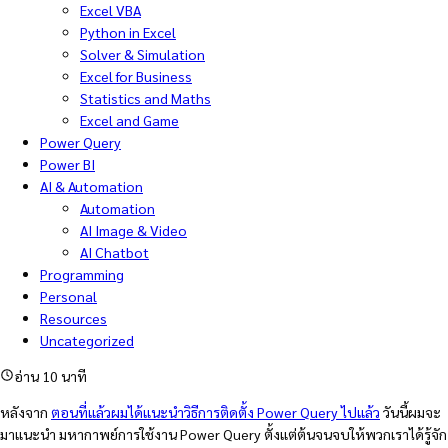
Excel VBA
Python in Excel
Solver & Simulation
Excel for Business
Statistics and Maths
Excel and Game
Power Query
Power BI
AI & Automation
Automation
AI Image & Video
AI Chatbot
Programming
Personal
Resources
Uncategorized
อ่าน 10 นาที
หลังจาก
ตอนที่แล้วผมได้แนะนำวิธีการติดตั้ง Power Query ไปแล้ว
วันนี้ผมจะ
มาแนะนำ มหากาพย์การใช้งาน Power Query ตั้งแต่ต้นจนจบให้พวกเราได้รู้จัก