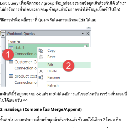
Edit Query เพื่อคัดกรอง / group ข้อมูลก่อนจะผสมข้อมูลเข้าด้วยกันได้ (ถ้าเรา
ไม่กำจัดการซ้ำก่อน เวลา Map ข้อมูลแล้วมันอาจจทำให้ข้อมูลเบิ้ลเข้าไปอีก)
วิธีการทำคือ คลิ๊กขวาที่ Query ที่ต้องการแล้วกด Edit ได้เลย
แต่ในที่นี้ข้อมูลของผม ok แล้ว เลยไม่ต้องมีการแก้ไขอะไรครับ เราข้ามขั้นตอนนี้
ไปได้เลยครับ ^^
3. ผสมข้อมูล (Combine โดย Merge/Append)
ขั้นต่อไปเราจะทำการเชื่อมข้อมูลเข้าด้วยกันแล้ว ซึ่งจะมีให้เลือก 2 โหมด คือ