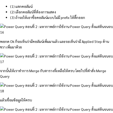
(1) แตกคอลัมน์
(2) เลือกคอลัมน์ที่ต้องการแสดง
(3) ถ้าจะให้เอาชื่อคอลัมน์แบบไม่มี prefix ให้ติ๊กออก
พอกด Ok ก็จะเห็นว่ามีคอลัมน์เพิ่มมาแล้ว และจะเห็นว่ามี Applied Step ด้าน
ขวา เพิ่มมาด้วย
จากนั้นให้เราทำการ Merge กับตารางที่เหลือให้ครบ โดยไปที่คำสั่ง Merge
Query
แล้วเชื่อมข้อมูลให้ครบ