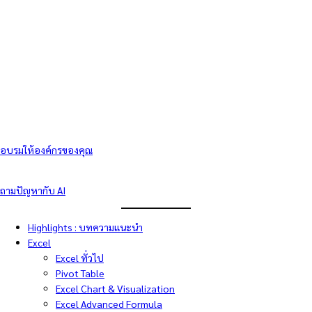
อบรมให้องค์กรของคุณ
ถามปัญหากับ AI
Highlights : บทความแนะนำ
Excel
Excel ทั่วไป
Pivot Table
Excel Chart & Visualization
Excel Advanced Formula