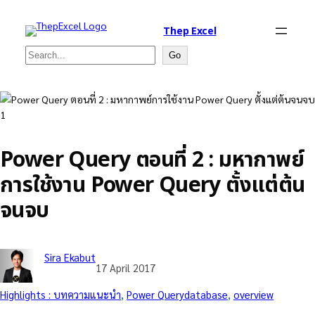
Thep Excel
Search
Go
Power Query ตอนที่ 2 : มหากาพย์
การใช้งาน Power Query ตั้งแต่ต้น
จนจบ
Sira Ekabut
17 April 2017
Highlights : บทความแนะนำ
, 
Power Query
database
, 
overview