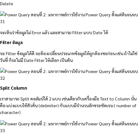
Delete
จะเห็นว่าข้อมูลไม่ Error แล้ว และสามารถ Filter แบบ Date ได้
Filter ข้อมูล
จะ Filter ข้อมูลได้ดี จะต้องเปลี่ยนประเภทข้อมูลให้ถูกต้องซะก่อน เช่น ถ้าไม่ใช่
วันที่ ก็จะไม่มี Date Filter ให้เลือก เป็นต้น
Split Column
เราสามารถ Split คอลัมน์ได้ 2 แบบ เช่นเดียวกับเครื่องมือ Text to Column นั่น
คือ แบ่งแบบใช้ตัวคั่น (delimiter) กับแบบมีจำนวนอักขระชัดเจน ( number of
character)