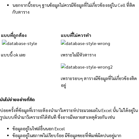
นอกจากนี้รอบๆ ฐานข้อมูลไม่ควรมีข้อมูลที่ไม่เกี่ยวข้องอยู่ใน Cell ที่ติด
กับตาราง
แบบที่ถูกต้อง
แบบที่ไม่ควรทำ
แบบนี้ ok เลย
เพราะไม่มีหัวตาราง
เพราะรอบๆ ตารางมีข้อมูลที่ไม่เกี่ยวข้องติด
อยู่
มันไม่ง่ายอย่างที่คิด
บ่อยครั้งที่ข้อมูลที่เราจะต้องนำมาวิเคราะห์ประมวลผลใน Excel นั้น ไม่ได้อยู่ใน
รูปแบบที่นำมาวิเคราะห์ได้ทันที ซึ่งอาจมีหลายสาเหตุด้วยกัน เช่น
ข้อมูลอยู่ในไฟล์อื่นนอก Excel
ข้อมูลอยู่ในสภาพไม่เรียบร้อย มีข้อมูลขยะที่พิมพ์ผิดปนอยู่มาก