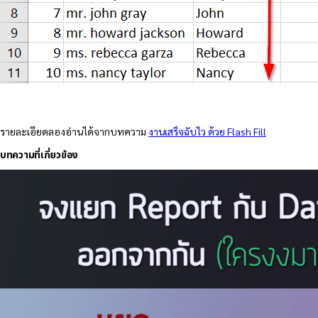
รายละเอียดลองอ่านได้จากบทความ
งานเสร็จฉับไว ด้วย Flash Fill
บทความที่เกี่ยวข้อง