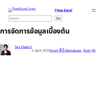
Thep Excel
Search
Go
การจัดการข้อมูลเบื้องต้น
Sira Ekabut
5 April 2015
Excel ทั่วไป
database
, 
flash fill