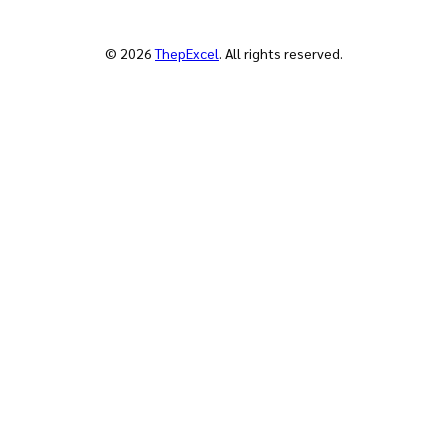
© 2026
ThepExcel
. All rights reserved.