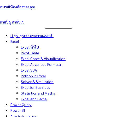
อบรมให้องค์กรของคุณ
ถามปัญหากับ AI
Highlights : บทความแนะนำ
Excel
Excel ทั่วไป
Pivot Table
Excel Chart & Visualization
Excel Advanced Formula
Excel VBA
Python in Excel
Solver & Simulation
Excel for Business
Statistics and Maths
Excel and Game
Power Query
Power BI
AI & Automation