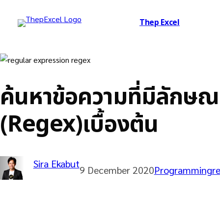
Thep Excel
ค้นหาข้อความที่มีลัก
(Regex)เบื้องต้น
Sira Ekabut
9 December 2020
Programming
r