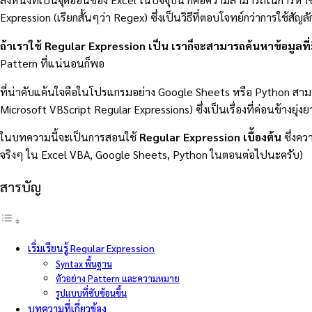
Expression (เรียกสั้นๆว่า Regex) ซึ่งเป็นวิธีที่ตอบโจทย์กว่าการใช้สัญ
ถ้าเราใช้ Regular Expression เป็น เราก็จะสามารถค้นหาข้อมูล
Pattern ที่แน่นอนก็พอ
ที่น่าคับแค้นใจคือในโปรแกรมอย่าง Google Sheets หรือ Python สามาร
Microsoft VBScript Regular Expressions) ซึ่งเป็นเรื่องที่ค่อนข้างยุ
ในบทความนี้จะเป็นการสอนใช้
Regular Expression เบื้องต้น
ซึ่งคว
จริงๆ ใน Excel VBA, Google Sheets, Python ในตอนต่อไปนะครับ)
สารบัญ
เริ่มเรียนรู้ Regular Expression
Syntax พื้นฐาน
ตัวอย่าง Pattern และความหมาย
รูปแบบที่ซับซ้อนขึ้น
บทความที่เกี่ยวข้อง