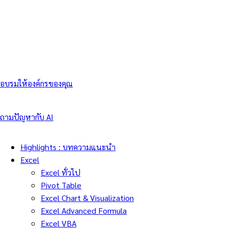
อบรมให้องค์กรของคุณ
ถามปัญหากับ AI
Highlights : บทความแนะนำ
Excel
Excel ทั่วไป
Pivot Table
Excel Chart & Visualization
Excel Advanced Formula
Excel VBA