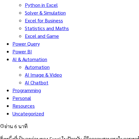
Python in Excel
Solver & Simulation
Excel for Business
Statistics and Maths
Excel and Game
Power Query
Power BI
AI & Automation
Automation
AI Image & Video
AI Chatbot
Programming
Personal
Resources
Uncategorized
อ่าน 6 นาที
สิ่งหนึ่งที่เป็นจุดอ่อนของ Excel ในปัจจุบัน ก็คือความสามารถในการหาข