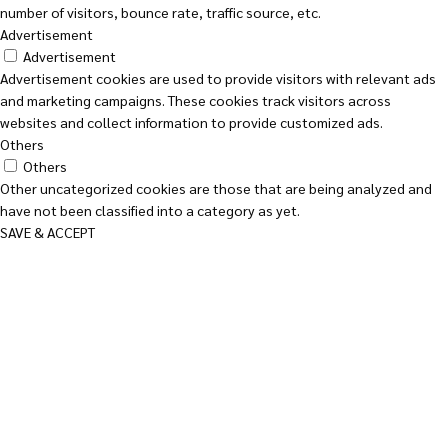
number of visitors, bounce rate, traffic source, etc.
Advertisement
Advertisement
Advertisement cookies are used to provide visitors with relevant ads
and marketing campaigns. These cookies track visitors across
websites and collect information to provide customized ads.
Others
Others
Other uncategorized cookies are those that are being analyzed and
have not been classified into a category as yet.
SAVE & ACCEPT