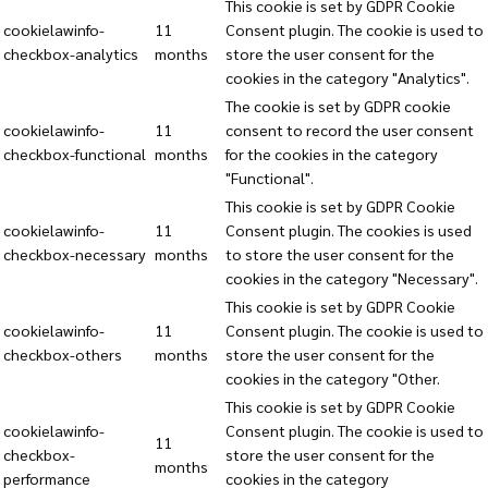
This cookie is set by GDPR Cookie
cookielawinfo-
11
Consent plugin. The cookie is used to
checkbox-analytics
months
store the user consent for the
cookies in the category "Analytics".
The cookie is set by GDPR cookie
cookielawinfo-
11
consent to record the user consent
checkbox-functional
months
for the cookies in the category
"Functional".
This cookie is set by GDPR Cookie
cookielawinfo-
11
Consent plugin. The cookies is used
checkbox-necessary
months
to store the user consent for the
cookies in the category "Necessary".
This cookie is set by GDPR Cookie
cookielawinfo-
11
Consent plugin. The cookie is used to
checkbox-others
months
store the user consent for the
cookies in the category "Other.
This cookie is set by GDPR Cookie
cookielawinfo-
Consent plugin. The cookie is used to
11
checkbox-
store the user consent for the
months
performance
cookies in the category