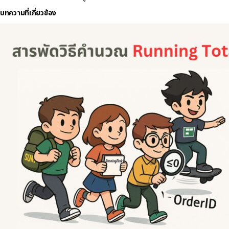
บทความที่เกี่ยวข้อง