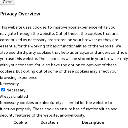
Close
Privacy Overview
This website uses cookies to improve your experience while you
navigate through the website. Out of these, the cookies that are
categorized as necessary are stored on your browser as they are
essential for the working of basic functionalities of the website. We
also use third-party cookies that help us analyze and understand how
you use this website. These cookies will be stored in your browser only
with your consent. You also have the option to opt-out of these
cookies. But opting out of some of these cookies may affect your
browsing experience.
Necessary
Necessary
Always Enabled
Necessary cookies are absolutely essential for the website to
function properly. These cookies ensure basic functionalities and
security features of the website, anonymously.
Cookie
Duration
Description