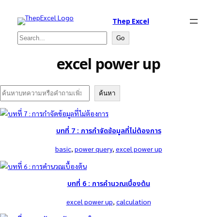
Thep Excel
Search
Go
excel power up
Search
ค้นหา
บทที่ 7 : การกำจัดข้อมูลที่ไม่ต้องการ
basic
, 
power query
, 
excel power up
บทที่ 6 : การคำนวณเบื้องต้น
excel power up
, 
calculation