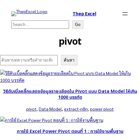
Thep Excel
Search
Go
pivot
Search
ค้นหา
วิธีดับเบิ้ลคลิ๊กแสดงข้อมูลรายะเอียดใน Pivot แบบ Data Model ให้เกิน
1000 บรรทัด
pivot
, 
Data Model
, 
extract-n8n
, 
power pivot
การใช้ Excel Power Pivot ตอนที่ 1 : การใช้งานพื้นฐาน