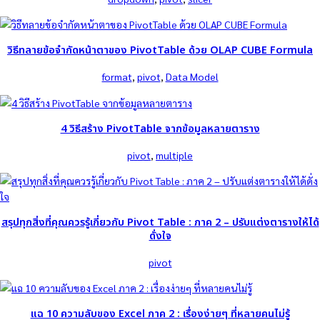
วิธีทลายข้อจำกัดหน้าตาของ PivotTable ด้วย OLAP CUBE Formula
format
, 
pivot
, 
Data Model
4 วิธีสร้าง PivotTable จากข้อมูลหลายตาราง
pivot
, 
multiple
สรุปทุกสิ่งที่คุณควรรู้เกี่ยวกับ Pivot Table : ภาค 2 – ปรับแต่งตารางให้ได้
ดั่งใจ
pivot
แฉ 10 ความลับของ Excel ภาค 2 : เรื่องง่ายๆ ที่หลายคนไม่รู้