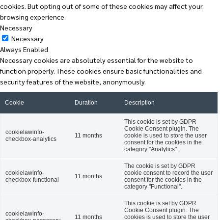
cookies. But opting out of some of these cookies may affect your
browsing experience.
Necessary
Necessary
Always Enabled
Necessary cookies are absolutely essential for the website to
function properly. These cookies ensure basic functionalities and
security features of the website, anonymously.
Cookie
Duration
Description
This cookie is set by GDPR
Cookie Consent plugin. The
cookielawinfo-
11 months
cookie is used to store the user
checkbox-analytics
consent for the cookies in the
category "Analytics".
The cookie is set by GDPR
cookielawinfo-
cookie consent to record the user
11 months
checkbox-functional
consent for the cookies in the
category "Functional".
This cookie is set by GDPR
Cookie Consent plugin. The
cookielawinfo-
11 months
cookies is used to store the user