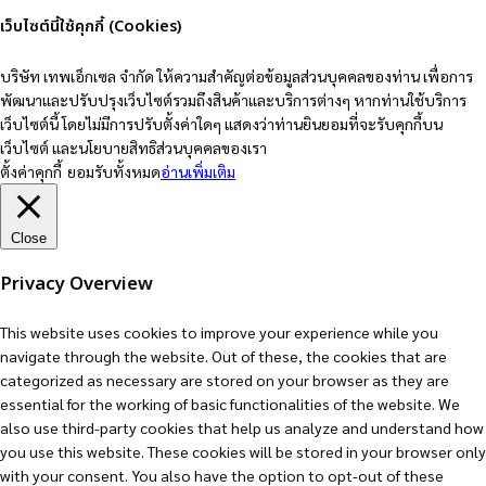
เว็บไซต์นี้ใช้คุกกี้ (Cookies)
บริษัท เทพเอ็กเซล จำกัด ให้ความสำคัญต่อข้อมูลส่วนบุคคลของท่าน เพื่อการ
พัฒนาและปรับปรุงเว็บไซต์รวมถึงสินค้าและบริการต่างๆ หากท่านใช้บริการ
เว็บไซต์นี้ โดยไม่มีการปรับตั้งค่าใดๆ แสดงว่าท่านยินยอมที่จะรับคุกกี้บน
เว็บไซต์ และนโยบายสิทธิส่วนบุคคลของเรา
ตั้งค่าคุกกี้
ยอมรับทั้งหมด
อ่านเพิ่มเติม
Close
Privacy Overview
This website uses cookies to improve your experience while you
navigate through the website. Out of these, the cookies that are
categorized as necessary are stored on your browser as they are
essential for the working of basic functionalities of the website. We
also use third-party cookies that help us analyze and understand how
you use this website. These cookies will be stored in your browser only
with your consent. You also have the option to opt-out of these