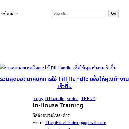
Search

ติดต่อ
Go
รวมสุดยอดเทคนิคการใช้ Fill Handle เพื่อให้คุณทำงาน
เร็วขึ้น
copy
, 
fill handle
, 
series
, 
TREND
In-House Training
ติดต่ออบรมในองค์กร
Email:
ThepExcelTraining@gmail.com