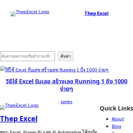
Thep Excel
Search
ค้นหา
วิธีใช้ Excel รันเลข สร้างเลข Running 1 ถึง 1000
ง่ายๆ
series
Quick Link
Thep Excel
About
Blog
สอน Excel, Power BI และ AI Automation ให้ธุรกิจ