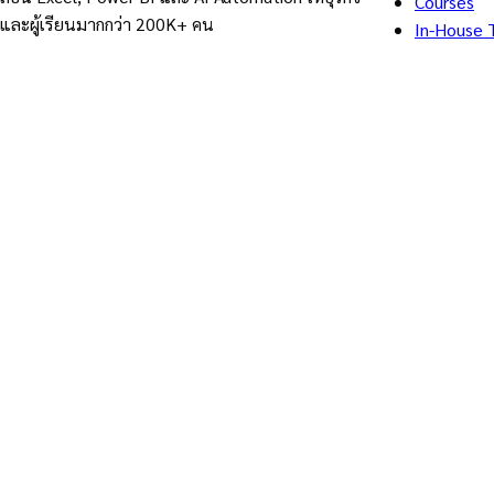
Courses
และผู้เรียนมากกว่า 200K+ คน
In-House T