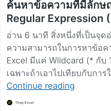
ค้นหาข้อความที่มีลัก
Regular Expression (
อ่าน 6 นาที สิ่งหนึ่งที่เป็นจุ
ความสามารถในการหาข้อความ
Excel มีแค่ Wildcard (* กับ ?
เฉพาะถ้าเอาไปเทียบกับการใ
ค้นหา
Continue reading
ข้อความ
ที่
มี
Thep Excel
ลักษณะ
ตาม