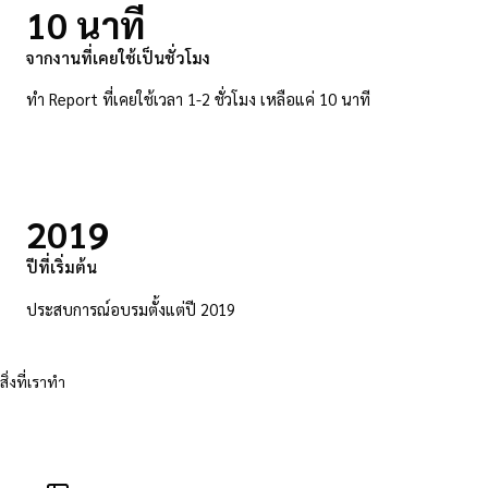
10
นาที
จากงานที่เคยใช้เป็นชั่วโมง
ทำ Report ที่เคยใช้เวลา 1-2 ชั่วโมง เหลือแค่ 10 นาที
2019
ปีที่เริ่มต้น
ประสบการณ์อบรมตั้งแต่ปี 2019
สิ่งที่เราทำ
บริการของเรา