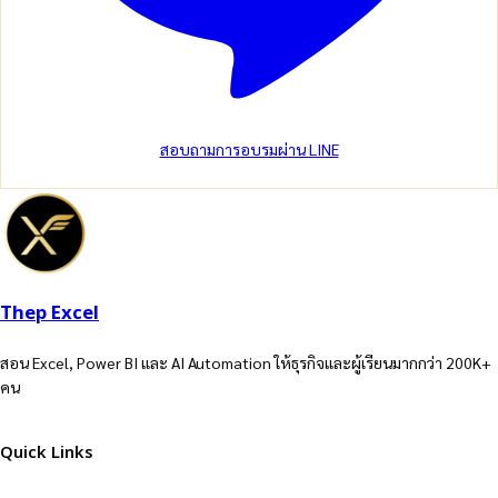
สอบถามการอบรมผ่าน LINE
Thep Excel
สอน Excel, Power BI และ AI Automation ให้ธุรกิจและผู้เรียนมากกว่า 200K+
คน
Quick Links