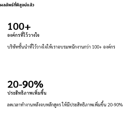
ผลลัพธ์ที่พิสูจน์แล้ว
100+
องค์กรที่ไว้วางใจ
บริษัทชั้นนำที่ไว้วางใจให้เราอบรมพนักงานกว่า 100+ องค์กร
20-
90%
ประสิทธิภาพเพิ่มขึ้น
ลดเวลาทำงานหลังจบหลักสูตร ให้มีประสิทธิภาพเพิ่มขึ้น 20-90%