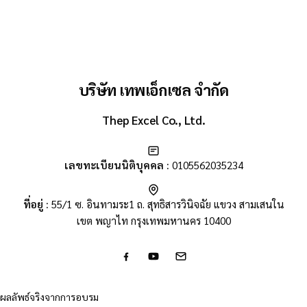
บริษัท เทพเอ็กเซล จำกัด
Thep Excel Co., Ltd.
เลขทะเบียนนิติบุคคล :
0105562035234
ที่อยู่ :
55/1 ซ. อินทามระ1 ถ. สุทธิสารวินิจฉัย แขวง สามเสนใน
เขต พญาไท กรุงเทพมหานคร 10400
ผลลัพธ์จริงจากการอบรม