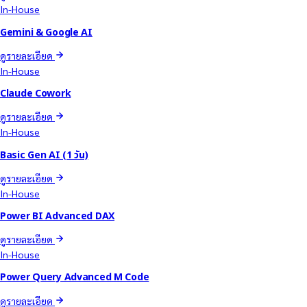
In-House
Gemini & Google AI
ดูรายละเอียด
In-House
Claude Cowork
ดูรายละเอียด
In-House
Basic Gen AI (1 วัน)
ดูรายละเอียด
In-House
Power BI Advanced DAX
ดูรายละเอียด
In-House
Power Query Advanced M Code
ดูรายละเอียด