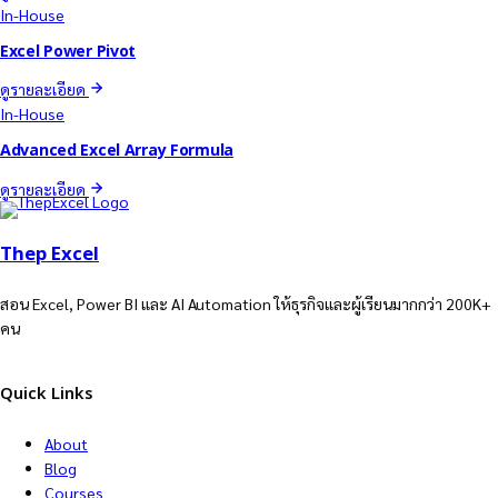
In-House
Excel Power Pivot
ดูรายละเอียด
In-House
Advanced Excel Array Formula
ดูรายละเอียด
Thep Excel
สอน Excel, Power BI และ AI Automation ให้ธุรกิจและผู้เรียนมากกว่า 200K+
คน
Quick Links
About
Blog
Courses