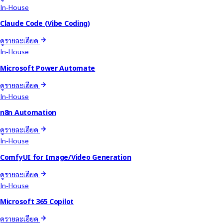
In-House
Claude Code (Vibe Coding)
ดูรายละเอียด
In-House
Microsoft Power Automate
ดูรายละเอียด
In-House
n8n Automation
ดูรายละเอียด
In-House
ComfyUI for Image/Video Generation
ดูรายละเอียด
In-House
Microsoft 365 Copilot
ดูรายละเอียด