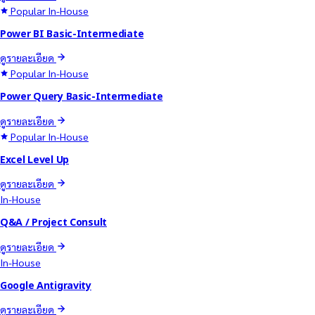
Popular
In-House
Power BI Basic-Intermediate
ดูรายละเอียด
Popular
In-House
Power Query Basic-Intermediate
ดูรายละเอียด
Popular
In-House
Excel Level Up
ดูรายละเอียด
In-House
Q&A / Project Consult
ดูรายละเอียด
In-House
Google Antigravity
ดูรายละเอียด