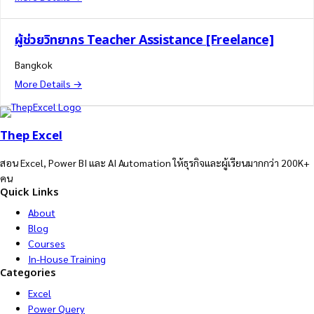
ผู้ช่วยวิทยากร Teacher Assistance [Freelance]
Bangkok
More Details
Thep Excel
สอน Excel, Power BI และ AI Automation ให้ธุรกิจและผู้เรียนมากกว่า 200K+
คน
Quick Links
About
Blog
Courses
In-House Training
Categories
Excel
Power Query