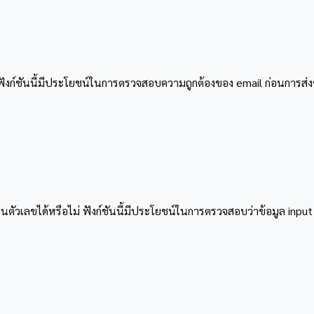
ม่ ฟังก์ชันนี้มีประโยชน์ในการตรวจสอบความถูกต้องของ email ก่อนการส่ง
็นตัวเลขได้หรือไม่ ฟังก์ชันนี้มีประโยชน์ในการตรวจสอบว่าข้อมูล i