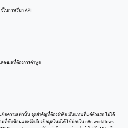
ใช้ในการเรียก API
แสดงผลที่ต้องการคำพูด
ความเท่านั้น จุดสำคัญที่ต้องจำคือ มันแทนที่แค่ตัวแรก ไม่ได้
ามที่ซับซ้อนและจัดเรียงข้อมูลใหม่ได้ ใช้บ่อยใน n8n workflows