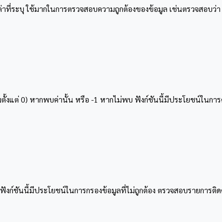
่าที่ระบุ ใช้มากในการตรวจสอบความถูกต้องของข้อมูล เช่นตรวจสอบว่า s
่มตั้งแต่ 0) หากพบค่านั้น หรือ -1 หากไม่พบ ฟังก์ชันนี้มีประโยชน์ในก
ก์ชันนี้มีประโยชน์ในการกรองข้อมูลที่ไม่ถูกต้อง ตรวจสอบรายการติดต่อ