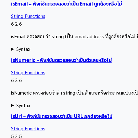
isEmail – ฟังก์ชันตรวจสอบว่าเป็น Email ถูกต้องหรือไม่
String Functions
6
2
6
isEmail ตรวจสอบว่า string เป็น email address ที่ถูกต้องหรือไ
Syntax
isNumeric – ฟังก์ชันตรวจสอบว่าเป็นตัวเลขหรือไม่
String Functions
6
2
6
isNumeric ตรวจสอบว่าค่า string เป็นตัวเลขหรือสามารถแปลงเป
Syntax
isUrl – ฟังก์ชันตรวจสอบว่าเป็น URL ถูกต้องหรือไม่
String Functions
5
2
5