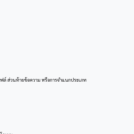
กุลไฟล์ ส่วนท้ายข้อความ หรือการจำแนกประเภท