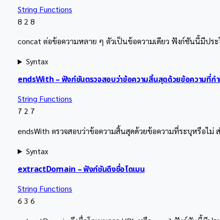
String Functions
8
2
8
concat ต่อข้อความหลาย ๆ ตัวเป็นข้อความเดียว ฟังก์ชันนี้มีป
Syntax
endsWith – ฟังก์ชันตรวจสอบว่าข้อความสิ้นสุดด้วยข้อความที่ก
String Functions
7
2
7
endsWith ตรวจสอบว่าข้อความสิ้นสุดด้วยข้อความที่ระบุหรือไม่
Syntax
extractDomain – ฟังก์ชันดึงชื่อโดเมน
String Functions
6
3
6