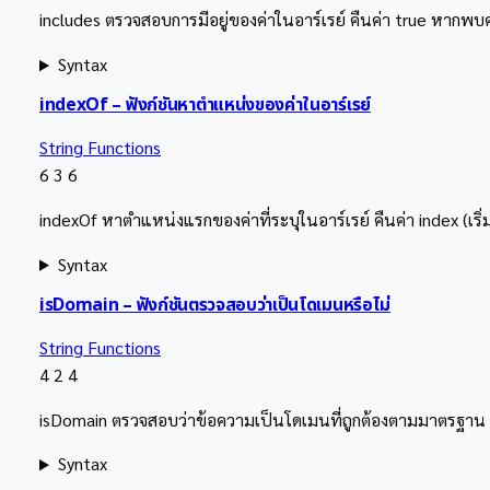
includes ตรวจสอบการมีอยู่ของค่าในอาร์เรย์ คืนค่า true หากพบค
Syntax
indexOf – ฟังก์ชันหาตำแหน่งของค่าในอาร์เรย์
String Functions
6
3
6
indexOf หาตำแหน่งแรกของค่าที่ระบุในอาร์เรย์ คืนค่า index (เริ
Syntax
isDomain – ฟังก์ชันตรวจสอบว่าเป็นโดเมนหรือไม่
String Functions
4
2
4
isDomain ตรวจสอบว่าข้อความเป็นโดเมนที่ถูกต้องตามมาตรฐาน ฟัง
Syntax