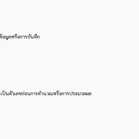
ข้อมูลหรือการบันทึก
nput เป็นตัวเลขก่อนการคำนวณหรือการประมวลผล