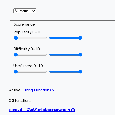
Score range
Popularity
0
–
10
Difficulty
0
–
10
Usefulness
0
–
10
Active:
String Functions
×
20
functions
concat – ฟังก์ชันต่อข้อความหลาย ๆ ตัว