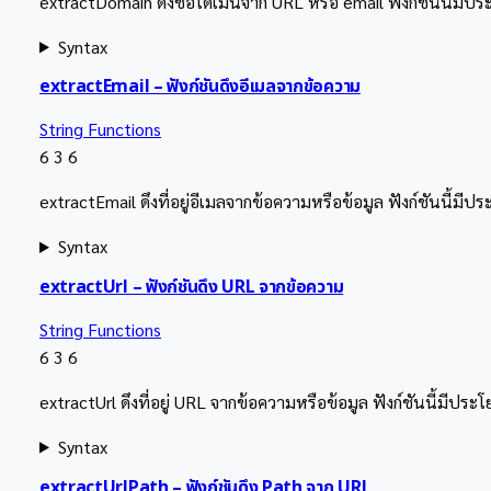
extractDomain ดึงชื่อโดเมนจาก URL หรือ email ฟังก์ชันนี้มี
Syntax
extractEmail – ฟังก์ชันดึงอีเมลจากข้อความ
String Functions
6
3
6
extractEmail ดึงที่อยู่อีเมลจากข้อความหรือข้อมูล ฟังก์ชันนี้ม
Syntax
extractUrl – ฟังก์ชันดึง URL จากข้อความ
String Functions
6
3
6
extractUrl ดึงที่อยู่ URL จากข้อความหรือข้อมูล ฟังก์ชันนี้มีป
Syntax
extractUrlPath – ฟังก์ชันดึง Path จาก URL