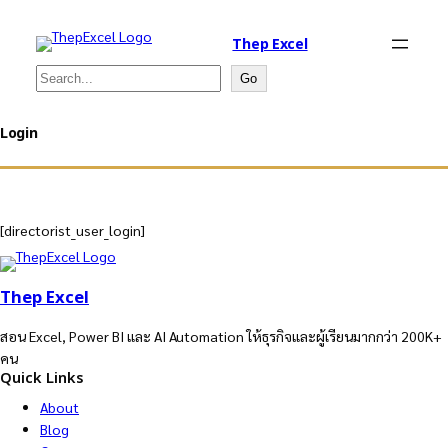
Thep Excel
Search
Go
Login
[directorist_user_login]
Thep Excel
สอน Excel, Power BI และ AI Automation ให้ธุรกิจและผู้เรียนมากกว่า 200K+
คน
Quick Links
About
Blog