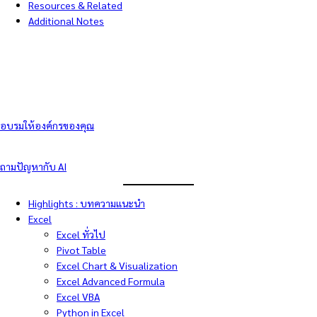
Resources & Related
Additional Notes
อบรมให้องค์กรของคุณ
ถามปัญหากับ AI
Highlights : บทความแนะนำ
Excel
Excel ทั่วไป
Pivot Table
Excel Chart & Visualization
Excel Advanced Formula
Excel VBA
Python in Excel