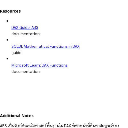
Resources
DAX Guide: ABS
documentation
SQLBI: Mathematical Functions in DAX
guide
Microsoft Learn: DAX Functions
documentation
Additional Notes
ABS เป็นฟังก์ชันคณิตศาสตร์พื้นฐานใน DAX ที่ทำหน้าที่คืนค่าสัมบูรณ์ของ