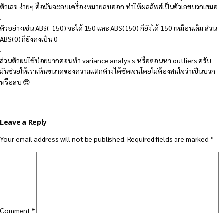
ตัวเลข ง่ายๆ คือมันจะลบเครื่องหมายลบออก ทำให้ผลลัพธ์เป็นตัวเลขบวกเสมอ
.
ตัวอย่างเช่น ABS(-150) จะได้ 150 และ ABS(150) ก็ยังได้ 150 เหมือนเดิม ส่วน
ABS(0) ก็ยังคงเป็น 0
.
ส่วนตัวผมใช้บ่อยมากตอนทำ variance analysis หรือตอนหา outliers ครับ
มันช่วยให้เราเห็นขนาดของความแตกต่างได้ชัดเจนโดยไม่ต้องสนใจว่าเป็นบวก
หรือลบ 😎
Leave a Reply
Your email address will not be published.
Required fields are marked
*
Comment
*