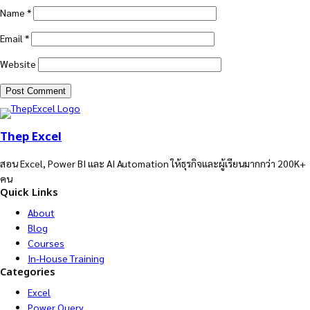
Name
*
Email
*
Website
Thep Excel
สอน Excel, Power BI และ AI Automation ให้ธุรกิจและผู้เรียนมากกว่า 200K+
คน
Quick Links
About
Blog
Courses
In-House Training
Categories
Excel
Power Query