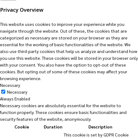
Privacy Overview
This website uses cookies to improve your experience while you
navigate through the website. Out of these, the cookies that are
categorized as necessary are stored on your browser as they are
essential for the working of basic functionalities of the website. We
also use third-party cookies that help us analyze and understand how
you use this website. These cookies will be stored in your browser only
with your consent. You also have the option to opt-out of these
cookies. But opting out of some of these cookies may affect your
browsing experience.
Necessary
Necessary
Always Enabled
Necessary cookies are absolutely essential for the website to
function properly. These cookies ensure basic functionalities and
security features of the website, anonymously.
Cookie
Duration
Description
This cookie is set by GDPR Cookie