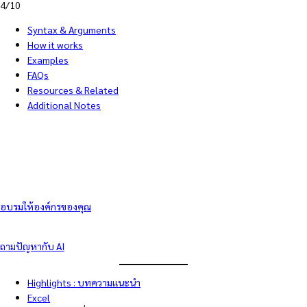
4/10
Syntax & Arguments
How it works
Examples
FAQs
Resources & Related
Additional Notes
อบรมให้องค์กรของคุณ
ถามปัญหากับ AI
Highlights : บทความแนะนำ
Excel