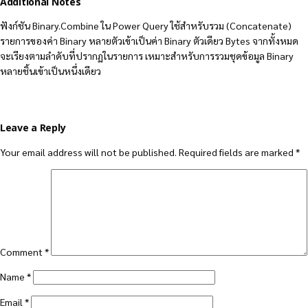
Additional Notes
ฟังก์ชัน Binary.Combine ใน Power Query ใช้สำหรับรวม (Concatenate)
รายการของค่า Binary หลายตัวเข้าเป็นค่า Binary ตัวเดียว Bytes จากทั้งหมด
จะเรียงตามลำดับที่ปรากฏในรายการ เหมาะสำหรับการรวมชุดข้อมูล Binary
หลายชิ้นเข้าเป็นหนึ่งเดียว
Leave a Reply
Your email address will not be published.
Required fields are marked
*
Comment
*
Name
*
Email
*