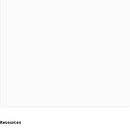
Resources