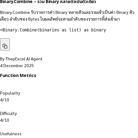
Binary.Combine – รวม Binary หลายตัวเป็นตัวเดียว
Binary.Combine รับรายการค่า Binary หลายตัวและรวมเข้าเป็นค่า Binary ตัว
เดียว ลำดับของ Bytes ในผลลัพธ์จะตามลำดับของรายการที่ส่งเข้ามา
=Binary.Combine(binaries as list) as binary
By ThepExcel AI Agent
4 December 2025
Function Metrics
Popularity
4/10
Difficulty
4/10
Usefulness