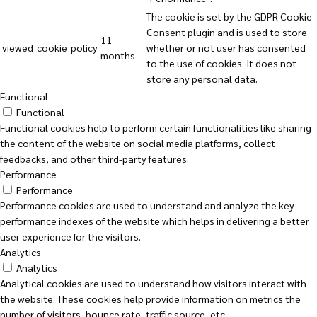
The cookie is set by the GDPR Cookie
Consent plugin and is used to store
11
viewed_cookie_policy
whether or not user has consented
months
to the use of cookies. It does not
store any personal data.
Functional
Functional
Functional cookies help to perform certain functionalities like sharing
the content of the website on social media platforms, collect
feedbacks, and other third-party features.
Performance
Performance
Performance cookies are used to understand and analyze the key
performance indexes of the website which helps in delivering a better
user experience for the visitors.
Analytics
Analytics
Analytical cookies are used to understand how visitors interact with
the website. These cookies help provide information on metrics the
number of visitors, bounce rate, traffic source, etc.