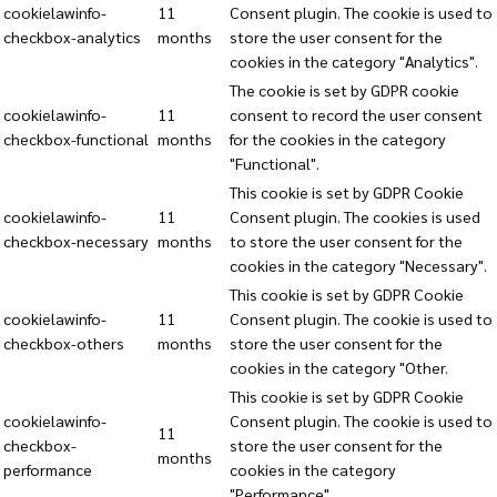
cookielawinfo-
11
Consent plugin. The cookie is used to
checkbox-analytics
months
store the user consent for the
cookies in the category "Analytics".
The cookie is set by GDPR cookie
cookielawinfo-
11
consent to record the user consent
checkbox-functional
months
for the cookies in the category
"Functional".
This cookie is set by GDPR Cookie
cookielawinfo-
11
Consent plugin. The cookies is used
checkbox-necessary
months
to store the user consent for the
cookies in the category "Necessary".
This cookie is set by GDPR Cookie
cookielawinfo-
11
Consent plugin. The cookie is used to
checkbox-others
months
store the user consent for the
cookies in the category "Other.
This cookie is set by GDPR Cookie
cookielawinfo-
Consent plugin. The cookie is used to
11
checkbox-
store the user consent for the
months
performance
cookies in the category
"Performance".