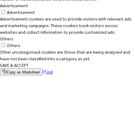
Advertisement
Advertisement
Advertisement cookies are used to provide visitors with relevant ads
and marketing campaigns. These cookies track visitors across
websites and collect information to provide customized ads.
Others
Others
Other uncategorized cookies are those that are being analyzed and
have not been classified into a category as yet.
SAVE & ACCEPT
.md
Copy as Markdown