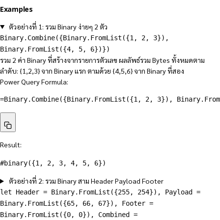
Examples
ตัวอย่างที่ 1: รวม Binary ง่ายๆ 2 ตัว
Binary.Combine({Binary.FromList({1, 2, 3}),
Binary.FromList({4, 5, 6})})
รวม 2 ค่า Binary ที่สร้างจากรายการตัวเลข ผลลัพธ์รวม Bytes ทั้งหมดตาม
ลำดับ: {1,2,3} จาก Binary แรก ตามด้วย {4,5,6} จาก Binary ที่สอง
Power Query Formula:
=Binary.Combine({Binary.FromList({1, 2, 3}), Binary.From
Result:
#binary({1, 2, 3, 4, 5, 6})
ตัวอย่างที่ 2: รวม Binary สาม Header Payload Footer
let Header = Binary.FromList({255, 254}), Payload =
Binary.FromList({65, 66, 67}), Footer =
Binary.FromList({0, 0}), Combined =