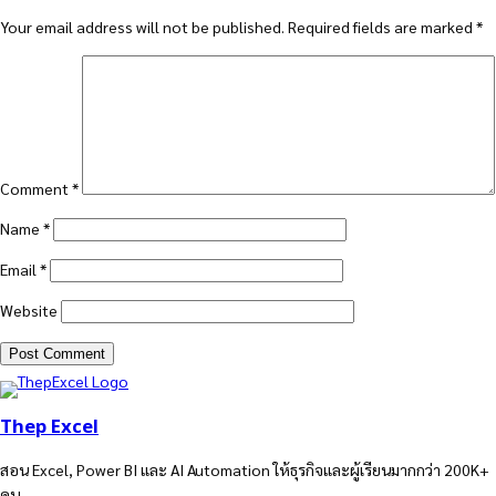
Your email address will not be published.
Required fields are marked
*
Comment
*
Name
*
Email
*
Website
Thep Excel
สอน Excel, Power BI และ AI Automation ให้ธุรกิจและผู้เรียนมากกว่า 200K+
คน