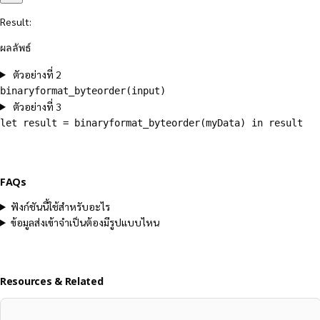
Result:
ผลลัพธ์
ตัวอย่างที่ 2
binaryformat_byteorder(input)
ตัวอย่างที่ 3
let result = binaryformat_byteorder(myData) in result
FAQs
ฟังก์ชันนี้ใช้สำหรับอะไร
ข้อมูลส่งเข้าจำเป็นต้องมีรูปแบบไหน
Resources & Related