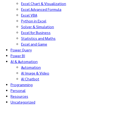
Excel Chart & Visualization
Excel Advanced Formula
Excel VBA
Python in Excel
Solver & Simulation
Excel for Business
Statistics and Maths
Excel and Game
Power Query
Power BI
AI & Automation
Automation
AI Image & Video
AI Chatbot
Programming
Personal
Resources
Uncategorized