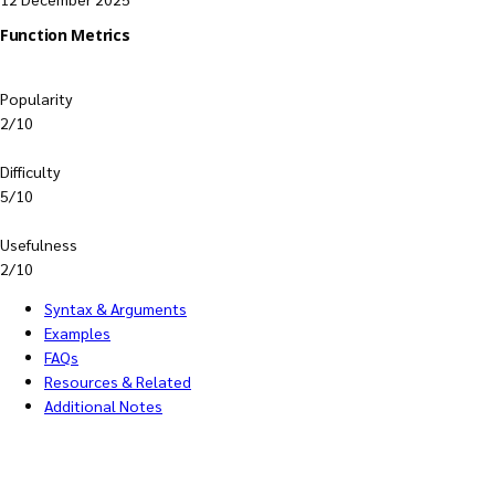
Function Metrics
Popularity
2/10
Difficulty
5/10
Usefulness
2/10
Syntax & Arguments
Examples
FAQs
Resources & Related
Additional Notes