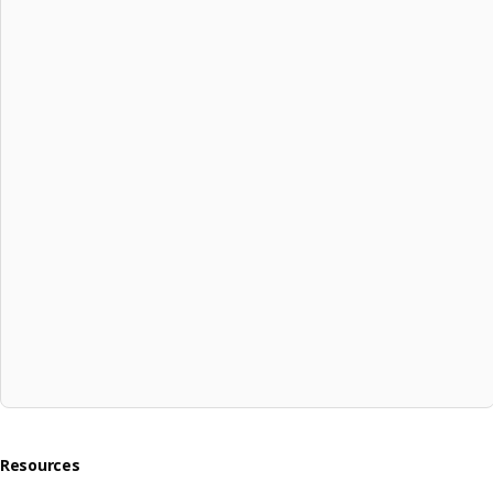
Resources