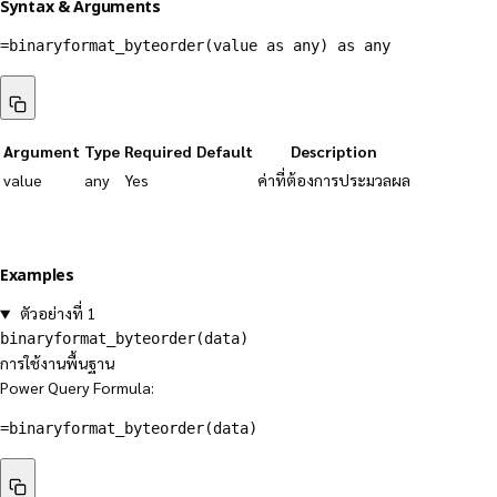
Syntax & Arguments
=binaryformat_byteorder(value as any) as any
Argument
Type
Required
Default
Description
value
any
Yes
ค่าที่ต้องการประมวลผล
Examples
ตัวอย่างที่ 1
binaryformat_byteorder(data)
การใช้งานพื้นฐาน
Power Query Formula:
=binaryformat_byteorder(data)