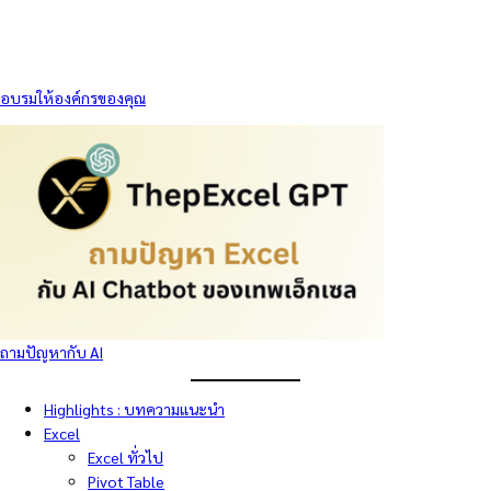
อบรมให้องค์กรของคุณ
ถามปัญหากับ AI
Highlights : บทความแนะนำ
Excel
Excel ทั่วไป
Pivot Table