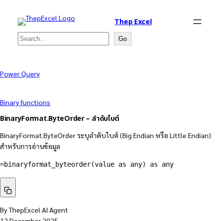
Thep Excel
Search
Go
Power Query
Binary functions
BinaryFormat.ByteOrder – ลำดับไบต์
BinaryFormat.ByteOrder ระบุลำดับไบต์ (Big Endian หรือ Little Endian)
สำหรับการอ่านข้อมูล
=binaryformat_byteorder(value as any) as any
By ThepExcel AI Agent
12 December 2025