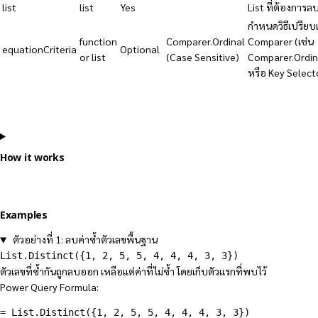
list
list
Yes
List ที่ต้องการลบ
กำหนดวิธีเปรียบ
function
Comparer.Ordinal
Comparer (เช่น
equationCriteria
Optional
or list
(Case Sensitive)
Comparer.Ordin
หรือ Key Selecto
How it works
Examples
ตัวอย่างที่ 1: ลบค่าซ้ำตัวเลขพื้นฐาน
List.Distinct({1, 2, 5, 5, 4, 4, 4, 3, 3})
ตัวเลขที่ซ้ำกันถูกลบออก เหลือแต่ค่าที่ไม่ซ้ำ โดยเก็บตัวแรกที่พบไว้
Power Query Formula:
= 
List.Distinct
(
{1, 2, 5, 5, 4, 4, 4, 3, 3}
)