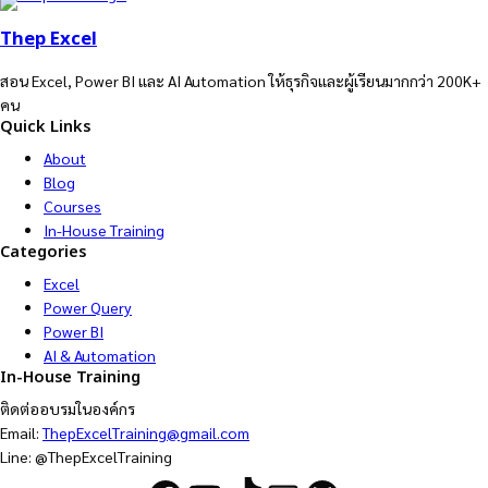
Thep Excel
สอน Excel, Power BI และ AI Automation ให้ธุรกิจและผู้เรียนมากกว่า 200K+
คน
Quick Links
About
Blog
Courses
In-House Training
Categories
Excel
Power Query
Power BI
AI & Automation
In-House Training
ติดต่ออบรมในองค์กร
Email:
ThepExcelTraining@gmail.com
Line: @ThepExcelTraining