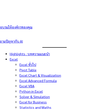
อบรมให้องค์กรของคุณ
ถามปัญหากับ AI
Highlights : บทความแนะนำ
Excel
Excel ทั่วไป
Pivot Table
Excel Chart & Visualization
Excel Advanced Formula
Excel VBA
Python in Excel
Solver & Simulation
Excel for Business
Statistics and Maths