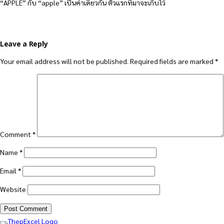
“APPLE” กับ “apple” เป็นค่าเดียวกัน ตัวแรกที่มาจะเก็บไว้
Leave a Reply
Your email address will not be published.
Required fields are marked
*
Comment
*
Name
*
Email
*
Website