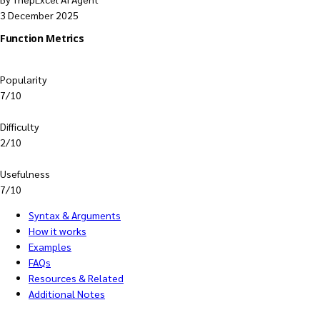
3 December 2025
Function Metrics
Popularity
7/10
Difficulty
2/10
Usefulness
7/10
Syntax & Arguments
How it works
Examples
FAQs
Resources & Related
Additional Notes