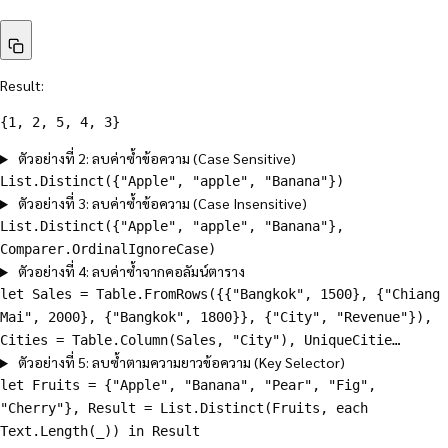
Result:
{1, 2, 5, 4, 3}
ตัวอย่างที่ 2: ลบค่าซ้ำข้อความ (Case Sensitive)
List.Distinct({"Apple", "apple", "Banana"})
ตัวอย่างที่ 3: ลบค่าซ้ำข้อความ (Case Insensitive)
List.Distinct({"Apple", "apple", "Banana"},
Comparer.OrdinalIgnoreCase)
ตัวอย่างที่ 4: ลบค่าซ้ำจากคอลัมน์ตาราง
let Sales = Table.FromRows({{"Bangkok", 1500}, {"Chiang
Mai", 2000}, {"Bangkok", 1800}}, {"City", "Revenue"}),
Cities = Table.Column(Sales, "City"), UniqueCitie…
ตัวอย่างที่ 5: ลบซ้ำตามความยาวข้อความ (Key Selector)
let Fruits = {"Apple", "Banana", "Pear", "Fig",
"Cherry"}, Result = List.Distinct(Fruits, each
Text.Length(_)) in Result