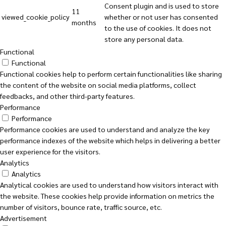
Consent plugin and is used to store
11
viewed_cookie_policy
whether or not user has consented
months
to the use of cookies. It does not
store any personal data.
Functional
Functional
Functional cookies help to perform certain functionalities like sharing
the content of the website on social media platforms, collect
feedbacks, and other third-party features.
Performance
Performance
Performance cookies are used to understand and analyze the key
performance indexes of the website which helps in delivering a better
user experience for the visitors.
Analytics
Analytics
Analytical cookies are used to understand how visitors interact with
the website. These cookies help provide information on metrics the
number of visitors, bounce rate, traffic source, etc.
Advertisement