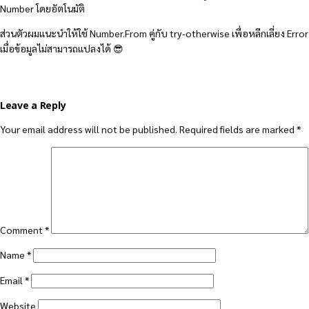
Number โดยอัตโนมัติ
ส่วนตัวผมแนะนำให้ใช้ Number.From คู่กับ try-otherwise เพื่อหลีกเลี่ยง Error
เมื่อข้อมูลไม่สามารถแปลงได้ 😎
Leave a Reply
Your email address will not be published.
Required fields are marked
*
Comment
*
Name
*
Email
*
Website