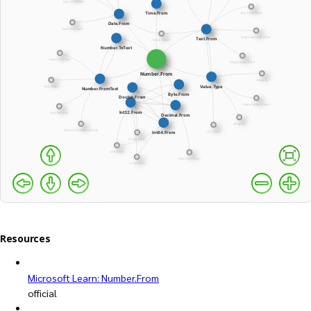
Resources
Microsoft Learn: Number.From
official