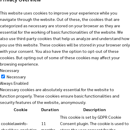
Privacy Overview
This website uses cookies to improve your experience while you
navigate through the website. Out of these, the cookies that are
categorized as necessary are stored on your browser as they are
essential for the working of basic functionalities of the website. We
also use third-party cookies that help us analyze and understand how
you use this website. These cookies will be stored in your browser only
with your consent. You also have the option to opt-out of these
cookies. But opting out of some of these cookies may affect your
browsing experience.
Necessary
Necessary
Always Enabled
Necessary cookies are absolutely essential for the website to
function properly. These cookies ensure basic functionalities and
security features of the website, anonymously.
Cookie
Duration
Description
This cookie is set by GDPR Cookie
cookielawinfo-
11
Consent plugin. The cookie is used to
checkbox-analytics
months
store the user consent for the