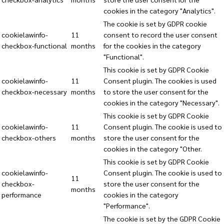
cookies in the category "Analytics".
The cookie is set by GDPR cookie
cookielawinfo-
11
consent to record the user consent
checkbox-functional
months
for the cookies in the category
"Functional".
This cookie is set by GDPR Cookie
cookielawinfo-
11
Consent plugin. The cookies is used
checkbox-necessary
months
to store the user consent for the
cookies in the category "Necessary".
This cookie is set by GDPR Cookie
cookielawinfo-
11
Consent plugin. The cookie is used to
checkbox-others
months
store the user consent for the
cookies in the category "Other.
This cookie is set by GDPR Cookie
cookielawinfo-
Consent plugin. The cookie is used to
11
checkbox-
store the user consent for the
months
performance
cookies in the category
"Performance".
The cookie is set by the GDPR Cookie