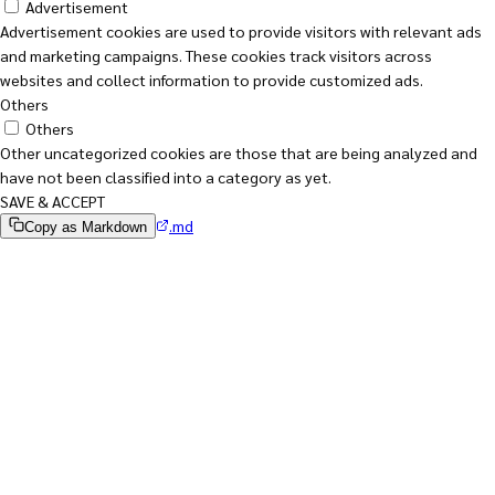
Advertisement
Advertisement cookies are used to provide visitors with relevant ads
and marketing campaigns. These cookies track visitors across
websites and collect information to provide customized ads.
Others
Others
Other uncategorized cookies are those that are being analyzed and
have not been classified into a category as yet.
SAVE & ACCEPT
.md
Copy as Markdown