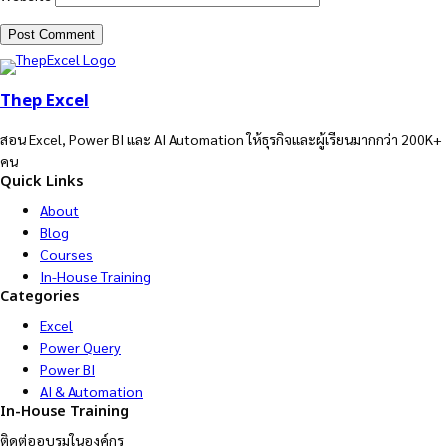
Thep Excel
สอน Excel, Power BI และ AI Automation ให้ธุรกิจและผู้เรียนมากกว่า 200K+
คน
Quick Links
About
Blog
Courses
In-House Training
Categories
Excel
Power Query
Power BI
AI & Automation
In-House Training
ติดต่ออบรมในองค์กร