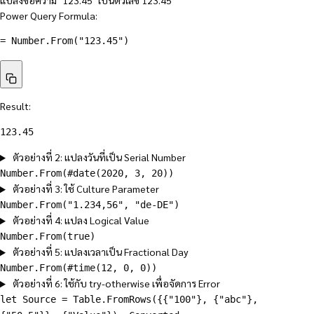
แปลงข้อความ "123.45" เป็นตัวเลข 123.45
Power Query Formula:
= 
Number.From
(
"123.45"
)
Result:
123.45
ตัวอย่างที่ 2: แปลงวันที่เป็น Serial Number
Number.From(#date(2020, 3, 20))
ตัวอย่างที่ 3: ใช้ Culture Parameter
Number.From("1.234,56", "de-DE")
ตัวอย่างที่ 4: แปลง Logical Value
Number.From(true)
ตัวอย่างที่ 5: แปลงเวลาเป็น Fractional Day
Number.From(#time(12, 0, 0))
ตัวอย่างที่ 6: ใช้กับ try-otherwise เพื่อจัดการ Error
let Source = Table.FromRows({{"100"}, {"abc"},