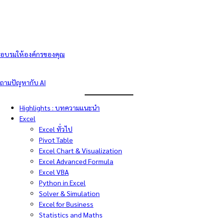
อบรมให้องค์กรของคุณ
ถามปัญหากับ AI
Highlights : บทความแนะนำ
Excel
Excel ทั่วไป
Pivot Table
Excel Chart & Visualization
Excel Advanced Formula
Excel VBA
Python in Excel
Solver & Simulation
Excel for Business
Statistics and Maths