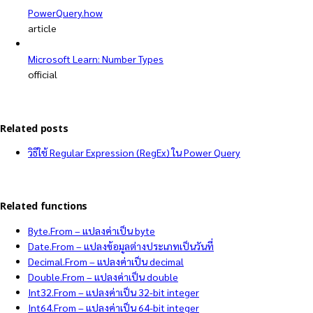
PowerQuery.how
article
Microsoft Learn: Number Types
official
Related posts
วิธีใช้ Regular Expression (RegEx) ใน Power Query
Related functions
Byte.From – แปลงค่าเป็น byte
Date.From – แปลงข้อมูลต่างประเภทเป็นวันที่
Decimal.From – แปลงค่าเป็น decimal
Double.From – แปลงค่าเป็น double
Int32.From – แปลงค่าเป็น 32-bit integer
Int64.From – แปลงค่าเป็น 64-bit integer