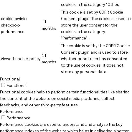
cookies in the category "Other.
This cookie is set by GDPR Cookie
cookielawinfo-
Consent plugin. The cookie is used to
11
checkbox-
store the user consent for the
months
performance
cookies in the category
"Performance".
The cookie is set by the GDPR Cookie
Consent plugin and is used to store
11
viewed_cookie_policy
whether or not user has consented
months
to the use of cookies. It does not
store any personal data.
Functional
Functional
Functional cookies help to perform certain functionalities like sharing
the content of the website on social media platforms, collect
feedbacks, and other third-party features.
Performance
Performance
Performance cookies are used to understand and analyze the key
performance indexes of the website which helps in delivering a better