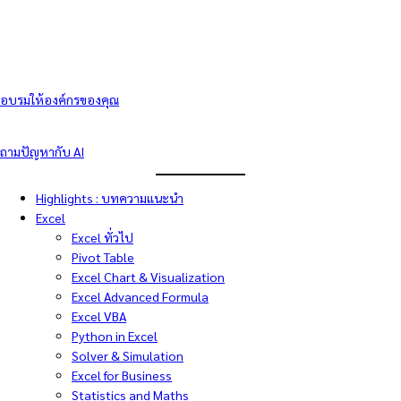
อบรมให้องค์กรของคุณ
ถามปัญหากับ AI
Highlights : บทความแนะนำ
Excel
Excel ทั่วไป
Pivot Table
Excel Chart & Visualization
Excel Advanced Formula
Excel VBA
Python in Excel
Solver & Simulation
Excel for Business
Statistics and Maths