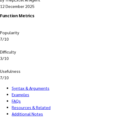
12 December 2025
Function Metrics
Popularity
7/10
Difficulty
3/10
Usefulness
7/10
Syntax & Arguments
Examples
FAQs
Resources & Related
Additional Notes