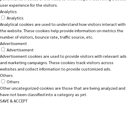
user experience for the visitors.
Analytics
Analytics
Analytical cookies are used to understand how visitors interact with
the website. These cookies help provide information on metrics the
number of visitors, bounce rate, traffic source, etc.
Advertisement
Advertisement
Advertisement cookies are used to provide visitors with relevant ads
and marketing campaigns. These cookies track visitors across
websites and collect information to provide customized ads.
Others
Others
Other uncategorized cookies are those that are being analyzed and
have not been classified into a category as yet.
SAVE & ACCEPT