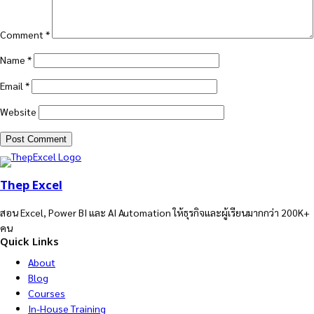
Comment
*
Name
*
Email
*
Website
Thep Excel
สอน Excel, Power BI และ AI Automation ให้ธุรกิจและผู้เรียนมากกว่า 200K+
คน
Quick Links
About
Blog
Courses
In-House Training