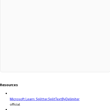
Resources
Microsoft Learn: Splitter.SplitTextByDelimiter
official