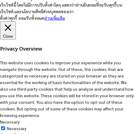
เว็บไซต์นี้ โดยไม่มีการปรับตั้งค่าใดๆ แสดงว่าท่านยินยอมที่จะรับคุกกี้บน
เว็บไซต์ และนโยบายสิทธิส่วนบุคคลของเรา
ตั้งค่าคุกกี้
ยอมรับทั้งหมด
อ่านเพิ่มเติม
Close
Privacy Overview
This website uses cookies to improve your experience while you
navigate through the website. Out of these, the cookies that are
categorized as necessary are stored on your browser as they are
essential for the working of basic functionalities of the website. We
also use third-party cookies that help us analyze and understand how
you use this website. These cookies will be stored in your browser only
with your consent. You also have the option to opt-out of these
cookies. But opting out of some of these cookies may affect your
browsing experience.
Necessary
Necessary