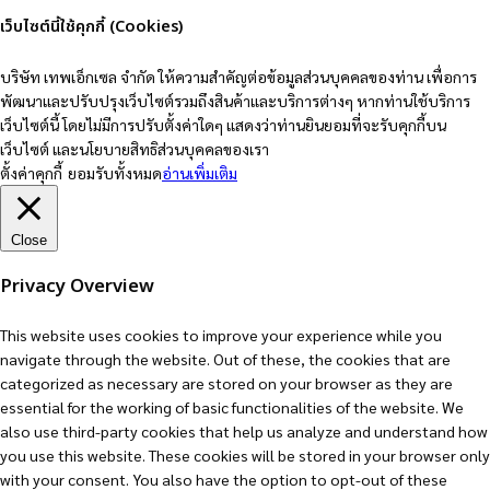
เว็บไซต์นี้ใช้คุกกี้ (Cookies)
บริษัท เทพเอ็กเซล จำกัด ให้ความสำคัญต่อข้อมูลส่วนบุคคลของท่าน เพื่อการ
พัฒนาและปรับปรุงเว็บไซต์รวมถึงสินค้าและบริการต่างๆ หากท่านใช้บริการ
เว็บไซต์นี้ โดยไม่มีการปรับตั้งค่าใดๆ แสดงว่าท่านยินยอมที่จะรับคุกกี้บน
เว็บไซต์ และนโยบายสิทธิส่วนบุคคลของเรา
ตั้งค่าคุกกี้
ยอมรับทั้งหมด
อ่านเพิ่มเติม
Close
Privacy Overview
This website uses cookies to improve your experience while you
navigate through the website. Out of these, the cookies that are
categorized as necessary are stored on your browser as they are
essential for the working of basic functionalities of the website. We
also use third-party cookies that help us analyze and understand how
you use this website. These cookies will be stored in your browser only
with your consent. You also have the option to opt-out of these