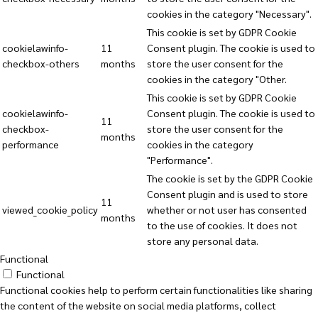
cookies in the category "Necessary".
This cookie is set by GDPR Cookie
cookielawinfo-
11
Consent plugin. The cookie is used to
checkbox-others
months
store the user consent for the
cookies in the category "Other.
This cookie is set by GDPR Cookie
cookielawinfo-
Consent plugin. The cookie is used to
11
checkbox-
store the user consent for the
months
performance
cookies in the category
"Performance".
The cookie is set by the GDPR Cookie
Consent plugin and is used to store
11
viewed_cookie_policy
whether or not user has consented
months
to the use of cookies. It does not
store any personal data.
Functional
Functional
Functional cookies help to perform certain functionalities like sharing
the content of the website on social media platforms, collect