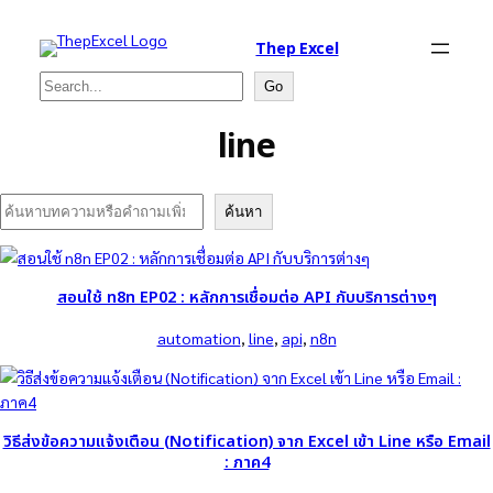
Thep Excel
Search
Go
line
Search
ค้นหา
สอนใช้ n8n EP02 : หลักการเชื่อมต่อ API กับบริการต่างๆ
automation
, 
line
, 
api
, 
n8n
วิธีส่งข้อความแจ้งเตือน (Notification) จาก Excel เข้า Line หรือ Email
: ภาค4