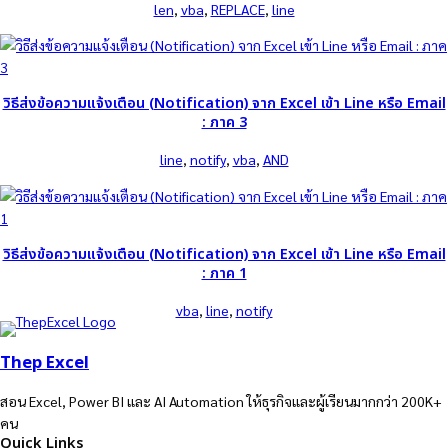
len
, 
vba
, 
REPLACE
, 
line
วิธีส่งข้อความแจ้งเตือน (Notification) จาก Excel เข้า Line หรือ Email
: ภาค 3
line
, 
notify
, 
vba
, 
AND
วิธีส่งข้อความแจ้งเตือน (Notification) จาก Excel เข้า Line หรือ Email
: ภาค 1
vba
, 
line
, 
notify
Thep Excel
สอน Excel, Power BI และ AI Automation ให้ธุรกิจและผู้เรียนมากกว่า 200K+
คน
Quick Links