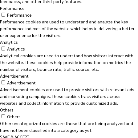
feedbacks, and other third-party features.
Performance
Performance
Performance cookies are used to understand and analyze the key
performance indexes of the website which helps in delivering a better
user experience for the visitors.
Analytics
Analytics
Analytical cookies are used to understand how visitors interact with
the website. These cookies help provide information on metrics the
number of visitors, bounce rate, traffic source, etc.
Advertisement
Advertisement
Advertisement cookies are used to provide visitors with relevant ads
and marketing campaigns. These cookies track visitors across
websites and collect information to provide customized ads.
Others
Others
Other uncategorized cookies are those that are being analyzed and
have not been classified into a category as yet.
SAVE & ACCEPT