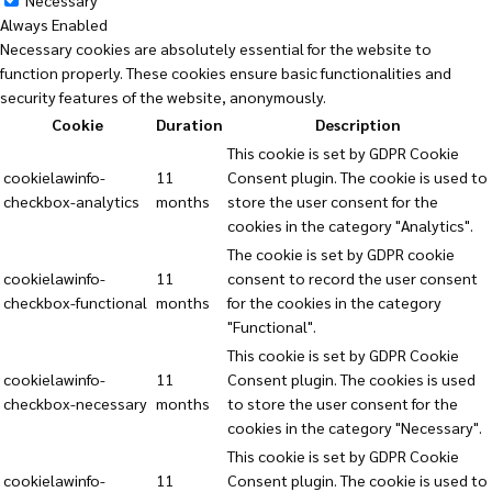
Necessary
Always Enabled
Necessary cookies are absolutely essential for the website to
function properly. These cookies ensure basic functionalities and
security features of the website, anonymously.
Cookie
Duration
Description
This cookie is set by GDPR Cookie
cookielawinfo-
11
Consent plugin. The cookie is used to
checkbox-analytics
months
store the user consent for the
cookies in the category "Analytics".
The cookie is set by GDPR cookie
cookielawinfo-
11
consent to record the user consent
checkbox-functional
months
for the cookies in the category
"Functional".
This cookie is set by GDPR Cookie
cookielawinfo-
11
Consent plugin. The cookies is used
checkbox-necessary
months
to store the user consent for the
cookies in the category "Necessary".
This cookie is set by GDPR Cookie
cookielawinfo-
11
Consent plugin. The cookie is used to