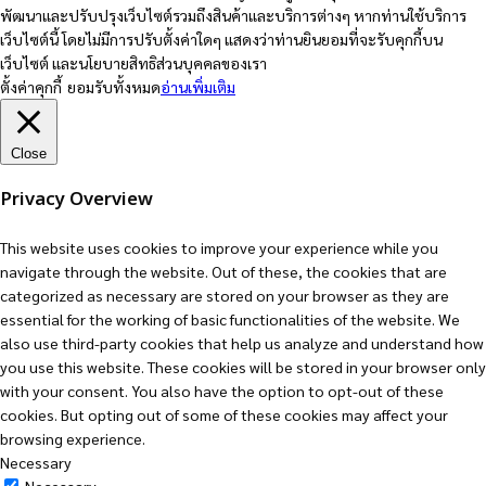
พัฒนาและปรับปรุงเว็บไซต์รวมถึงสินค้าและบริการต่างๆ หากท่านใช้บริการ
เว็บไซต์นี้ โดยไม่มีการปรับตั้งค่าใดๆ แสดงว่าท่านยินยอมที่จะรับคุกกี้บน
เว็บไซต์ และนโยบายสิทธิส่วนบุคคลของเรา
ตั้งค่าคุกกี้
ยอมรับทั้งหมด
อ่านเพิ่มเติม
Close
Privacy Overview
This website uses cookies to improve your experience while you
navigate through the website. Out of these, the cookies that are
categorized as necessary are stored on your browser as they are
essential for the working of basic functionalities of the website. We
also use third-party cookies that help us analyze and understand how
you use this website. These cookies will be stored in your browser only
with your consent. You also have the option to opt-out of these
cookies. But opting out of some of these cookies may affect your
browsing experience.
Necessary