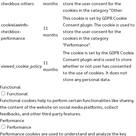
checkbox-others
months
store the user consent for the
cookies in the category "Other.
This cookie is set by GDPR Cookie
cookielawinfo-
Consent plugin. The cookie is used to
11
checkbox-
store the user consent for the
months
performance
cookies in the category
"Performance".
The cookie is set by the GDPR Cookie
Consent plugin and is used to store
11
viewed_cookie_policy
whether or not user has consented
months
to the use of cookies. It does not
store any personal data.
Functional
Functional
Functional cookies help to perform certain functionalities like sharing
the content of the website on social media platforms, collect
feedbacks, and other third-party features.
Performance
Performance
Performance cookies are used to understand and analyze the key