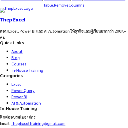
Table.RemoveColumns
Thep Excel
สอน Excel, Power BI และ AI Automation ให้ธุรกิจและผู้เรียนมากกว่า 200K+
คน
Quick Links
About
Blog
Courses
In-House Training
Categories
Excel
Power Query
Power BI
AI & Automation
In-House Training
ติดต่ออบรมในองค์กร
Email:
ThepExcelTraining@gmail.com