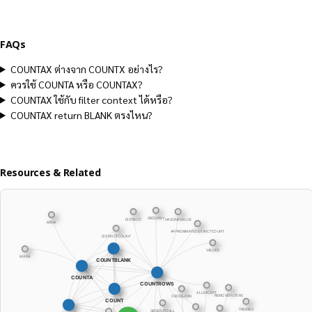
FAQs
COUNTAX ต่างจาก COUNTX อย่างไร?
ควรใช้ COUNTA หรือ COUNTAX?
COUNTAX ใช้กับ filter context ได้หรือ?
COUNTAX return BLANK ตรงไหน?
Resources & Related