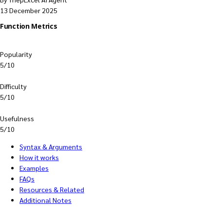
13 December 2025
Function Metrics
Popularity
5/10
Difficulty
5/10
Usefulness
5/10
Syntax & Arguments
How it works
Examples
FAQs
Resources & Related
Additional Notes