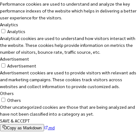
Performance cookies are used to understand and analyze the key
performance indexes of the website which helps in delivering a better
user experience for the visitors.
Analytics
Analytics
Analytical cookies are used to understand how visitors interact with
the website. These cookies help provide information on metrics the
number of visitors, bounce rate, traffic source, etc.
Advertisement
Advertisement
Advertisement cookies are used to provide visitors with relevant ads
and marketing campaigns. These cookies track visitors across
websites and collect information to provide customized ads.
Others
Others
Other uncategorized cookies are those that are being analyzed and
have not been classified into a category as yet.
SAVE & ACCEPT
.md
Copy as Markdown