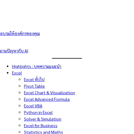
อบรมให้องค์กรของคุณ
ถามปัญหากับ AI
Highlights : บทความแนะนำ
Excel
Excel ทั่วไป
Pivot Table
Excel Chart & Visualization
Excel Advanced Formula
Excel VBA
Python in Excel
Solver & Simulation
Excel for Business
Statistics and Maths