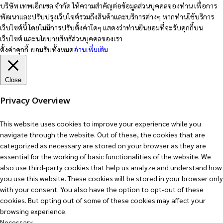
บริษัท เทพเอ็กเซล จำกัด ให้ความสำคัญต่อข้อมูลส่วนบุคคลของท่าน เพื่อการ
พัฒนาและปรับปรุงเว็บไซต์รวมถึงสินค้าและบริการต่างๆ หากท่านใช้บริการ
เว็บไซต์นี้ โดยไม่มีการปรับตั้งค่าใดๆ แสดงว่าท่านยินยอมที่จะรับคุกกี้บน
เว็บไซต์ และนโยบายสิทธิส่วนบุคคลของเรา
ตั้งค่าคุกกี้
ยอมรับทั้งหมด
อ่านเพิ่มเติม
Close
Privacy Overview
This website uses cookies to improve your experience while you
navigate through the website. Out of these, the cookies that are
categorized as necessary are stored on your browser as they are
essential for the working of basic functionalities of the website. We
also use third-party cookies that help us analyze and understand how
you use this website. These cookies will be stored in your browser only
with your consent. You also have the option to opt-out of these
cookies. But opting out of some of these cookies may affect your
browsing experience.
Necessary