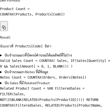
DAX Formula:
Product Count =
COUNTAX
(
Products
,
 Products[Code]
)
Result:
นับแถวที่ Products[Code] มีค่า
นับจำนวนแถวที่นิพจน์คำนวณได้ผลลัพธ์ที่ไม่ว่าง
Valid Sales Count = COUNTAX( Sales, IF(Sales[Quantity] >
0 && Sales[Amount] > 0, 1, BLANK()) )
นับจำนวนแถว Notes ที่มีข้อมูล
Notes Count = COUNTAX(Orders, Orders[Notes])
นับ Sales ที่มี Related Product
Related Product Count = VAR FilteredSales =
FILTER(Sales,
NOT(ISBLANK(RELATED(Products[ProductID])))) RETURN
COUNTAX(FilteredSales, RELATED(Products[ProductName…