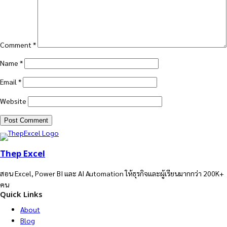
Comment
*
Name
*
Email
*
Website
Thep Excel
สอน Excel, Power BI และ AI Automation ให้ธุรกิจและผู้เรียนมากกว่า 200K+
คน
Quick Links
About
Blog