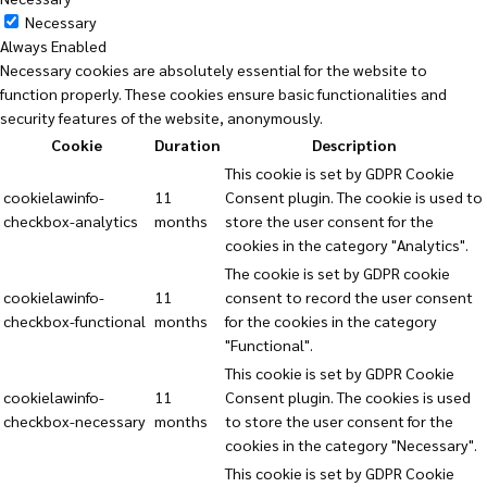
Necessary
Always Enabled
Necessary cookies are absolutely essential for the website to
function properly. These cookies ensure basic functionalities and
security features of the website, anonymously.
Cookie
Duration
Description
This cookie is set by GDPR Cookie
cookielawinfo-
11
Consent plugin. The cookie is used to
checkbox-analytics
months
store the user consent for the
cookies in the category "Analytics".
The cookie is set by GDPR cookie
cookielawinfo-
11
consent to record the user consent
checkbox-functional
months
for the cookies in the category
"Functional".
This cookie is set by GDPR Cookie
cookielawinfo-
11
Consent plugin. The cookies is used
checkbox-necessary
months
to store the user consent for the
cookies in the category "Necessary".
This cookie is set by GDPR Cookie