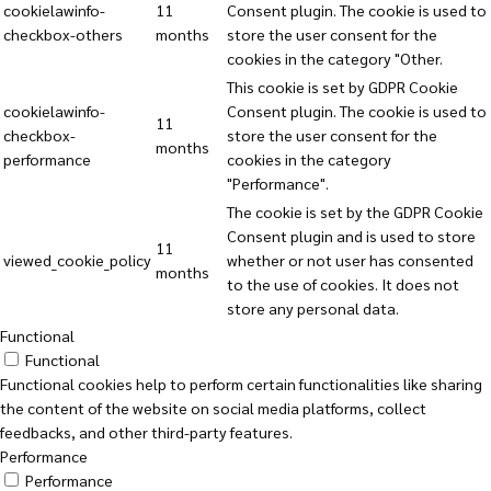
cookielawinfo-
11
Consent plugin. The cookie is used to
checkbox-others
months
store the user consent for the
cookies in the category "Other.
This cookie is set by GDPR Cookie
cookielawinfo-
Consent plugin. The cookie is used to
11
checkbox-
store the user consent for the
months
performance
cookies in the category
"Performance".
The cookie is set by the GDPR Cookie
Consent plugin and is used to store
11
viewed_cookie_policy
whether or not user has consented
months
to the use of cookies. It does not
store any personal data.
Functional
Functional
Functional cookies help to perform certain functionalities like sharing
the content of the website on social media platforms, collect
feedbacks, and other third-party features.
Performance
Performance