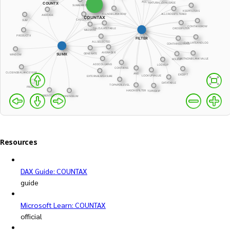
Resources
DAX Guide: COUNTAX
guide
Microsoft Learn: COUNTAX
official