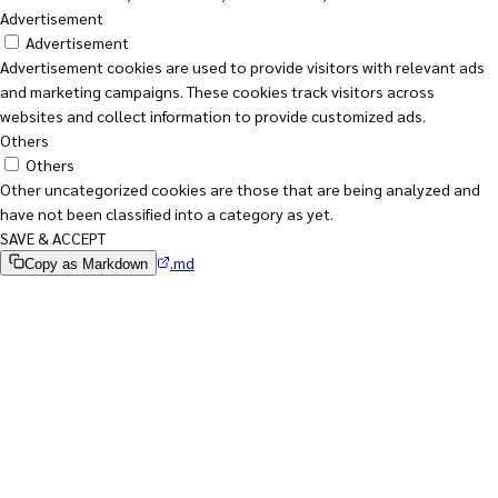
Advertisement
Advertisement
Advertisement cookies are used to provide visitors with relevant ads
and marketing campaigns. These cookies track visitors across
websites and collect information to provide customized ads.
Others
Others
Other uncategorized cookies are those that are being analyzed and
have not been classified into a category as yet.
SAVE & ACCEPT
.md
Copy as Markdown