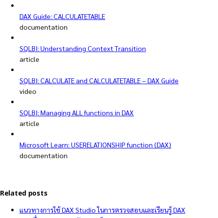
DAX Guide: CALCULATETABLE
documentation
SQLBI: Understanding Context Transition
article
SQLBI: CALCULATE and CALCULATETABLE – DAX Guide
video
SQLBI: Managing ALL functions in DAX
article
Microsoft Learn: USERELATIONSHIP function (DAX)
documentation
Related posts
แนวทางการใช้ DAX Studio ในการตรวจสอบและเรียนรู้ DAX