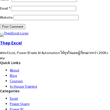
Email
*
Website
Thep Excel
สอน Excel, Power BI และ AI Automation ให้ธุรกิจและผู้เรียนมากกว่า 200K+
คน
Quick Links
About
Blog
Courses
In-House Training
Categories
Excel
Power Query
Power BI