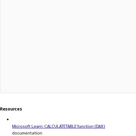
Resources
Microsoft Learn: CALCULATETABLE function (DAX)
documentation