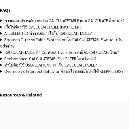
FAQs
ความแตกต่างหลักระหว่าง CALCULATETABLE และ CALCULATE คืออะไร?
เมื่อไหร่ควรใช้ CALCULATETABLE แทน FILTER?
ALLSELECTED ทำงานอย่างไรกับ CALCULATETABLE?
Boolean Filter vs Table Expression ใน CALCULATETABLE แตกต่างกัน
อย่างไร?
CALCULATETABLE ทำ Context Transition เหมือน CALCULATE ไหม?
Performance: CALCULATETABLE vs FILTER ใครเร็วกว่า?
ทำไมต้องใช้ USERELATIONSHIP กับ CALCULATETABLE?
Override vs Intersect Behavior คืออะไร และเมื่อไหร่ใช้ KEEPFILTERS?
Resources & Related