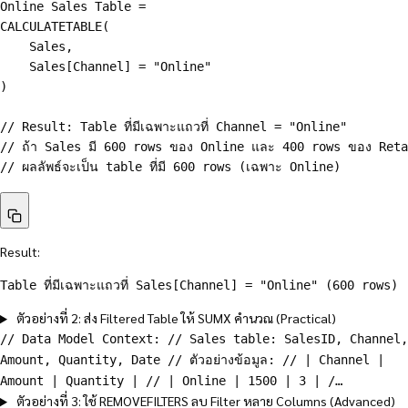
Online Sales Table = 

CALCULATETABLE(

    Sales,

    Sales[Channel] = "Online"

)

// Result: Table ที่มีเฉพาะแถวที่ Channel = "Online"

// ถ้า Sales มี 600 rows ของ Online และ 400 rows ของ Reta
// ผลลัพธ์จะเป็น table ที่มี 600 rows (เฉพาะ Online)
Result:
Table ที่มีเฉพาะแถวที่ Sales[Channel] = "Online" (600 rows)
ตัวอย่างที่ 2: ส่ง Filtered Table ให้ SUMX คำนวณ (Practical)
// Data Model Context: // Sales table: SalesID, Channel,
Amount, Quantity, Date // ตัวอย่างข้อมูล: // | Channel |
Amount | Quantity | // | Online | 1500 | 3 | /…
ตัวอย่างที่ 3: ใช้ REMOVEFILTERS ลบ Filter หลาย Columns (Advanced)