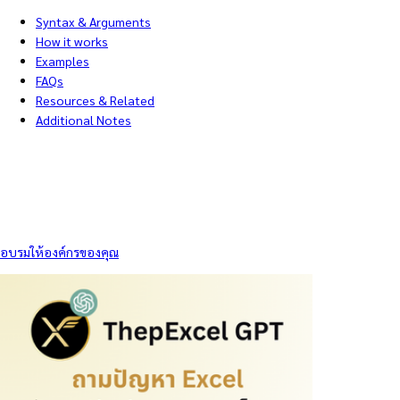
Syntax & Arguments
How it works
Examples
FAQs
Resources & Related
Additional Notes
อบรมให้องค์กรของคุณ