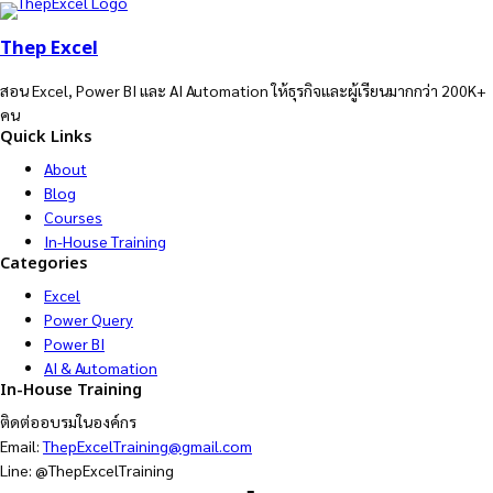
Thep Excel
สอน Excel, Power BI และ AI Automation ให้ธุรกิจและผู้เรียนมากกว่า 200K+
คน
Quick Links
About
Blog
Courses
In-House Training
Categories
Excel
Power Query
Power BI
AI & Automation
In-House Training
ติดต่ออบรมในองค์กร
Email:
ThepExcelTraining@gmail.com
Line: @ThepExcelTraining