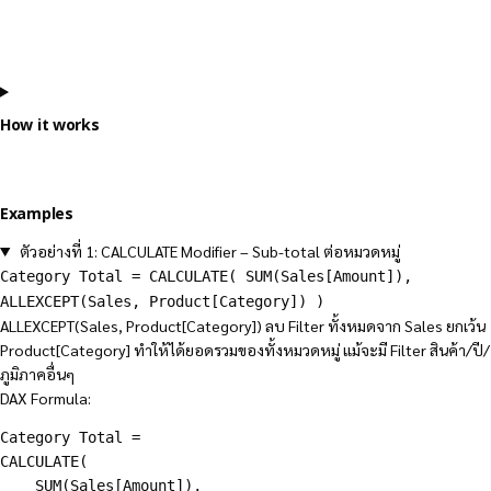
How it works
Examples
ตัวอย่างที่ 1: CALCULATE Modifier – Sub-total ต่อหมวดหมู่
Category Total = CALCULATE( SUM(Sales[Amount]),
ALLEXCEPT(Sales, Product[Category]) )
ALLEXCEPT(Sales, Product[Category]) ลบ Filter ทั้งหมดจาก Sales ยกเว้น
Product[Category] ทำให้ได้ยอดรวมของทั้งหมวดหมู่ แม้จะมี Filter สินค้า/ปี/
ภูมิภาคอื่นๆ
DAX Formula:
Category Total = 

CALCULATE(

    SUM(Sales[Amount]),
