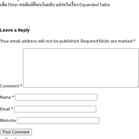
เพิ่ม Filter คอลัมน์ที่ยกเว้นกลับ แต่ระวังเรื่อง Expanded Table
Leave a Reply
Your email address will not be published.
Required fields are marked
*
Comment
*
Name
*
Email
*
Website