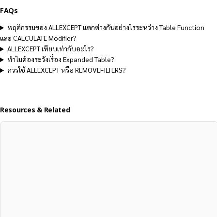
FAQs
พฤติกรรมของ ALLEXCEPT แตกต่างกันอย่างไรระหว่าง Table Function
และ CALCULATE Modifier?
ALLEXCEPT เทียบเท่ากับอะไร?
ทำไมต้องระวังเรื่อง Expanded Table?
ควรใช้ ALLEXCEPT หรือ REMOVEFILTERS?
Resources & Related