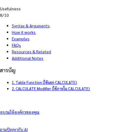
Usefulness
8/10
Syntax & Arguments
How it works
Examples
FAQs
Resources & Related
Additional Notes
สารบัญ
1. Table Function (ใช้นอก CALCULATE)
2. CALCULATE Modifier (ใช้ภายใน CALCULATE)
อบรมให้องค์กรของคุณ
ถามปัญหากับ AI