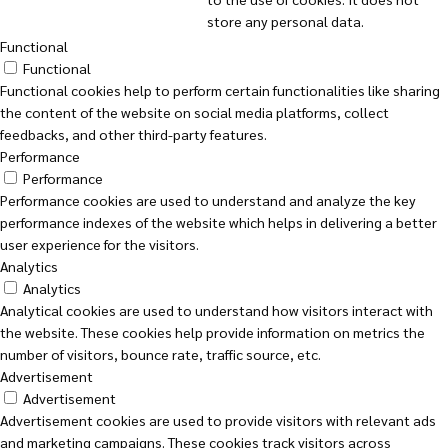
store any personal data.
Functional
Functional
Functional cookies help to perform certain functionalities like sharing
the content of the website on social media platforms, collect
feedbacks, and other third-party features.
Performance
Performance
Performance cookies are used to understand and analyze the key
performance indexes of the website which helps in delivering a better
user experience for the visitors.
Analytics
Analytics
Analytical cookies are used to understand how visitors interact with
the website. These cookies help provide information on metrics the
number of visitors, bounce rate, traffic source, etc.
Advertisement
Advertisement
Advertisement cookies are used to provide visitors with relevant ads
and marketing campaigns. These cookies track visitors across