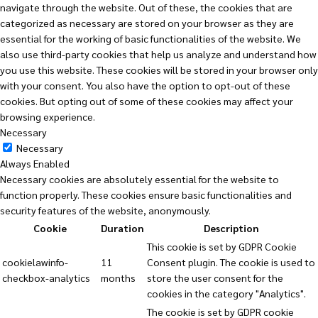
navigate through the website. Out of these, the cookies that are
categorized as necessary are stored on your browser as they are
essential for the working of basic functionalities of the website. We
also use third-party cookies that help us analyze and understand how
you use this website. These cookies will be stored in your browser only
with your consent. You also have the option to opt-out of these
cookies. But opting out of some of these cookies may affect your
browsing experience.
Necessary
Necessary
Always Enabled
Necessary cookies are absolutely essential for the website to
function properly. These cookies ensure basic functionalities and
security features of the website, anonymously.
Cookie
Duration
Description
This cookie is set by GDPR Cookie
cookielawinfo-
11
Consent plugin. The cookie is used to
checkbox-analytics
months
store the user consent for the
cookies in the category "Analytics".
The cookie is set by GDPR cookie