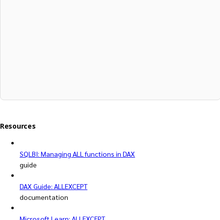
Resources
SQLBI: Managing ALL functions in DAX
guide
DAX Guide: ALLEXCEPT
documentation
Microsoft Learn: ALLEXCEPT