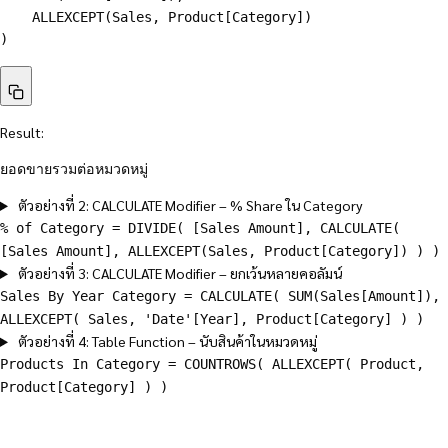
    ALLEXCEPT(Sales, Product[Category])

)
Result:
ยอดขายรวมต่อหมวดหมู่
ตัวอย่างที่ 2: CALCULATE Modifier – % Share ใน Category
% of Category = DIVIDE( [Sales Amount], CALCULATE(
[Sales Amount], ALLEXCEPT(Sales, Product[Category]) ) )
ตัวอย่างที่ 3: CALCULATE Modifier – ยกเว้นหลายคอลัมน์
Sales By Year Category = CALCULATE( SUM(Sales[Amount]),
ALLEXCEPT( Sales, 'Date'[Year], Product[Category] ) )
ตัวอย่างที่ 4: Table Function – นับสินค้าในหมวดหมู่
Products In Category = COUNTROWS( ALLEXCEPT( Product,
Product[Category] ) )