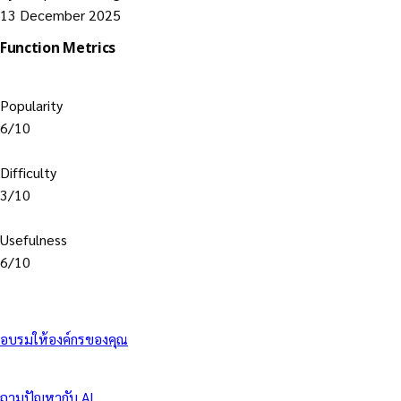
13 December 2025
Function Metrics
Popularity
6/10
Difficulty
3/10
Usefulness
6/10
อบรมให้องค์กรของคุณ
ถามปัญหากับ AI