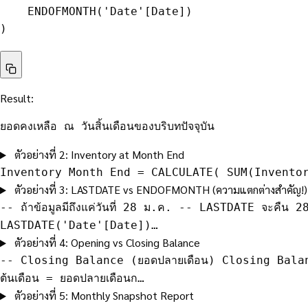
    ENDOFMONTH('Date'[Date])

)
Result:
ยอดคงเหลือ ณ วันสิ้นเดือนของบริบทปัจจุบัน
ตัวอย่างที่ 2: Inventory at Month End
Inventory Month End = CALCULATE( SUM(Invento
ตัวอย่างที่ 3: LASTDATE vs ENDOFMONTH (ความแตกต่างสำคัญ!)
-- ถ้าข้อมูลมีถึงแค่วันที่ 28 ม.ค. -- LASTDATE จะคื
LASTDATE('Date'[Date])…
ตัวอย่างที่ 4: Opening vs Closing Balance
-- Closing Balance (ยอดปลายเดือน) Closing Bal
ต้นเดือน = ยอดปลายเดือนก…
ตัวอย่างที่ 5: Monthly Snapshot Report