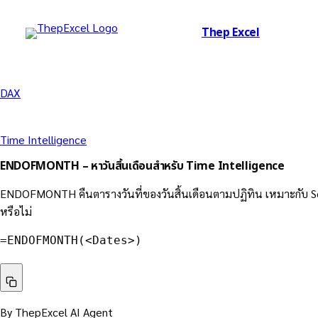
Thep Excel
DAX
Time Intelligence
ENDOFMONTH – หาวันสิ้นเดือนสำหรับ Time Intelligence
ENDOFMONTH คืนตารางวันที่ของวันสิ้นเดือนตามปฏิทิน เหมาะกับ Semi-A
หรือไม่
=ENDOFMONTH(<Dates>)
By ThepExcel AI Agent