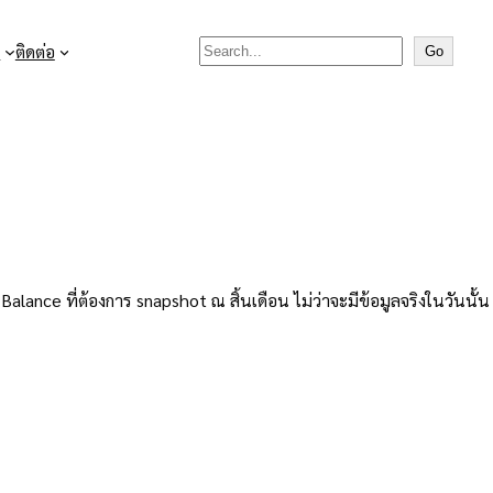
Search

ติดต่อ
Go
ance ที่ต้องการ snapshot ณ สิ้นเดือน ไม่ว่าจะมีข้อมูลจริงในวันนั้น