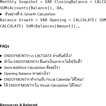
Monthly Snapshot = VAR ClosingBalance = CALC
SUM(Accounts[Balance]), DA…
ตัวอย่างที่ 6: Growth Calculation
Balance Growth = VAR Opening = CALCULATE( SU
CALCULATE( SUM(Balances[Amount]),…
FAQs
ENDOFMONTH vs LASTDATE ต่างกันยังไง?
ทำไม ENDOFMONTH คืนค่าเป็นตาราง ไม่ใช่วันที่?
Semi-Additive Calculation คืออะไร?
Opening Balance หาอย่างไร?
ENDOFMONTH ทำงานกับ Fiscal Calendar ได้ไหม?
ใช้ ENDOFMONTH ใน Visual Calculation ได้ไหม?
Resources & Related