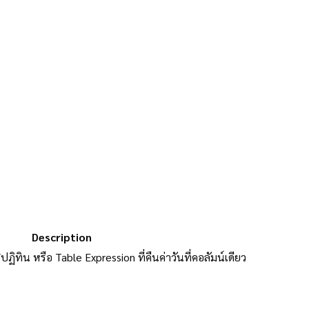
Description
/ปฏิทิน หรือ Table Expression ที่คืนค่าวันที่คอลัมน์เดียว