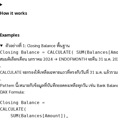
How it works
Examples
ตัวอย่างที่ 1: Closing Balance พื้นฐาน
Closing Balance = CALCULATE( SUM(Balances[Am
สมมติเลือกเดือน มกราคม 2024 → ENDOFMONTH จะคืน 31 ม.ค. 20
.
CALCULATE จะกรองให้เหลือเฉพาะแถวที่ตรงกับวันที่ 31 ม.ค. แล้วรว
.
Pattern นี้เหมาะกับข้อมูลที่บันทึกยอดคงเหลือทุกวัน เช่น Bank Bala
DAX Formula:
Closing Balance =

CALCULATE(

    SUM(Balances[Amount]),
