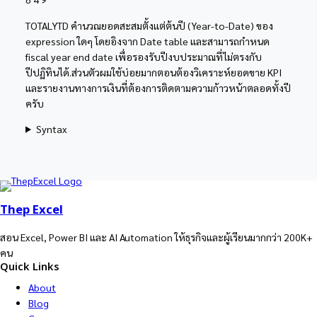
TOTALYTD คำนวณยอดสะสมตั้งแต่ต้นปี (Year-to-Date) ของ
expression ใดๆ โดยอิงจาก Date table และสามารถกำหนด
fiscal year end date เพื่อรองรับปีงบประมาณที่ไม่ตรงกับ
ปีปฏิทินได้.ส่วนตัวผมใช้บ่อยมากตอนต้องวิเคราะห์ยอดขาย KPI
และรายงานทางการเงินที่ต้องการติดตามความก้าวหน้าตลอดทั้งปี
ครับ
Syntax
Thep Excel
สอน Excel, Power BI และ AI Automation ให้ธุรกิจและผู้เรียนมากกว่า 200K+
คน
Quick Links
About
Blog