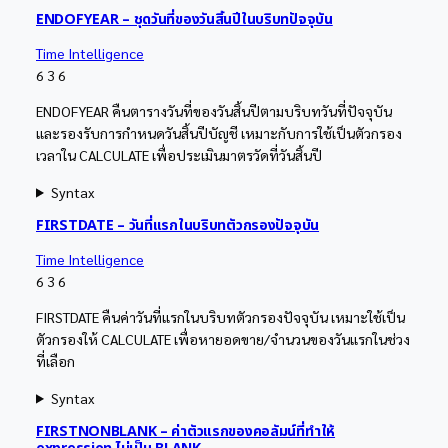
ENDOFYEAR – ชุดวันที่ของวันสิ้นปีในบริบทปัจจุบัน
Time Intelligence
6
3
6
ENDOFYEAR คืนตารางวันที่ของวันสิ้นปีตามบริบทวันที่ปัจจุบัน
และรองรับการกำหนดวันสิ้นปีบัญชี เหมาะกับการใช้เป็นตัวกรอง
เวลาใน CALCULATE เพื่อประเมินมาตรวัดที่วันสิ้นปี
Syntax
FIRSTDATE – วันที่แรกในบริบทตัวกรองปัจจุบัน
Time Intelligence
6
3
6
FIRSTDATE คืนค่าวันที่แรกในบริบทตัวกรองปัจจุบัน เหมาะใช้เป็น
ตัวกรองให้ CALCULATE เพื่อหายอดขาย/จำนวนของวันแรกในช่วง
ที่เลือก
Syntax
FIRSTNONBLANK – ค่าตัวแรกของคอลัมน์ที่ทำให้