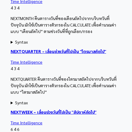
Time Intelligence
4
3
4
NEXTMONTH คืนตารางวันที่ของเดือนถัดไปจากบริบทวันที่
ปัจจุบัน มักใช้เป็นตารางตัวกรองใน CALCULATE เพื่อคำนวณค่า
แบบ “เดือนถัดไป” ตามช่วงวันที่ที่ถูกเลือก/กรอง
Syntax
NEXTQUARTER – เลื่อนช่วงวันที่ไปเป็น “ไตรมาสถัดไป”
Time Intelligence
4
3
4
NEXTQUARTER คืนตารางวันที่ของไตรมาสถัดไปจากบริบทวันที่
ปัจจุบัน มักใช้เป็นตารางตัวกรองใน CALCULATE เพื่อคำนวณค่า
แบบ “ไตรมาสถัดไป”
Syntax
NEXTWEEK – เลื่อนช่วงวันที่ไปเป็น “สัปดาห์ถัดไป”
Time Intelligence
6
4
6