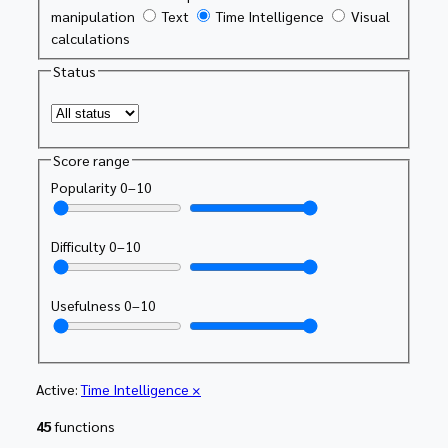
manipulation
Text
Time Intelligence
Visual
calculations
Status
Score range
Popularity
0
–
10
Difficulty
0
–
10
Usefulness
0
–
10
Active:
Time Intelligence
×
45
functions