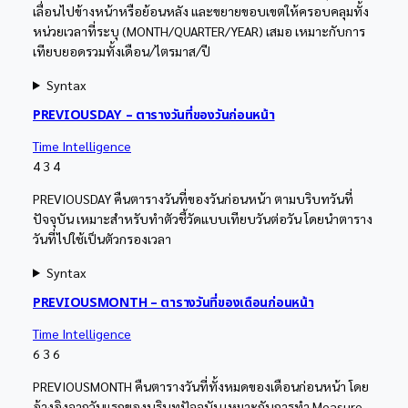
เลื่อนไปข้างหน้าหรือย้อนหลัง และขยายขอบเขตให้ครอบคลุมทั้ง
หน่วยเวลาที่ระบุ (MONTH/QUARTER/YEAR) เสมอ เหมาะกับการ
เทียบยอดรวมทั้งเดือน/ไตรมาส/ปี
Syntax
PREVIOUSDAY – ตารางวันที่ของวันก่อนหน้า
Time Intelligence
4
3
4
PREVIOUSDAY คืนตารางวันที่ของวันก่อนหน้า ตามบริบทวันที่
ปัจจุบัน เหมาะสำหรับทำตัวชี้วัดแบบเทียบวันต่อวัน โดยนำตาราง
วันที่ไปใช้เป็นตัวกรองเวลา
Syntax
PREVIOUSMONTH – ตารางวันที่ของเดือนก่อนหน้า
Time Intelligence
6
3
6
PREVIOUSMONTH คืนตารางวันที่ทั้งหมดของเดือนก่อนหน้า โดย
อ้างอิงจากวันแรกของบริบทปัจจุบัน เหมาะกับการทำ Measure