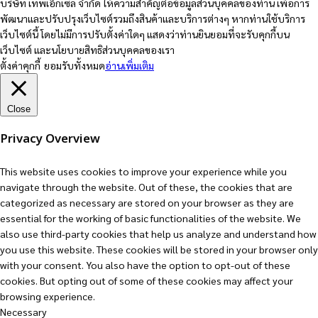
บริษัท เทพเอ็กเซล จำกัด ให้ความสำคัญต่อข้อมูลส่วนบุคคลของท่าน เพื่อการ
พัฒนาและปรับปรุงเว็บไซต์รวมถึงสินค้าและบริการต่างๆ หากท่านใช้บริการ
เว็บไซต์นี้ โดยไม่มีการปรับตั้งค่าใดๆ แสดงว่าท่านยินยอมที่จะรับคุกกี้บน
เว็บไซต์ และนโยบายสิทธิส่วนบุคคลของเรา
ตั้งค่าคุกกี้
ยอมรับทั้งหมด
อ่านเพิ่มเติม
Close
Privacy Overview
This website uses cookies to improve your experience while you
navigate through the website. Out of these, the cookies that are
categorized as necessary are stored on your browser as they are
essential for the working of basic functionalities of the website. We
also use third-party cookies that help us analyze and understand how
you use this website. These cookies will be stored in your browser only
with your consent. You also have the option to opt-out of these
cookies. But opting out of some of these cookies may affect your
browsing experience.
Necessary