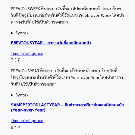
PREVIOUSWEEK คืนตารางวันที่ของสัปดาห์ก่อนหน้า ตามบริบท
วันที่ปัจจุบัน เหมาะสำหรับตัวชี้วัดแบบ Week-over-Week โดยนำ
ตารางวันที่ไปใช้เป็นตัวกรองเวลา
Syntax
PREVIOUSYEAR – ตารางวันที่ของปีก่อนหน้า
Time Intelligence
7
3
7
PREVIOUSYEAR คืนตารางวันที่ของปีก่อนหน้า ตามบริบทวันที่
ปัจจุบัน เหมาะสำหรับตัวชี้วัดแบบ Year-over-Year โดยนำตาราง
วันที่ไปใช้เป็นตัวกรองเวลา
Syntax
SAMEPERIODLASTYEAR – คืนช่วงเวลาเดียวกันของปีก่อนหน้า
(Year-over-Year)
Time Intelligence
8
4
9