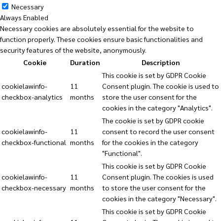
Necessary
Always Enabled
Necessary cookies are absolutely essential for the website to
function properly. These cookies ensure basic functionalities and
security features of the website, anonymously.
Cookie
Duration
Description
This cookie is set by GDPR Cookie
cookielawinfo-
11
Consent plugin. The cookie is used to
checkbox-analytics
months
store the user consent for the
cookies in the category "Analytics".
The cookie is set by GDPR cookie
cookielawinfo-
11
consent to record the user consent
checkbox-functional
months
for the cookies in the category
"Functional".
This cookie is set by GDPR Cookie
cookielawinfo-
11
Consent plugin. The cookies is used
checkbox-necessary
months
to store the user consent for the
cookies in the category "Necessary".
This cookie is set by GDPR Cookie