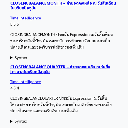
CLOSINGBALANCEMONTH – ค่ายอดคงเหลือ ณ วันสิ้นเดือน
ในบริบทปัจจุบัน
Time Intelligence
5
5
5
CLOSINGBALANCEMONTH ประเมิน Expression ณ วันสิ้นเดือน
ของบริบทวันที่ปัจจุบัน เหมาะกับการทำมาตรวัดยอดคงเหลือ
ปลายเดือน และรองรับการใส่ตัวกรองเพิ่มเติม
Syntax
CLOSINGBALANCEQUARTER – ค่ายอดคงเหลือ ณ วันสิ้น
ไตรมาสในบริบทปัจจุบัน
Time Intelligence
4
5
4
CLOSINGBALANCEQUARTER ประเมิน Expression ณ วันสิ้น
ไตรมาสของบริบทวันที่ปัจจุบัน เหมาะกับมาตรวัดยอดคงเหลือ
ปลายไตรมาส และรองรับตัวกรองเพิ่มเติม
Syntax