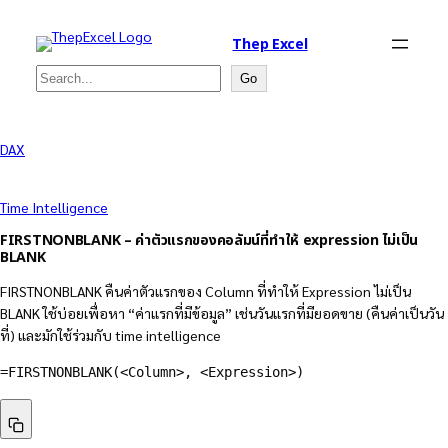
Thep Excel
Search
Go
DAX
Time Intelligence
FIRSTNONBLANK – ค่าตัวแรกของคอลัมน์ที่ทำให้ expression ไม่เป็น
BLANK
FIRSTNONBLANK คืนค่าตัวแรกของ Column ที่ทำให้ Expression ไม่เป็น
BLANK ใช้บ่อยเพื่อหา “ค่าแรกที่มีข้อมูล” เช่นวันแรกที่มียอดขาย (คืนค่าเป็นวัน
ที่) และมักใช้ร่วมกับ time intelligence
=FIRSTNONBLANK(<Column>, <Expression>)