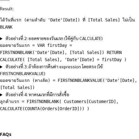
Result:
ได้วันที่แรก (ตามลำดับ 'Date'[Date]) ที่ [Total Sales] ไม่เป็น
BLANK
ตัวอย่างที่ 2: ยอดขายของวันแรก (ใช้คู่กับ CALCULATE)
ยอดขายวันแรก = VAR firstDay =
FIRSTNONBLANK('Date'[Date], [Total Sales]) RETURN
CALCULATE( [Total Sales], 'Date'[Date] = firstDay )
ตัวอย่างที่ 3: ถ้าต้องการคืนค่า expression โดยตรง (ใช้
FIRSTNONBLANKVALUE)
ยอดขายวันแรก (ทางลัด) = FIRSTNONBLANKVALUE('Date'[Date],
[Total Sales])
ตัวอย่างที่ 4: หาคนแรกที่มีการสั่งซื้อ
ลูกค้าแรก = FIRSTNONBLANK( Customers[CustomerID],
CALCULATE(COUNTA(Orders[OrderID])) )
FAQs