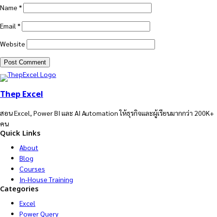
Name
*
Email
*
Website
Thep Excel
สอน Excel, Power BI และ AI Automation ให้ธุรกิจและผู้เรียนมากกว่า 200K+
คน
Quick Links
About
Blog
Courses
In-House Training
Categories
Excel
Power Query