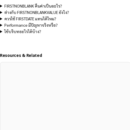
FIRSTNONBLANK คืนค่าเป็นอะไร?
ต่างกับ FIRSTNONBLANKVALUE ยังไง?
ควรใช้ FIRSTDATE แทนได้ไหม?
Performance มีปัญหาจริงหรือ?
ใช้บริบทอะไรได้บ้าง?
Resources & Related