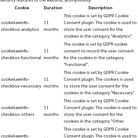
Cookie
Duration
Description
This cookie is set by GDPR Cookie
cookielawinfo-
11
Consent plugin. The cookie is used to
checkbox-analytics
months
store the user consent for the
cookies in the category "Analytics".
The cookie is set by GDPR cookie
cookielawinfo-
11
consent to record the user consent
checkbox-functional
months
for the cookies in the category
"Functional".
This cookie is set by GDPR Cookie
cookielawinfo-
11
Consent plugin. The cookies is used
checkbox-necessary
months
to store the user consent for the
cookies in the category "Necessary".
This cookie is set by GDPR Cookie
cookielawinfo-
11
Consent plugin. The cookie is used to
checkbox-others
months
store the user consent for the
cookies in the category "Other.
This cookie is set by GDPR Cookie
cookielawinfo-
Consent plugin. The cookie is used to