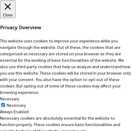
Close
Privacy Overview
This website uses cookies to improve your experience while you
navigate through the website. Out of these, the cookies that are
categorized as necessary are stored on your browser as they are
essential for the working of basic functionalities of the website. We
also use third-party cookies that help us analyze and understand how
you use this website. These cookies will be stored in your browser only
with your consent. You also have the option to opt-out of these
cookies. But opting out of some of these cookies may affect your
browsing experience.
Necessary
Necessary
Always Enabled
Necessary cookies are absolutely essential for the website to
function properly. These cookies ensure basic functionalities and
security features of the website, anonymously.