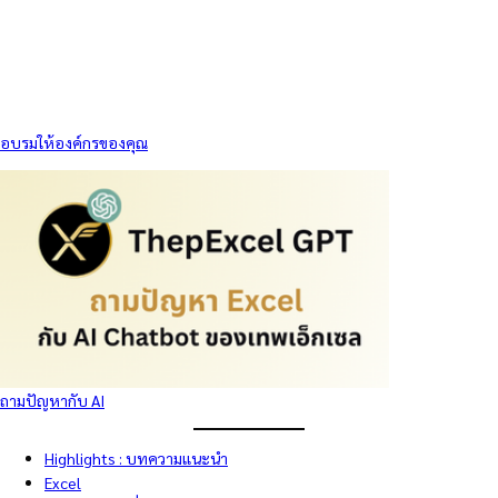
อบรมให้องค์กรของคุณ
ถามปัญหากับ AI
Highlights : บทความแนะนำ
Excel