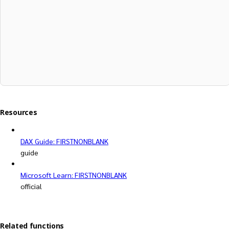
Resources
DAX Guide: FIRSTNONBLANK
guide
Microsoft Learn: FIRSTNONBLANK
official
Related functions