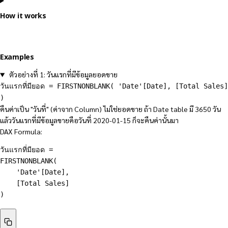
How it works
Examples
ตัวอย่างที่ 1: วันแรกที่มีข้อมูลยอดขาย
วันแรกที่มียอด = FIRSTNONBLANK( 'Date'[Date], [Total Sales]
)
คืนค่าเป็น "วันที่" (ค่าจาก Column) ไม่ใช่ยอดขาย ถ้า Date table มี 3650 วัน
แล้ววันแรกที่มีข้อมูลขายคือวันที่ 2020-01-15 ก็จะคืนค่านั้นมา
DAX Formula:
วันแรกที่มียอด =

FIRSTNONBLANK(

    'Date'[Date],

    [Total Sales]

)