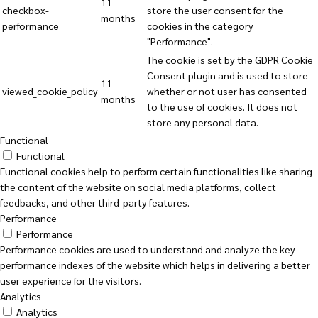
11
checkbox-
store the user consent for the
months
performance
cookies in the category
"Performance".
The cookie is set by the GDPR Cookie
Consent plugin and is used to store
11
viewed_cookie_policy
whether or not user has consented
months
to the use of cookies. It does not
store any personal data.
Functional
Functional
Functional cookies help to perform certain functionalities like sharing
the content of the website on social media platforms, collect
feedbacks, and other third-party features.
Performance
Performance
Performance cookies are used to understand and analyze the key
performance indexes of the website which helps in delivering a better
user experience for the visitors.
Analytics
Analytics