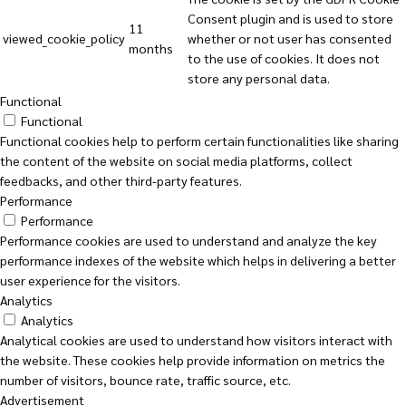
Consent plugin and is used to store
11
viewed_cookie_policy
whether or not user has consented
months
to the use of cookies. It does not
store any personal data.
Functional
Functional
Functional cookies help to perform certain functionalities like sharing
the content of the website on social media platforms, collect
feedbacks, and other third-party features.
Performance
Performance
Performance cookies are used to understand and analyze the key
performance indexes of the website which helps in delivering a better
user experience for the visitors.
Analytics
Analytics
Analytical cookies are used to understand how visitors interact with
the website. These cookies help provide information on metrics the
number of visitors, bounce rate, traffic source, etc.
Advertisement