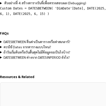
ตัวอย่างที่ 4: สร้างตารางวันที่เพื่อตรวจสอบผล (Debugging)
Custom Dates = DATESBETWEEN( 'DimDate'[Date], DATE(2025,
6, 1), DATE(2025, 6, 15) )
FAQs
DATESBETWEEN คืนค่าเป็นตารางหรือค่าสเกลาร์?
ควรใช้ Dates จากตารางแบบไหน?
ถ้าวันเริ่มต้นหรือวันสิ้นสุดไม่มีข้อมูลจะเป็นไงบ้าง?
DATESBETWEEN ต่างจาก DATESINPERIOD ยังไง?
Resources & Related