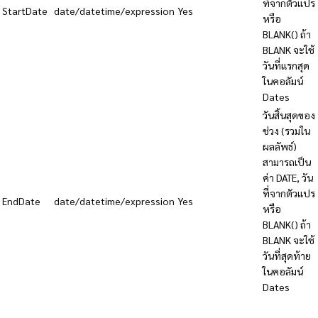
ที่จากตัวแปร
StartDate
date/datetime/expression
Yes
หรือ
BLANK() ถ้า
BLANK จะใช้
วันที่แรกสุด
ในคอลัมน์
Dates
วันสิ้นสุดของ
ช่วง (รวมใน
ผลลัพธ์)
สามารถเป็น
ค่า DATE, วัน
ที่จากตัวแปร
EndDate
date/datetime/expression
Yes
หรือ
BLANK() ถ้า
BLANK จะใช้
วันที่สุดท้าย
ในคอลัมน์
Dates