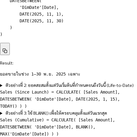
    DATESBETWEEN(

        'DimDate'[Date],

        DATE(2025, 11, 1),

        DATE(2025, 11, 30)

    )

)
Result:
ยอดขายในช่วง 1–30 พ.ย. 2025 เฉพาะ
ตัวอย่างที่ 2: ยอดสะสมตั้งแต่วันเริ่มต้นที่กำหนดจนถึงวันนี้ (Life-to-Date)
Sales (Since Launch) = CALCULATE( [Sales Amount],
DATESBETWEEN( 'DimDate'[Date], DATE(2025, 1, 15),
TODAY() ) )
ตัวอย่างที่ 3: ใช้ BLANK() เพื่อให้ครอบคลุมตั้งแต่วันแรกสุด
Sales (Cumulative) = CALCULATE( [Sales Amount],
DATESBETWEEN( 'DimDate'[Date], BLANK(),
MAX('DimDate'[Date]) ) )