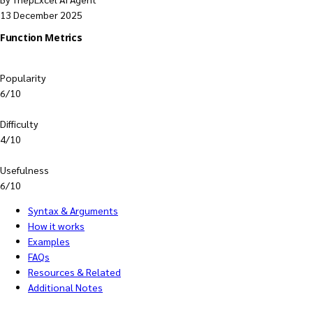
13 December 2025
Function Metrics
Popularity
6/10
Difficulty
4/10
Usefulness
6/10
Syntax & Arguments
How it works
Examples
FAQs
Resources & Related
Additional Notes