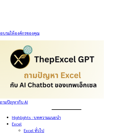
อบรมให้องค์กรของคุณ
ถามปัญหากับ AI
Highlights : บทความแนะนำ
Excel
Excel ทั่วไป