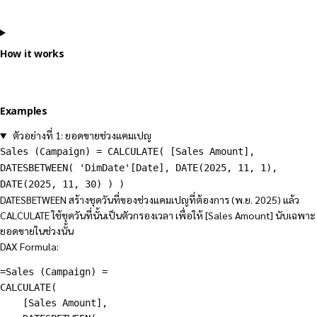
How it works
Examples
ตัวอย่างที่ 1: ยอดขายช่วงแคมเปญ
Sales (Campaign) = CALCULATE( [Sales Amount],
DATESBETWEEN( 'DimDate'[Date], DATE(2025, 11, 1),
DATE(2025, 11, 30) ) )
DATESBETWEEN สร้างชุดวันที่ของช่วงแคมเปญที่ต้องการ (พ.ย. 2025) แล้ว
CALCULATE ใช้ชุดวันที่นั้นเป็นตัวกรองเวลา เพื่อให้ [Sales Amount] นับเฉพาะ
ยอดขายในช่วงนั้น
DAX Formula:
=Sales (Campaign) =

CALCULATE(

    [Sales Amount],
