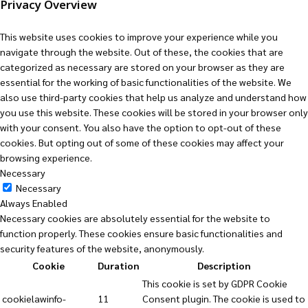
Privacy Overview
This website uses cookies to improve your experience while you
navigate through the website. Out of these, the cookies that are
categorized as necessary are stored on your browser as they are
essential for the working of basic functionalities of the website. We
also use third-party cookies that help us analyze and understand how
you use this website. These cookies will be stored in your browser only
with your consent. You also have the option to opt-out of these
cookies. But opting out of some of these cookies may affect your
browsing experience.
Necessary
Necessary
Always Enabled
Necessary cookies are absolutely essential for the website to
function properly. These cookies ensure basic functionalities and
security features of the website, anonymously.
Cookie
Duration
Description
This cookie is set by GDPR Cookie
cookielawinfo-
11
Consent plugin. The cookie is used to