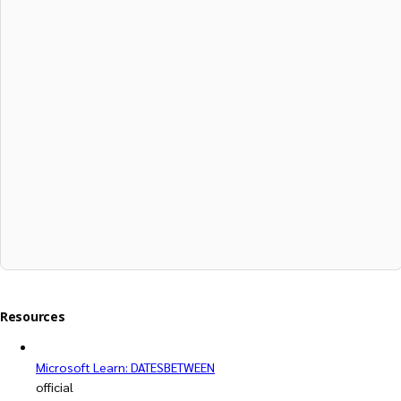
Resources
Microsoft Learn: DATESBETWEEN
official