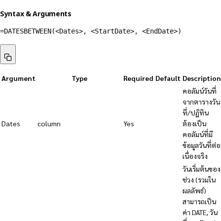
Syntax & Arguments
=DATESBETWEEN(<Dates>, <StartDate>, <EndDate>)
Argument
Type
Required
Default
Description
คอลัมน์วันที่
จากตารางวัน
ที่/ปฏิทิน
Dates
column
Yes
ต้องเป็น
คอลัมน์ที่มี
ข้อมูลวันที่ต่อ
เนื่องจริง
วันเริ่มต้นของ
ช่วง (รวมใน
ผลลัพธ์)
สามารถเป็น
ค่า DATE, วัน