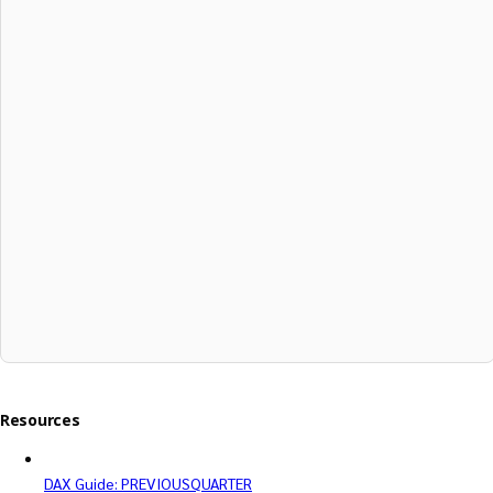
Resources
DAX Guide: PREVIOUSQUARTER