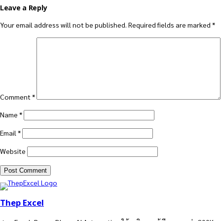
Leave a Reply
Your email address will not be published.
Required fields are marked
*
Comment
*
Name
*
Email
*
Website
Thep Excel