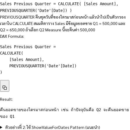
Sales Previous Quarter = CALCULATE( [Sales Amount],
PREVIOUSQUARTER('Date'[Date]) )
PREVIOUSQUARTER คืนชุดวันที่ของไตรมาสก่อนหน้า แล้วนำไปเป็นตัวกรอง
เวลาใน CALCULATE สมมติตาราง Sales มีข้อมูลยอดขาย Q1 = 500,000 และ
Q2 = 650,000 ถ้าเลือก Q2 Measure นี้จะคืนค่า 500,000
DAX Formula:
Sales Previous Quarter =

CALCULATE(

    [Sales Amount],

    PREVIOUSQUARTER('Date'[Date])

)
Result:
คืนยอดขายของไตรมาสก่อนหน้า เช่น ถ้าปัจจุบันคือ Q2 จะคืนยอดขาย
ของ Q1
ตัวอย่างที่ 2: ใช้ ShowValueForDates Pattern (แนะนำ)