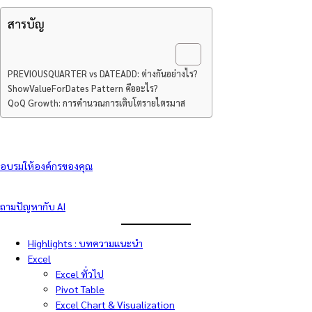
สารบัญ
PREVIOUSQUARTER vs DATEADD: ต่างกันอย่างไร?
ShowValueForDates Pattern คืออะไร?
QoQ Growth: การคำนวณการเติบโตรายไตรมาส
อบรมให้องค์กรของคุณ
ถามปัญหากับ AI
Highlights : บทความแนะนำ
Excel
Excel ทั่วไป
Pivot Table
Excel Chart & Visualization