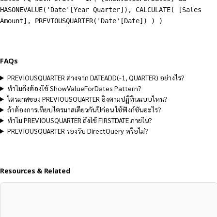
HASONEVALUE('Date'[Year Quarter]), CALCULATE( [Sales
Amount], PREVIOUSQUARTER('Date'[Date]) ) )
FAQs
PREVIOUSQUARTER ต่างจาก DATEADD(-1, QUARTER) อย่างไร?
ทำไมถึงต้องใช้ ShowValueForDates Pattern?
ไตรมาสของ PREVIOUSQUARTER อิงตามปฏิทินแบบไหน?
ถ้าต้องการเทียบไตรมาสเดียวกันปีก่อน ใช้ฟังก์ชันอะไร?
ทำไม PREVIOUSQUARTER ถึงใช้ FIRSTDATE ภายใน?
PREVIOUSQUARTER รองรับ DirectQuery หรือไม่?
Resources & Related