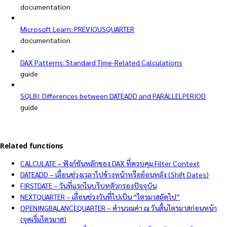
documentation
Microsoft Learn: PREVIOUSQUARTER
documentation
DAX Patterns: Standard Time-Related Calculations
guide
SQLBI: Differences between DATEADD and PARALLELPERIOD
guide
Related functions
CALCULATE – ฟังก์ชันหลักของ DAX ที่ควบคุม Filter Context
DATEADD – เลื่อนช่วงเวลาไปข้างหน้าหรือย้อนหลัง (Shift Dates)
FIRSTDATE – วันที่แรกในบริบทตัวกรองปัจจุบัน
NEXTQUARTER – เลื่อนช่วงวันที่ไปเป็น “ไตรมาสถัดไป”
OPENINGBALANCEQUARTER – คำนวณค่า ณ วันสิ้นไตรมาสก่อนหน้า
(จุดเริ่มไตรมาส)