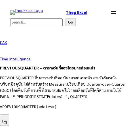
Thep Excel
Search
Go
DAX
Time Intelligence
PREVIOUSQUARTER – ตารางวันที่ของไตรมาสก่อนหน้า
PREVIOUSQUARTER คืนตารางวันที่ของไตรมาสก่อนหน้า ตามวันที่แรกใน
บริบทปัจจุบัน ใช้สำหรับสร้าง Measure เปรียบเทียบ Quarter-over-Quarter
(QoQ) โดยคืนวันที่ครบทั้งไตรมาสเสมอ ไม่ว่าจะเลือกวันที่ใดก็ตาม ภายในใช้
PARALLELPERIOD(FIRSTDATE(dates), -1, QUARTER)
=PREVIOUSQUARTER(<dates>)