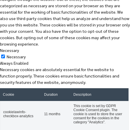
categorized as necessary are stored on your browser as they are
essential for the working of basic functionalities of the website. We
also use third-party cookies that help us analyze and understand how
you use this website. These cookies will be stored in your browser only
with your consent. You also have the option to opt-out of these
cookies. But opting out of some of these cookies may affect your
browsing experience.
Necessary
Necessary
Always Enabled
Necessary cookies are absolutely essential for the website to
function properly. These cookies ensure basic functionalities and
security features of the website, anonymously.
Cookie
Duration
Description
This cookie is set by GDPR
Cookie Consent plugin. The
cookielawinfo-
11 months
cookie is used to store the user
checkbox-analytics
consent for the cookies in the
category "Analytics".