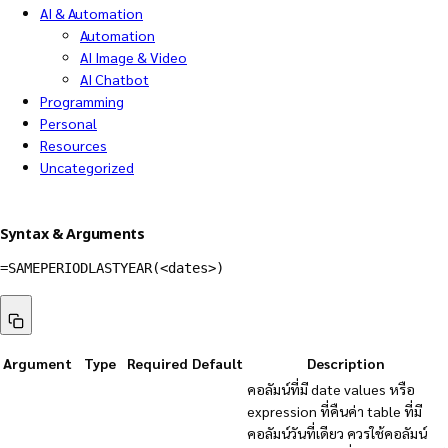
AI & Automation
Automation
AI Image & Video
AI Chatbot
Programming
Personal
Resources
Uncategorized
Syntax & Arguments
=
SAMEPERIODLASTYEAR
(
<dates>
)
Argument
Type
Required
Default
Description
คอลัมน์ที่มี date values หรือ
expression ที่คืนค่า table ที่มี
คอลัมน์วันที่เดียว ควรใช้คอลัมน์