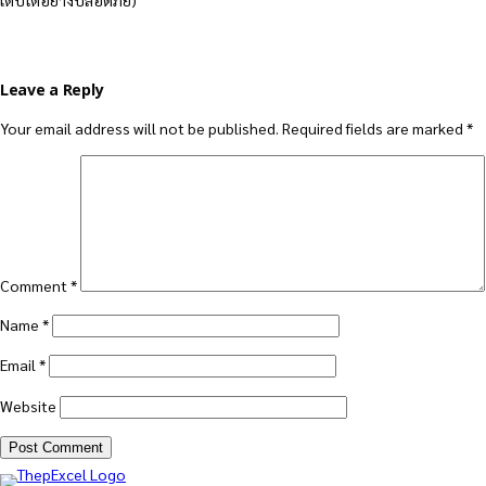
เติบโตอย่างปลอดภัย)
Leave a Reply
Your email address will not be published.
Required fields are marked
*
Comment
*
Name
*
Email
*
Website