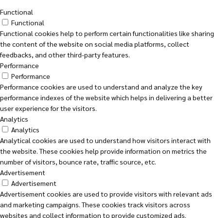
Functional
Functional
Functional cookies help to perform certain functionalities like sharing
the content of the website on social media platforms, collect
feedbacks, and other third-party features.
Performance
Performance
Performance cookies are used to understand and analyze the key
performance indexes of the website which helps in delivering a better
user experience for the visitors.
Analytics
Analytics
Analytical cookies are used to understand how visitors interact with
the website. These cookies help provide information on metrics the
number of visitors, bounce rate, traffic source, etc.
Advertisement
Advertisement
Advertisement cookies are used to provide visitors with relevant ads
and marketing campaigns. These cookies track visitors across
websites and collect information to provide customized ads.