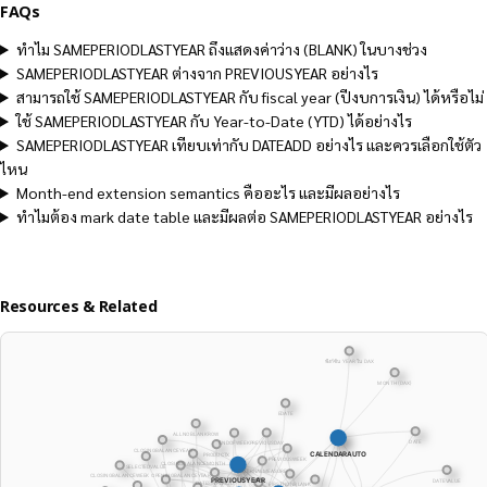
FAQs
ทำไม SAMEPERIODLASTYEAR ถึงแสดงค่าว่าง (BLANK) ในบางช่วง
SAMEPERIODLASTYEAR ต่างจาก PREVIOUSYEAR อย่างไร
สามารถใช้ SAMEPERIODLASTYEAR กับ fiscal year (ปีงบการเงิน) ได้หรือไม่
ใช้ SAMEPERIODLASTYEAR กับ Year-to-Date (YTD) ได้อย่างไร
SAMEPERIODLASTYEAR เทียบเท่ากับ DATEADD อย่างไร และควรเลือกใช้ตัว
ไหน
Month-end extension semantics คืออะไร และมีผลอย่างไร
ทำไมต้อง mark date table และมีผลต่อ SAMEPERIODLASTYEAR อย่างไร
Resources & Related