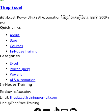
Thep Excel
สอน Excel, Power BI และ AI Automation ให้ธุรกิจและผู้เรียนมากกว่า 200K+
คน
Quick Links
About
Blog
Courses
In-House Training
Categories
Excel
Power Query
Power BI
AI & Automation
In-House Training
ติดต่ออบรมในองค์กร
Email:
ThepExcelTraining@gmail.com
Line: @ThepExcelTraining