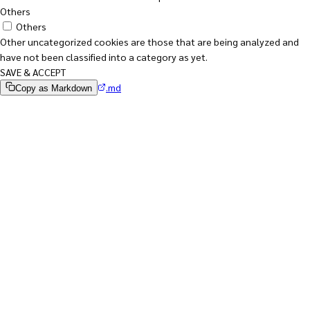
Others
Others
Other uncategorized cookies are those that are being analyzed and
have not been classified into a category as yet.
SAVE & ACCEPT
.md
Copy as Markdown