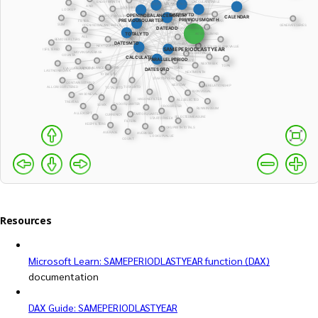
Resources
Microsoft Learn: SAMEPERIODLASTYEAR function (DAX)
documentation
DAX Guide: SAMEPERIODLASTYEAR