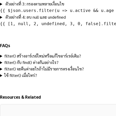
ตัวอย่างที่ 3: กรองตามหลายเงื่อนไข
{{ $json.users.filter(u => u.active && u.age
ตัวอย่างที่ 4: ลบ null และ undefined
{{ [1, null, 2, undefined, 3, 0, false].filt
FAQs
filter() สร้างอาร์เรย์ใหม่หรือแก้ไขอาร์เรย์เดิม?
filter() กับ find() ต่างกันอย่างไร?
filter() จะคืนค่าอะไรถ้าไม่มีรายการตรงเงื่อนไข?
ใช้ filter() เมื่อไหร่?
Resources & Related