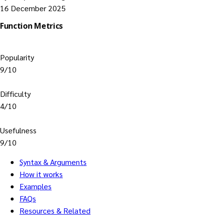
16 December 2025
Function Metrics
Popularity
9/10
Difficulty
4/10
Usefulness
9/10
Syntax & Arguments
How it works
Examples
FAQs
Resources & Related