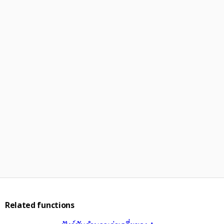
Related functions