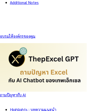
Additional Notes
อบรมให้องค์กรของคุณ
ถามปัญหากับ AI
Highlights : บทความแนะนำ