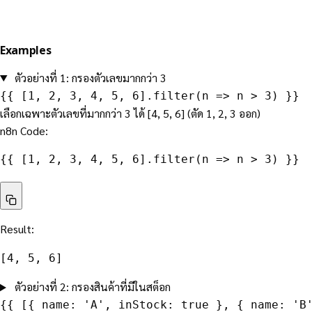
Examples
ตัวอย่างที่ 1: กรองตัวเลขมากกว่า 3
{{ [1, 2, 3, 4, 5, 6].filter(n => n > 3) }}
เลือกเฉพาะตัวเลขที่มากกว่า 3 ได้ [4, 5, 6] (ตัด 1, 2, 3 ออก)
n8n Code:
{{ [1, 2, 3, 4, 5, 6].filter(n => n > 3) }}
Result:
[4, 5, 6]
ตัวอย่างที่ 2: กรองสินค้าที่มีในสต็อก
{{ [{ name: 'A', inStock: true }, { name: 'B