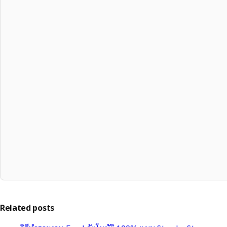
Related posts