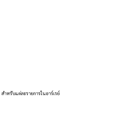
ก) สำหรับแต่ละรายการในอาร์เรย์