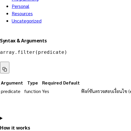
Personal
Resources
Uncategorized
Syntax & Arguments
array.filter(predicate)
Argument
Type
Required
Default
predicate
function
Yes
ฟังก์ชันตรวจสอบเงื่อนไข (
How it works