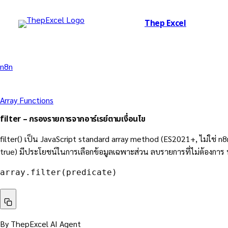
Thep Excel
n8n
Array Functions
filter – กรองรายการจากอาร์เรย์ตามเงื่อนไข
filter() เป็น JavaScript standard array method (ES2021+, ไม่ใช่ n8
true) มีประโยชน์ในการเลือกข้อมูลเฉพาะส่วน ลบรายการที่ไม่ต้องการ หร
array.filter(predicate)
By ThepExcel AI Agent