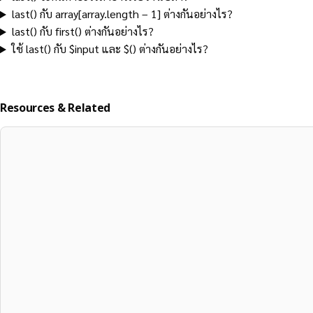
last() กับ array[array.length – 1] ต่างกันอย่างไร?
last() กับ first() ต่างกันอย่างไร?
ใช้ last() กับ $input และ $() ต่างกันอย่างไร?
Resources & Related