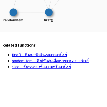
Related functions
first() – ดึงสมาชิกตัวแรกจากอาร์เรย์
randomItem – ฟังก์ชันสุ่มเลือกรายการจากอาร์เรย์
slice – ดึงส่วนของข้อความหรืออาร์เรย์