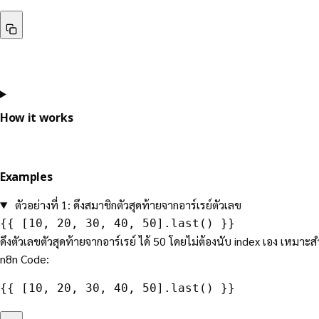
How it works
Examples
ตัวอย่างที่ 1: ดึงสมาชิกตัวสุดท้ายจากอาร์เรย์ตัวเลข
{{ [10, 20, 30, 40, 50].last() }}
ดึงตัวเลขตัวสุดท้ายจากอาร์เรย์ ได้ 50 โดยไม่ต้องนับ index เอง เหมาะสำหรั
n8n Code:
{{ [10, 20, 30, 40, 50].last() }}