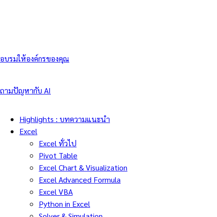
อบรมให้องค์กรของคุณ
ถามปัญหากับ AI
Highlights : บทความแนะนำ
Excel
Excel ทั่วไป
Pivot Table
Excel Chart & Visualization
Excel Advanced Formula
Excel VBA
Python in Excel
Solver & Simulation