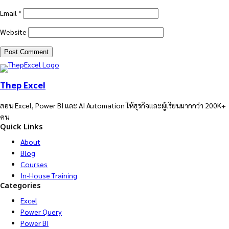
Email
*
Website
Thep Excel
สอน Excel, Power BI และ AI Automation ให้ธุรกิจและผู้เรียนมากกว่า 200K+
คน
Quick Links
About
Blog
Courses
In-House Training
Categories
Excel
Power Query
Power BI