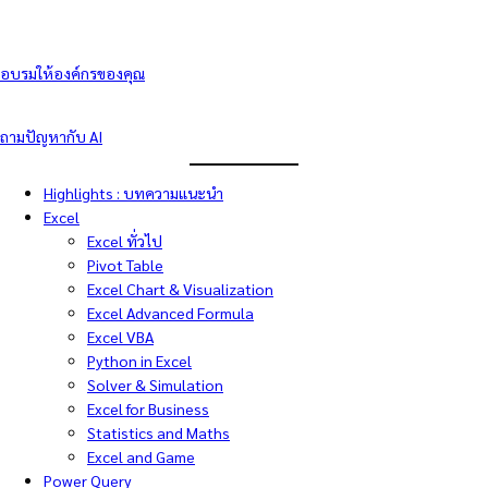
อบรมให้องค์กรของคุณ
ถามปัญหากับ AI
Highlights : บทความแนะนำ
Excel
Excel ทั่วไป
Pivot Table
Excel Chart & Visualization
Excel Advanced Formula
Excel VBA
Python in Excel
Solver & Simulation
Excel for Business
Statistics and Maths
Excel and Game
Power Query