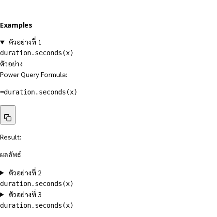
Examples
ตัวอย่างที่ 1
duration.seconds(x)
ตัวอย่าง
Power Query Formula:
=duration.seconds(x)
Result:
ผลลัพธ์
ตัวอย่างที่ 2
duration.seconds(x)
ตัวอย่างที่ 3
duration.seconds(x)