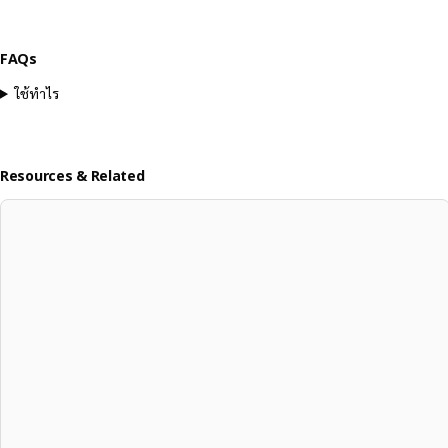
FAQs
ใช้ทำไร
Resources & Related