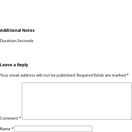
Additional Notes
Duration.Seconds
Leave a Reply
Your email address will not be published.
Required fields are marked
*
Comment
*
Name
*