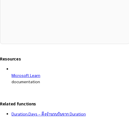
Resources
Microsoft Learn
documentation
Related functions
Duration.Days – ดึงจำนวนวันจาก Duration