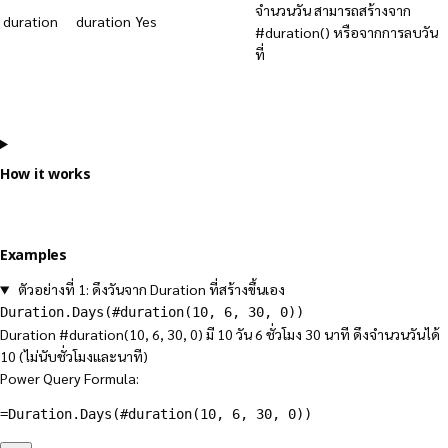
จำนวนวัน สามารถสร้างจาก
duration
duration
Yes
#duration() หรือจากการลบวัน
ที่
How it works
Examples
ตัวอย่างที่ 1: ดึงวันจาก Duration ที่สร้างขึ้นเอง
Duration.Days(#duration(10, 6, 30, 0))
Duration #duration(10, 6, 30, 0) มี 10 วัน 6 ชั่วโมง 30 นาที ดึงจำนวนวันได้
10 (ไม่นับชั่วโมงและนาที)
Power Query Formula:
=
Duration.Days
(
#duration(10, 6, 30, 0)
)