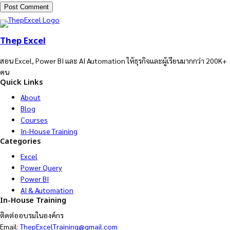
Thep Excel
สอน Excel, Power BI และ AI Automation ให้ธุรกิจและผู้เรียนมากกว่า 200K+
คน
Quick Links
About
Blog
Courses
In-House Training
Categories
Excel
Power Query
Power BI
AI & Automation
In-House Training
ติดต่ออบรมในองค์กร
Email:
ThepExcelTraining@gmail.com