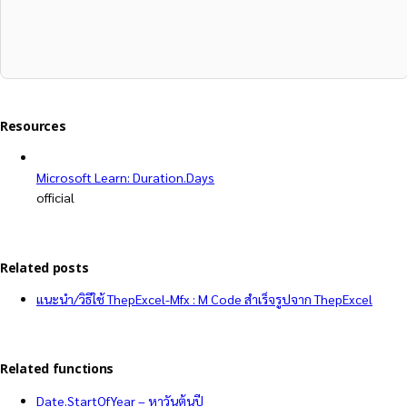
Resources
Microsoft Learn: Duration.Days
official
Related posts
แนะนำ/วิธีใช้ ThepExcel-Mfx : M Code สำเร็จรูปจาก ThepExcel
Related functions
Date.StartOfYear – หาวันต้นปี