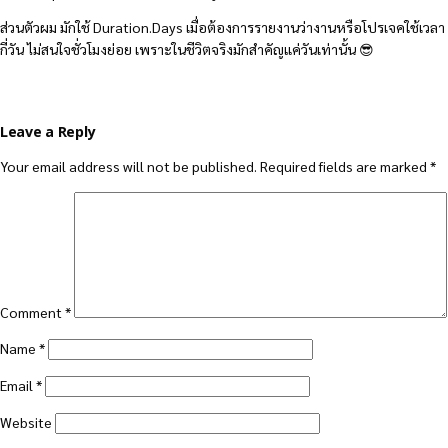
ส่วนตัวผม มักใช้ Duration.Days เมื่อต้องการรายงานว่างานหรือโปรเจคใช้เวลา
กี่วัน ไม่สนใจชั่วโมงย่อย เพราะในชีวิตจริงมักสำคัญแค่วันเท่านั้น 😎
Leave a Reply
Your email address will not be published.
Required fields are marked
*
Comment
*
Name
*
Email
*
Website