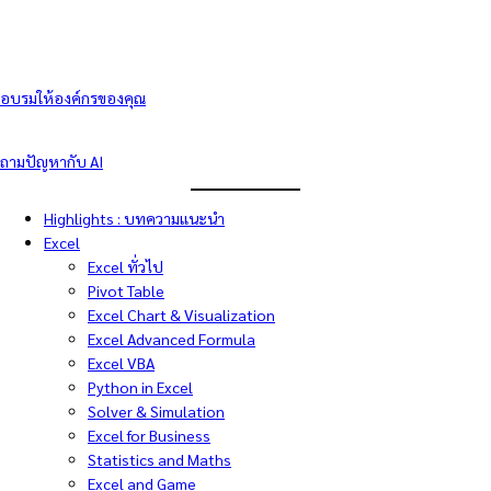
อบรมให้องค์กรของคุณ
ถามปัญหากับ AI
Highlights : บทความแนะนำ
Excel
Excel ทั่วไป
Pivot Table
Excel Chart & Visualization
Excel Advanced Formula
Excel VBA
Python in Excel
Solver & Simulation
Excel for Business
Statistics and Maths
Excel and Game