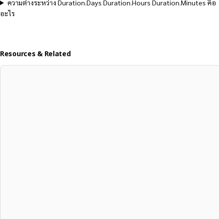
ความต่างระหว่าง Duration.Days Duration.Hours Duration.Minutes คือ
อะไร
Resources & Related