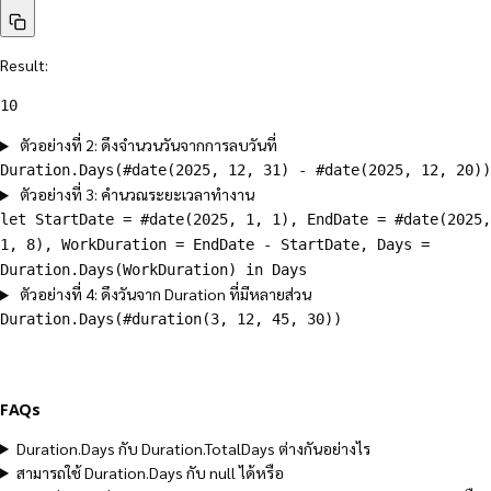
Result:
10
ตัวอย่างที่ 2: ดึงจำนวนวันจากการลบวันที่
Duration.Days(#date(2025, 12, 31) - #date(2025, 12, 20))
ตัวอย่างที่ 3: คำนวณระยะเวลาทำงาน
let StartDate = #date(2025, 1, 1), EndDate = #date(2025,
1, 8), WorkDuration = EndDate - StartDate, Days =
Duration.Days(WorkDuration) in Days
ตัวอย่างที่ 4: ดึงวันจาก Duration ที่มีหลายส่วน
Duration.Days(#duration(3, 12, 45, 30))
FAQs
Duration.Days กับ Duration.TotalDays ต่างกันอย่างไร
สามารถใช้ Duration.Days กับ null ได้หรือ