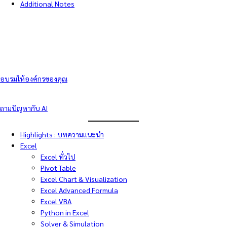
Additional Notes
อบรมให้องค์กรของคุณ
ถามปัญหากับ AI
Highlights : บทความแนะนำ
Excel
Excel ทั่วไป
Pivot Table
Excel Chart & Visualization
Excel Advanced Formula
Excel VBA
Python in Excel
Solver & Simulation