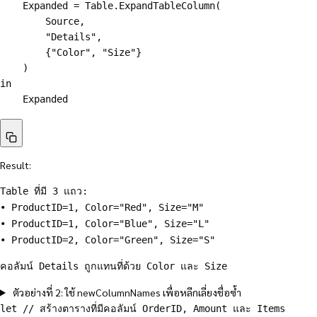
    Expanded = 
Table.ExpandTableColumn
(
        Source
,
        "Details"
,
        {"Color", "Size"}

)
in
    Expanded
Result:
Table ที่มี 3 แถว:
• ProductID=1, Color="Red", Size="M"
• ProductID=1, Color="Blue", Size="L"
• ProductID=2, Color="Green", Size="S"
คอลัมน์ Details ถูกแทนที่ด้วย Color และ Size
ตัวอย่างที่ 2: ใช้ newColumnNames เพื่อหลีกเลี่ยงชื่อซ้ำ
let // สร้างตารางที่มีคอลัมน์ OrderID, Amount และ Items