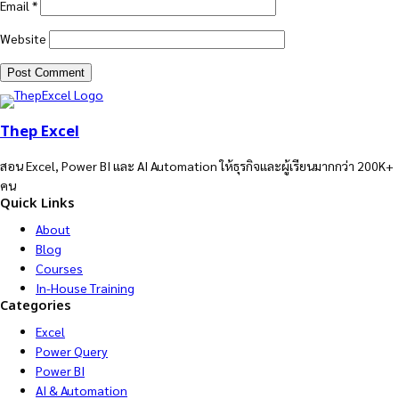
Email
*
Website
Thep Excel
สอน Excel, Power BI และ AI Automation ให้ธุรกิจและผู้เรียนมากกว่า 200K+
คน
Quick Links
About
Blog
Courses
In-House Training
Categories
Excel
Power Query
Power BI
AI & Automation