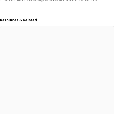
Resources & Related