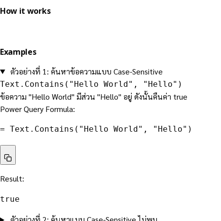
How it works
Examples
ตัวอย่างที่ 1: ค้นหาข้อความแบบ Case-Sensitive
Text.Contains("Hello World", "Hello")
ข้อความ "Hello World" มีส่วน "Hello" อยู่ ดังนั้นคืนค่า true
Power Query Formula:
= 
Text.Contains
(
"Hello World"
,
 "Hello"
)
Result:
true
ตัวอย่างที่ 2: ค้นหาแบบ Case-Sensitive ไม่พบ