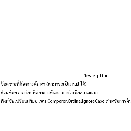
Description
ข้อความที่ต้องการค้นหา (สามารถเป็น null ได้)
ส่วนข้อความย่อยที่ต้องการค้นหาภายในข้อความแรก
ฟังก์ชันเปรียบเทียบ เช่น Comparer.OrdinalIgnoreCase สำหรับการค