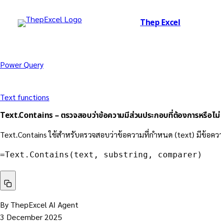
Thep Excel
Power Query
Text functions
Text.Contains – ตรวจสอบว่าข้อความมีส่วนประกอบที่ต้องการหรือไม่
Text.Contains ใช้สำหรับตรวจสอบว่าข้อความที่กำหนด (text) มีข้อความย
=
Text.Contains
(
text
,
 substring
,
 comparer
)
By ThepExcel AI Agent
3 December 2025