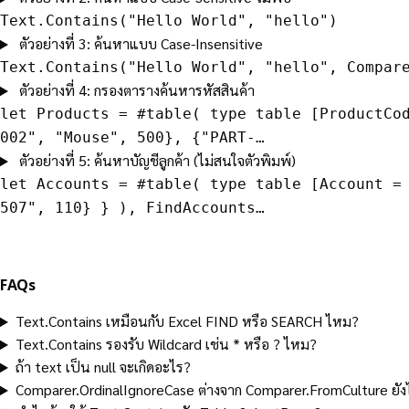
Text.Contains("Hello World", "hello")
ตัวอย่างที่ 3: ค้นหาแบบ Case-Insensitive
Text.Contains("Hello World", "hello", Compar
ตัวอย่างที่ 4: กรองตารางค้นหารหัสสินค้า
let Products = #table( type table [ProductCo
002", "Mouse", 500}, {"PART-…
ตัวอย่างที่ 5: ค้นหาบัญชีลูกค้า (ไม่สนใจตัวพิมพ์)
let Accounts = #table( type table [Account =
507", 110} } ), FindAccounts…
FAQs
Text.Contains เหมือนกับ Excel FIND หรือ SEARCH ไหม?
Text.Contains รองรับ Wildcard เช่น * หรือ ? ไหม?
ถ้า text เป็น null จะเกิดอะไร?
Comparer.OrdinalIgnoreCase ต่างจาก Comparer.FromCulture ยัง