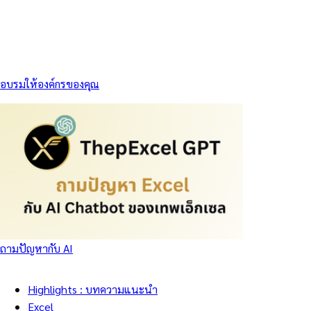
อบรมให้องค์กรของคุณ
ถามปัญหากับ AI
Highlights : บทความแนะนำ
Excel