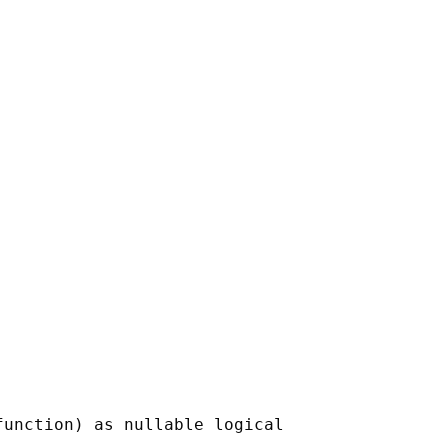
function) as nullable logical