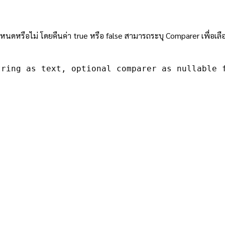
หนดหรือไม่ โดยคืนค่า true หรือ false สามารถระบุ Comparer เพื่อเลื
tring as text, optional comparer as nullable 