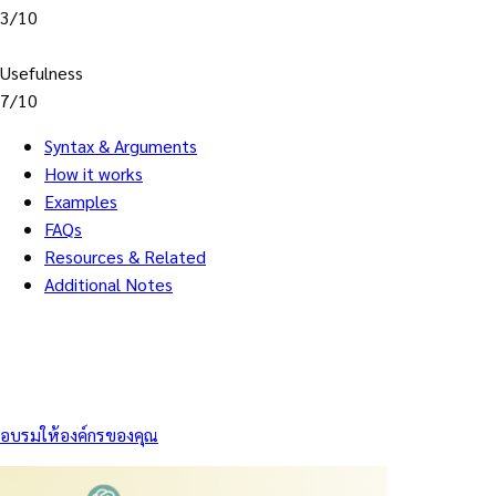
3/10
Usefulness
7/10
Syntax & Arguments
How it works
Examples
FAQs
Resources & Related
Additional Notes
อบรมให้องค์กรของคุณ