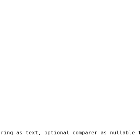
tring as text, optional comparer as nullable 