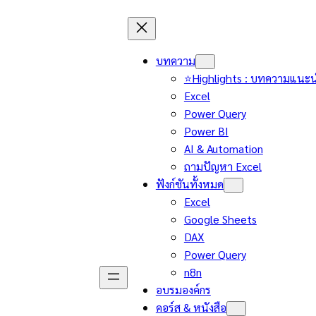
บทความ
⭐Highlights : บทความแนะ
Excel
Power Query
Power BI
AI & Automation
ถามปัญหา Excel
ฟังก์ชันทั้งหมด
Excel
Google Sheets
DAX
Power Query
n8n
อบรมองค์กร
คอร์ส & หนังสือ