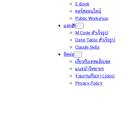
E-Book
คอร์สออนไลน์
Public Workshop
แจก🎁
M Code สำเร็จรูป
Date Table สำเร็จรูป
Claude Skills
ติดต่อ
เกี่ยวกับเทพเอ็กเซล
แนะนำวิทยากร
ร่วมงานกับเรา (Jobs)
Privacy Policy