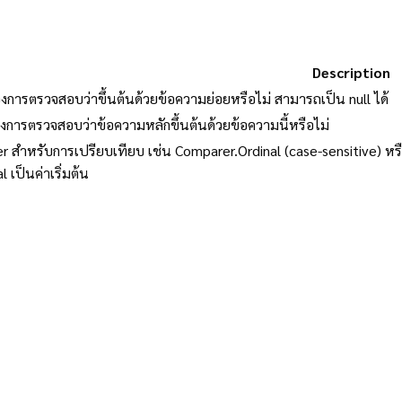
Description
องการตรวจสอบว่าขึ้นต้นด้วยข้อความย่อยหรือไม่ สามารถเป็น null ได้
องการตรวจสอบว่าข้อความหลักขึ้นต้นด้วยข้อความนี้หรือไม่
er สำหรับการเปรียบเทียบ เช่น Comparer.Ordinal (case-sensitive) หร
 เป็นค่าเริ่มต้น