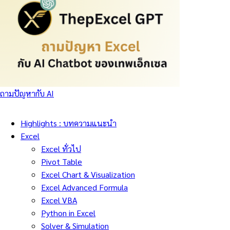
ถามปัญหากับ AI
Highlights : บทความแนะนำ
Excel
Excel ทั่วไป
Pivot Table
Excel Chart & Visualization
Excel Advanced Formula
Excel VBA
Python in Excel
Solver & Simulation