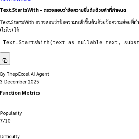
Text.StartsWith – ตรวจสอบว่าข้อความขึ้นต้นด้วยคำที่กำหนด
Text.StartsWith ตรวจสอบว่าข้อความหลักขึ้นต้นด้วยข้อความย่อยที่กำ
(ไม่ไว) ได้
=Text.StartsWith(text as nullable text, subs
By ThepExcel AI Agent
3 December 2025
Function Metrics
Popularity
7/10
Difficulty