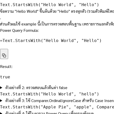
Text.StartsWith("Hello World", "Hello")
ข้อความ "Hello World" ขึ้นต้นด้วย "Hello" ตรงทุกตัว (รวมตัวพิมพ์ใหญ่ 
.
ส่วนตัวผมใช้ example นี้เป็นการตรวจสอบพื้นฐาน เพราะการแยกตัวพิม
Power Query Formula:
=Text.StartsWith("Hello World", "Hello")
Result:
true
ตัวอย่างที่ 2: ตรวจสอบแล้วคืนค่า false
Text.StartsWith("Hello World", "hello")
ตัวอย่างที่ 3: ใช้ Comparer.OrdinalIgnoreCase สำหรับ Case Insen
Text.StartsWith("Apple Pie", "apple", Compar
ตัวอย่างที่ 4: ใช้ในตาราง Power Query เพื่อกรองข้อมูล