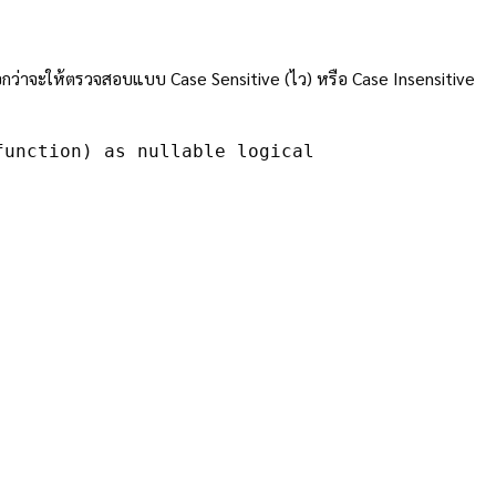
อกว่าจะให้ตรวจสอบแบบ Case Sensitive (ไว) หรือ Case Insensitive
function) as nullable logical